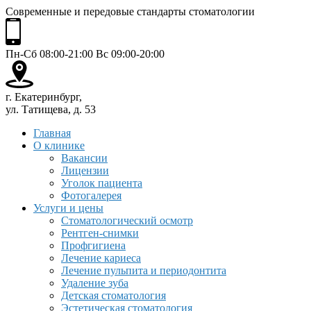
Современные и передовые стандарты стоматологии
Пн-Сб 08:00-21:00 Вс 09:00-20:00
г. Екатеринбург,
ул. Татищева, д. 53
Главная
О клинике
Вакансии
Лицензии
Уголок пациента
Фотогалерея
Услуги и цены
Стоматологический осмотр
Рентген-снимки
Профгигиена
Лечение кариеса
Лечение пульпита и периодонтита
Удаление зуба
Детская стоматология
Эстетическая стоматология