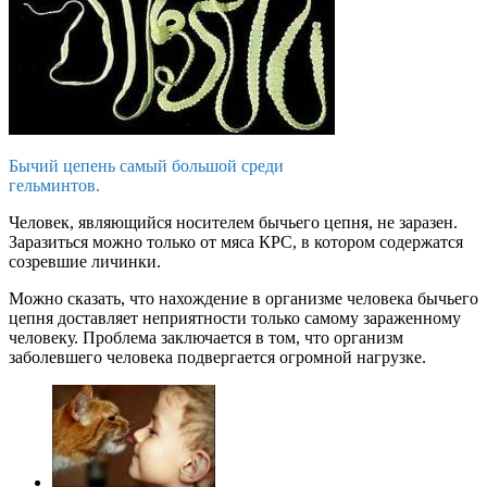
Бычий цепень самый большой среди
гельминтов.
Человек, являющийся носителем бычьего цепня, не заразен.
Заразиться можно только от мяса КРС, в котором содержатся
созревшие личинки.
Можно сказать, что нахождение в организме человека бычьего
цепня доставляет неприятности только самому зараженному
человеку. Проблема заключается в том, что организм
заболевшего человека подвергается огромной нагрузке.