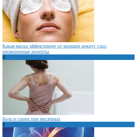
Какая маска эффективнее от морщин вокруг глаз:
проверенные рецепты
0
Боль в спине при месячных
0