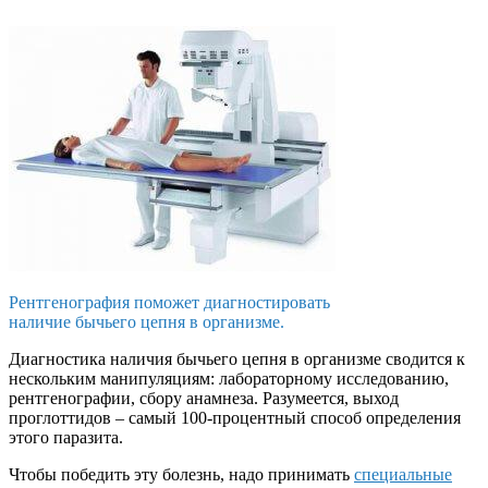
Рентгенография поможет диагностировать
наличие бычьего цепня в организме.
Диагностика наличия бычьего цепня в организме сводится к
нескольким манипуляциям: лабораторному исследованию,
рентгенографии, сбору анамнеза. Разумеется, выход
проглоттидов – самый 100-процентный способ определения
этого паразита.
Чтобы победить эту болезнь, надо принимать
специальные