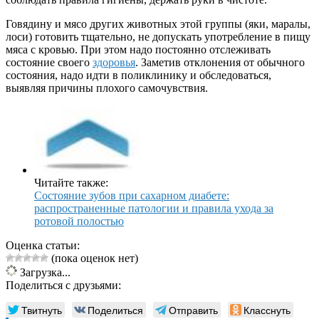
Говядину и мясо других животных этой группы (яки, маралы,
лоси) готовить тщательно, не допускать употребление в пищу
мяса с кровью. При этом надо постоянно отслеживать
состояние своего
здоровья
. Заметив отклонения от обычного
состояния, надо идти в поликлинику и обследоваться,
выявляя причины плохого самочувствия.
Читайте также:
Состояние зубов при сахарном диабете:
распространенные патологии и правила ухода за
ротовой полостью
Оценка статьи:
(пока оценок нет)
Загрузка...
Поделиться с друзьями:
Твитнуть
Поделиться
Отправить
Класснуть