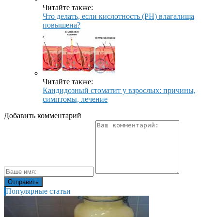
Читайте также:
Что делать, если кислотность (PH) влагалища
повышена?
Читайте также:
Кандидозный стоматит у взрослых: причины,
симптомы, лечение
Добавить комментарий
Популярные статьи