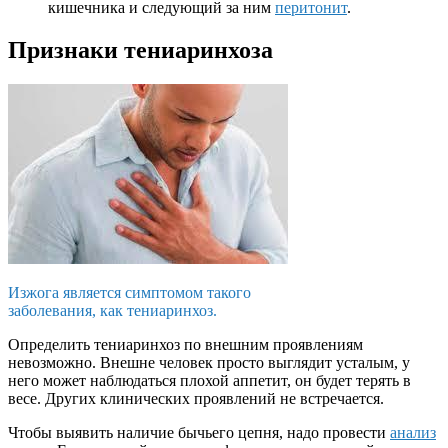
кишечника и следующий за ним
перитонит
.
Признаки тениаринхоза
Изжога является симптомом такого
заболевания, как тениаринхоз.
Определить тениаринхоз по внешним проявлениям
невозможно. Внешне человек просто выглядит усталым, у
него может наблюдаться плохой аппетит, он будет терять в
весе. Других клинических проявлений не встречается.
Чтобы выявить наличие бычьего цепня, надо провести
анализ