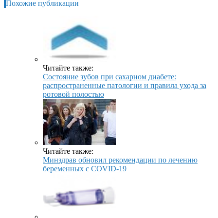
Похожие публикации
Читайте также:
Состояние зубов при сахарном диабете:
распространенные патологии и правила ухода за
ротовой полостью
Читайте также:
Минздрав обновил рекомендации по лечению
беременных с COVID-19