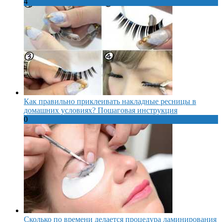
4
Как правильно приклеивать накладные ресницы в
домашних условиях? Пошаговая инструкция
0
Сколько по времени делается процедура ламинирования