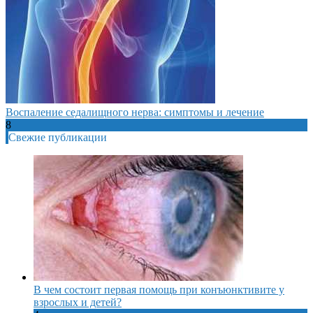
Воспаление седалищного нерва: симптомы и лечение
8
Свежие публикации
В чем состоит первая помощь при конъюнктивите у
взрослых и детей?