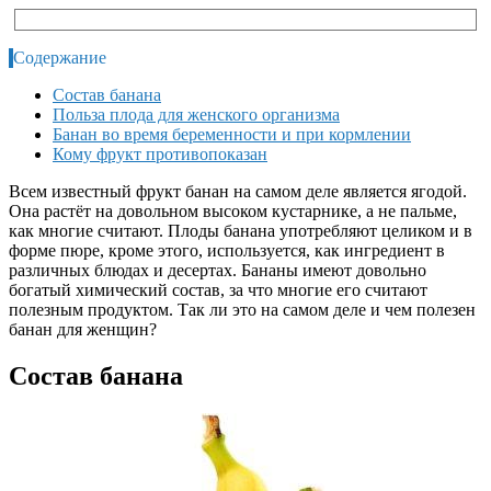
Содержание
Состав банана
Польза плода для женского организма
Банан во время беременности и при кормлении
Кому фрукт противопоказан
Всем известный фрукт банан на самом деле является ягодой.
Она растёт на довольном высоком кустарнике, а не пальме,
как многие считают. Плоды банана употребляют целиком и в
форме пюре, кроме этого, используется, как ингредиент в
различных блюдах и десертах. Бананы имеют довольно
богатый химический состав, за что многие его считают
полезным продуктом. Так ли это на самом деле и чем полезен
банан для женщин?
Состав банана