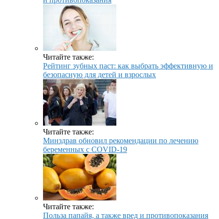
Читайте также:
Рейтинг зубных паст: как выбрать эффективную и
безопасную для детей и взрослых
Читайте также:
Минздрав обновил рекомендации по лечению
беременных с COVID-19
Читайте также:
Польза папайя, а также вред и противопоказания