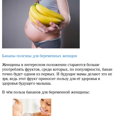
Бананы полезны для беременных женщин
Женщины в интересном положении стараются больше
употреблять фруктов, среди которых, по популярности, банан
точно будет одним из первых. И будущие мамы делают это не
зря, ведь этот фрукт приносит пользу для её здоровья и
здоровья будущего малыша.
В чём польза бананов для беременной женщины: