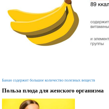
Банан содержит большое количество полезных веществ
Польза плода для женского организма