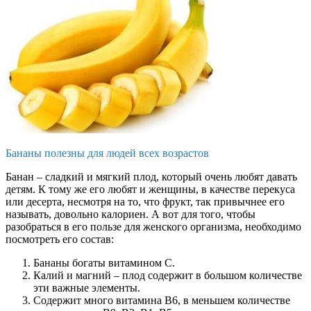
Бананы полезны для людей всех возрастов
Банан – сладкий и мягкий плод, который очень любят давать
детям. К тому же его любят и женщины, в качестве перекуса
или десерта, несмотря на то, что фрукт, так привычнее его
называть, довольно калориен. А вот для того, чтобы
разобраться в его пользе для женского организма, необходимо
посмотреть его состав:
Бананы богаты витамином С.
Калий и магний – плод содержит в большом количестве
эти важные элементы.
Содержит много витамина В6, в меньшем количестве