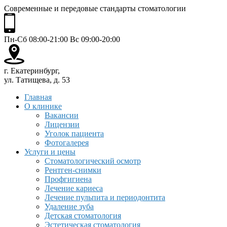
Современные и передовые стандарты стоматологии
Пн-Сб 08:00-21:00 Вс 09:00-20:00
г. Екатеринбург,
ул. Татищева, д. 53
Главная
О клинике
Вакансии
Лицензии
Уголок пациента
Фотогалерея
Услуги и цены
Стоматологический осмотр
Рентген-снимки
Профгигиена
Лечение кариеса
Лечение пульпита и периодонтита
Удаление зуба
Детская стоматология
Эстетическая стоматология