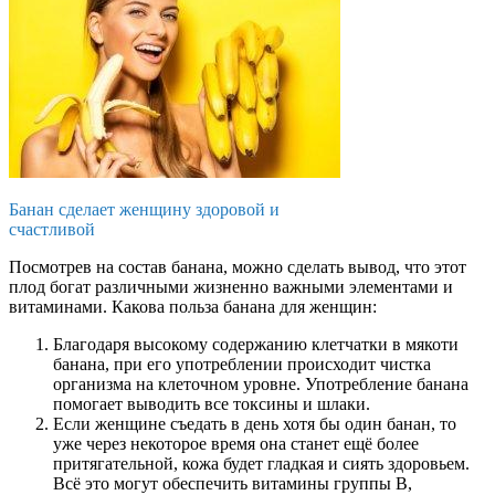
Банан сделает женщину здоровой и
счастливой
Посмотрев на состав банана, можно сделать вывод, что этот
плод богат различными жизненно важными элементами и
витаминами. Какова польза банана для женщин:
Благодаря высокому содержанию клетчатки в мякоти
банана, при его употреблении происходит чистка
организма на клеточном уровне. Употребление банана
помогает выводить все токсины и шлаки.
Если женщине съедать в день хотя бы один банан, то
уже через некоторое время она станет ещё более
притягательной, кожа будет гладкая и сиять здоровьем.
Всё это могут обеспечить витамины группы В,