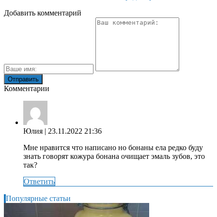
Добавить комментарий
Комментарии
Юлия
| 23.11.2022 21:36
Мне нравится что написано но бонаны ела редко буду
знать говорят кожура бонана очищает эмаль зубов, это
так?
Ответить
Популярные статьи