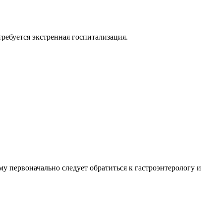
требуется экстренная госпитализация.
му первоначально следует обратиться к гастроэнтерологу и