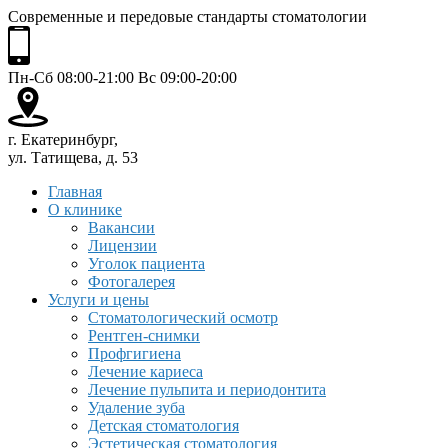
Современные и передовые стандарты стоматологии
Пн-Сб 08:00-21:00 Вс 09:00-20:00
г. Екатеринбург,
ул. Татищева, д. 53
Главная
О клинике
Вакансии
Лицензии
Уголок пациента
Фотогалерея
Услуги и цены
Стоматологический осмотр
Рентген-снимки
Профгигиена
Лечение кариеса
Лечение пульпита и периодонтита
Удаление зуба
Детская стоматология
Эстетическая стоматология