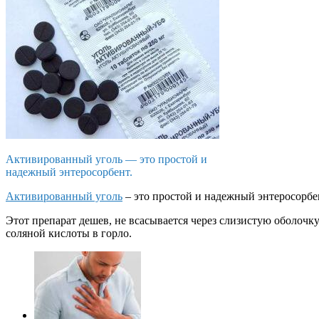
Активированный уголь — это простой и
надежный энтеросорбент.
Активированный уголь
– это простой и надежный энтеросорбе
Этот препарат дешев, не всасывается через слизистую оболочк
соляной кислоты в горло.