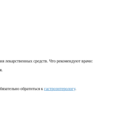
ия лекарственных средств. Что рекомендуют врачи:
я.
бязательно обратиться к
гастроэнтерологу
.