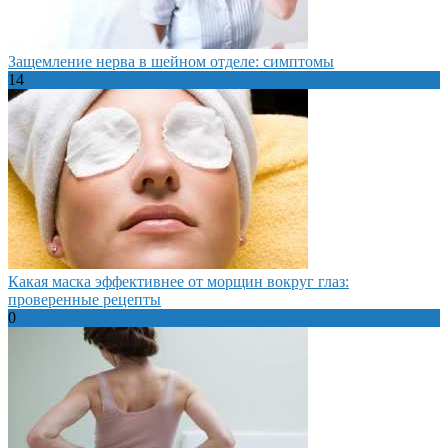
Защемление нерва в шейном отделе: симптомы
14
Какая маска эффективнее от морщин вокруг глаз:
проверенные рецепты
0