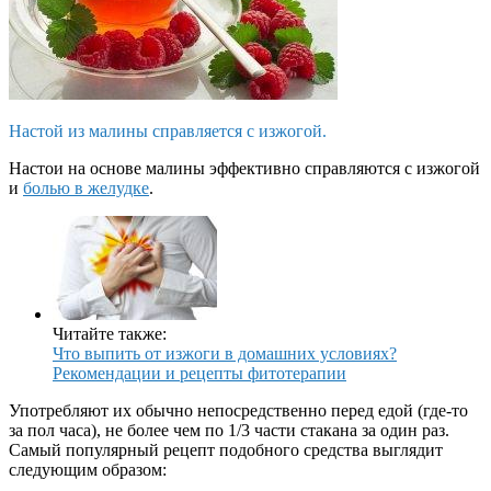
Настой из малины справляется с изжогой.
Настои на основе малины эффективно справляются с изжогой
и
болью в желудке
.
Читайте также:
Что выпить от изжоги в домашних условиях?
Рекомендации и рецепты фитотерапии
Употребляют их обычно непосредственно перед едой (где-то
за пол часа), не более чем по 1/3 части стакана за один раз.
Самый популярный рецепт подобного средства выглядит
следующим образом: