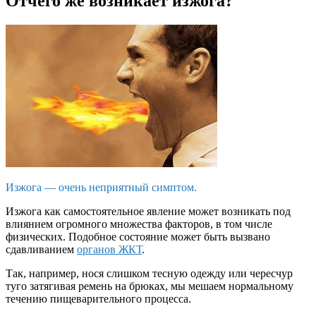
Отчего же возникает изжога?
Изжога — очень неприятный симптом.
Изжога как самостоятельное явление может возникать под
влиянием огромного множества факторов, в том числе
физических. Подобное состояние может быть вызвано
сдавливанием
органов ЖКТ
.
Так, например, нося слишком тесную одежду или чересчур
туго затягивая ремень на брюках, мы мешаем нормальному
течению пищеварительного процесса.