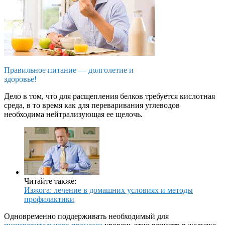
Правильное питание — долголетие и
здоровье!
Дело в том, что для расщепления белков требуется кислотная
среда, в то время как для переваривания углеводов
необходима нейтрализующая ее щелочь.
Читайте также:
Изжога: лечение в домашних условиях и методы
профилактики
Одновременно поддерживать необходимый для