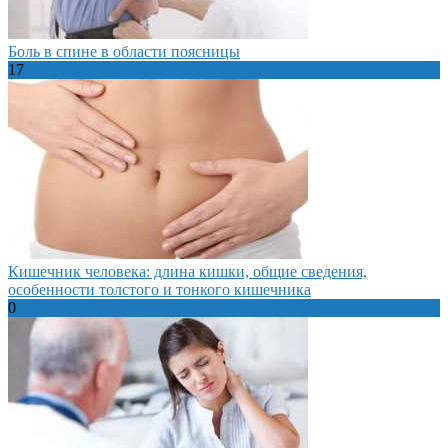
Боль в спине в области поясницы
17
Кишечник человека: длина кишки, общие сведения,
особенности толстого и тонкого кишечника
0