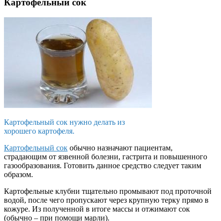
Картофельный сок
Картофельный сок нужно делать из
хорошего картофеля.
Картофельный сок
обычно назначают пациентам,
страдающим от язвенной болезни, гастрита и повышенного
газообразования. Готовить данное средство следует таким
образом.
Картофельные клубни тщательно промывают под проточной
водой, после чего пропускают через крупную терку прямо в
кожуре. Из полученной в итоге массы и отжимают сок
(обычно – при помощи марли).