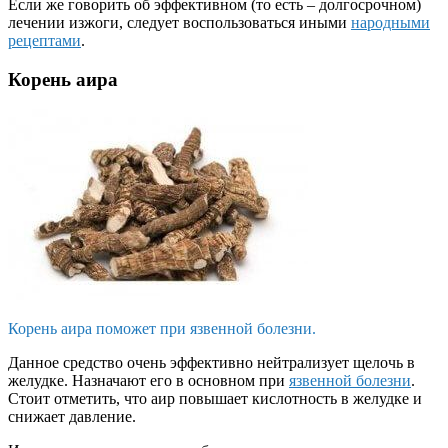
Если же говорить об эффективном (то есть – долгосрочном)
лечении изжоги, следует воспользоваться иными
народными
рецептами
.
Корень аира
Корень аира поможет при язвенной болезни.
Данное средство очень эффективно нейтрализует щелочь в
желудке. Назначают его в основном при
язвенной болезни
.
Стоит отметить, что аир повышает кислотность в желудке и
снижает давление.