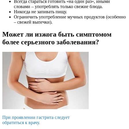
Всегда стараться готовить «на один раз», иными
словами – употреблять только свежие блюда.
Никогда не запивать пищу.
Ограничить употребление мучных продуктов (особенно
– свежей выпечки).
Может ли изжога быть симптомом
более серьезного заболевания?
При проявлении гастрита следует
обратиться к врачу.