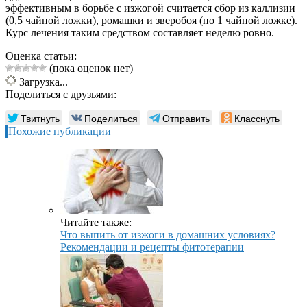
эффективным в борьбе с изжогой считается сбор из каллизии
(0,5 чайной ложки), ромашки и зверобоя (по 1 чайной ложке).
Курс лечения таким средством составляет неделю ровно.
Оценка статьи:
(пока оценок нет)
Загрузка...
Поделиться с друзьями:
Твитнуть
Поделиться
Отправить
Класснуть
Похожие публикации
Читайте также:
Что выпить от изжоги в домашних условиях?
Рекомендации и рецепты фитотерапии