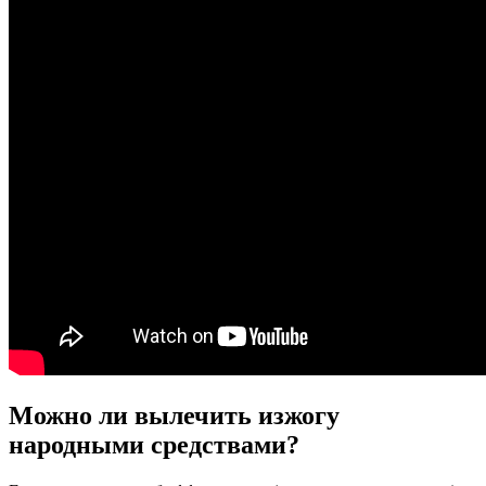
Можно ли вылечить изжогу
народными средствами?