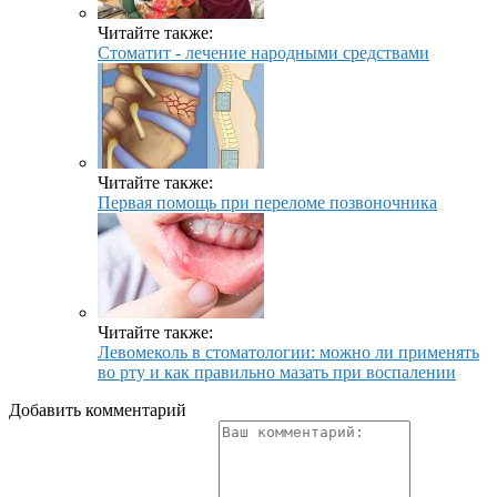
Читайте также:
Стоматит - лечение народными средствами
Читайте также:
Первая помощь при переломе позвоночника
Читайте также:
Левомеколь в стоматологии: можно ли применять
во рту и как правильно мазать при воспалении
Добавить комментарий