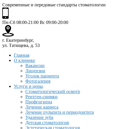
Современные и передовые стандарты стоматологии
Пн-Сб 08:00-21:00 Вс 09:00-20:00
г. Екатеринбург,
ул. Татищева, д. 53
Главная
О клинике
Вакансии
Лицензии
Уголок пациента
Фотогалерея
Услуги и цены
Стоматологический осмотр
Рентген-снимки
Профгигиена
Лечение кариеса
Лечение пульпита и периодонтита
Удаление зуба
Детская стоматология
Эстетическая стоматология