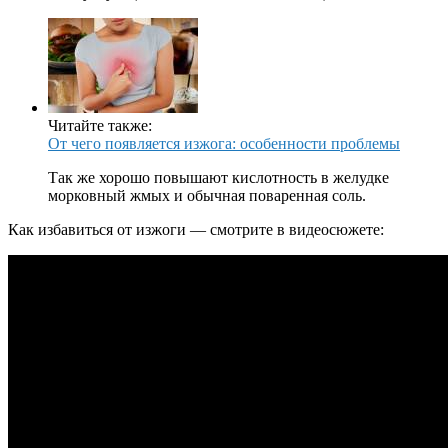
Читайте также:
От чего появляется изжога: особенности проблемы
Так же хорошо повышают кислотность в желудке
морковный жмых и обычная поваренная соль.
Как избавиться от изжоги — смотрите в видеосюжете: