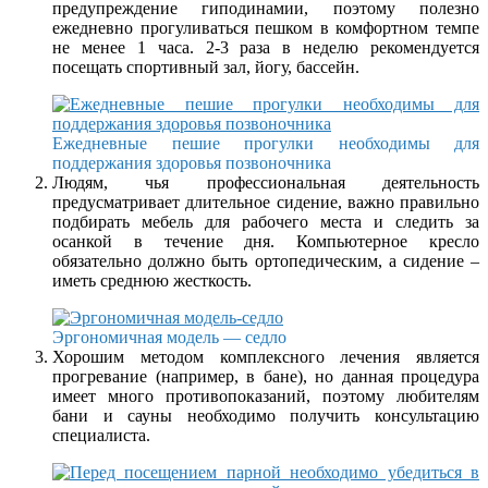
предупреждение гиподинамии, поэтому полезно
ежедневно прогуливаться пешком в комфортном темпе
не менее 1 часа. 2-3 раза в неделю рекомендуется
посещать спортивный зал, йогу, бассейн.
Ежедневные пешие прогулки необходимы для
поддержания здоровья позвоночника
Людям, чья профессиональная деятельность
предусматривает длительное сидение, важно правильно
подбирать мебель для рабочего места и следить за
осанкой в течение дня. Компьютерное кресло
обязательно должно быть ортопедическим, а сидение –
иметь среднюю жесткость.
Эргономичная модель — седло
Хорошим методом комплексного лечения является
прогревание (например, в бане), но данная процедура
имеет много противопоказаний, поэтому любителям
бани и сауны необходимо получить консультацию
специалиста.