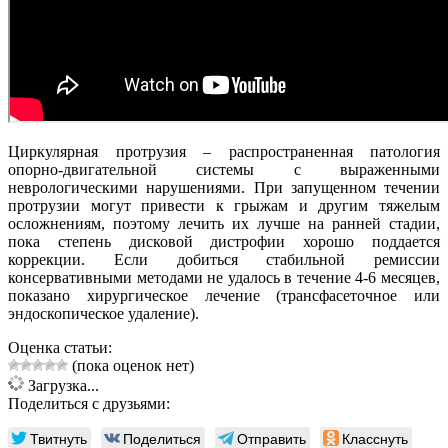
Циркулярная протрузия – распространенная патология
опорно-двигательной системы с выраженными
неврологическими нарушениями. При запущенном течении
протрузии могут привести к грыжам и другим тяжелым
осложнениям, поэтому лечить их лучше на ранней стадии,
пока степень дисковой дистрофии хорошо поддается
коррекции. Если добиться стабильной ремиссии
консервативными методами не удалось в течение 4-6 месяцев,
показано хирургическое лечение (трансфасеточное или
эндоскопическое удаление).
Оценка статьи:
(пока оценок нет)
Загрузка...
Поделиться с друзьями:
Твитнуть
Поделиться
Отправить
Класснуть