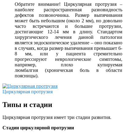
Обратите внимание! Циркулярная протрузия –
наиболее распространенная разновидность
дефектов позвоночника. Размер выпячивания
может быть небольшим (около 2 мм), но довольно
часто встречаются и большие протрузии,
достигающие 12-14 мм в длину. Стандартом
хирургического лечения данной патологии
является эндоскопическое удаление – оно показано
в случаях, когда размер выпячивания превышает 6-
8 мм, или у пациента стремительно
прогрессируют неврологические симптомы,
например, плохо купируемая
люмбалгия (хроническая боль в области
поясницы).
Циркулярная протрузия
Типы и стадии
Циркулярная протрузия имеет три стадии развития.
Стадии циркулярной протрузии