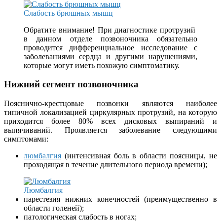
Слабость брюшных мышц
Обратите внимание! При диагностике протрузий
в данном отделе позвоночника обязательно
проводится дифференциальное исследование с
заболеваниями сердца и другими нарушениями,
которые могут иметь похожую симптоматику.
Нижний сегмент позвоночника
Пояснично-крестцовые позвонки являются наиболее
типичной локализацией циркулярных протрузий, на которую
приходится более 80% всех дисковых выпираний и
выпячиваний. Проявляется заболевание следующими
симптомами:
люмбалгия
(интенсивная боль в области поясницы, не
проходящая в течение длительного периода времени);
Люмбалгия
парестезия нижних конечностей (преимущественно в
области голеней);
патологическая слабость в ногах;