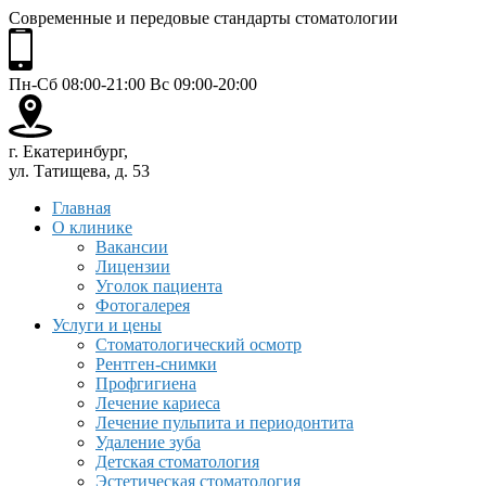
Современные и передовые стандарты стоматологии
Пн-Сб 08:00-21:00 Вс 09:00-20:00
г. Екатеринбург,
ул. Татищева, д. 53
Главная
О клинике
Вакансии
Лицензии
Уголок пациента
Фотогалерея
Услуги и цены
Стоматологический осмотр
Рентген-снимки
Профгигиена
Лечение кариеса
Лечение пульпита и периодонтита
Удаление зуба
Детская стоматология
Эстетическая стоматология