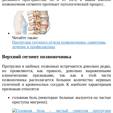
позвоночном сегменте протекает патологический процесс.
Читайте также:
Протрузии грудного отдела позвоночника: симптомы,
лечение и профилактика
Верхний сегмент позвоночника
Протрузии в шейных позвонках встречаются довольно редко,
но проявляются, как правило, довольно выраженными
клиническими признаками, так как в этой части
позвоночника располагается большое количество нервных
сплетений и кровеносных сосудов. К наиболее характерным
признакам относятся:
головная боль (некоторые больные жалуются на частые
приступы мигрени);