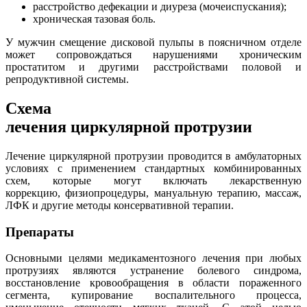
расстройство дефекации и диуреза (мочеиспускания);
хроническая тазовая боль.
У мужчин смещение дисковой пульпы в поясничном отделе
может сопровождаться нарушениями хроническим
простатитом и другими расстройствами половой и
репродуктивной системы.
Схема
лечения циркулярной протрузии
Лечение циркулярной протрузии проводится в амбулаторных
условиях с применением стандартных комбинированных
схем, которые могут включать лекарственную
коррекцию, физиопроцедуры, мануальную терапию, массаж,
ЛФК и другие методы консервативной терапии.
Препараты
Основными целями медикаментозного лечения при любых
протрузиях являются устранение болевого синдрома,
восстановление кровообращения в области пораженного
сегмента, купирование воспалительного процесса,