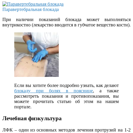
Паравертебральная блокада
При наличии показаний блокада может выполняться
внутрикостно (лекарство вводится в губчатое вещество кости).
Если вы хотите более подробно узнать, как делают
блокаду при болях в пояснице
, а также
рассмотреть показания и противопоказания, вы
можете прочитать статью об этом на нашем
портале.
Лечебная физкультура
ЛФК – один из основных методов лечения протрузий на 1-2