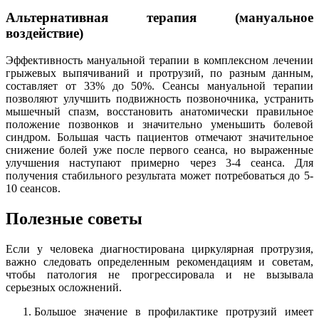
Альтернативная терапия (мануальное
воздействие)
Эффективность мануальной терапии в комплексном лечении
грыжевых выпячиваний и протрузий, по разным данным,
составляет от 33% до 50%. Сеансы мануальной терапии
позволяют улучшить подвижность позвоночника, устранить
мышечный спазм, восстановить анатомически правильное
положение позвонков и значительно уменьшить болевой
синдром. Большая часть пациентов отмечают значительное
снижение болей уже после первого сеанса, но выраженные
улучшения наступают примерно через 3-4 сеанса. Для
получения стабильного результата может потребоваться до 5-
10 сеансов.
Полезные советы
Если у человека диагностирована циркулярная протрузия,
важно следовать определенным рекомендациям и советам,
чтобы патология не прогрессировала и не вызывала
серьезных осложнений.
Большое значение в профилактике протрузий имеет