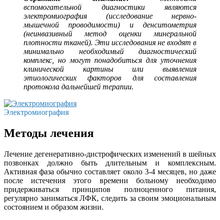
вспомогательной диагностики являются
электромиография (исследование нервно-
мышечной проводимости) и денситометрия
(неинвазивный метод оценки минеральной
плотности тканей). Эти исследования не входят в
минимально необходимый диагностический
комплекс, но могут понадобиться для уточнения
клинической картины или выявления
этиологических факторов для составления
протокола дальнейшей терапии.
Электромиография
Методы лечения
Лечение дегенеративно-дистрофических изменений в шейных
позвонках должно быть длительным и комплексным.
Активная фаза обычно составляет около 3-4 месяцев, но даже
после истечения этого времени больному необходимо
придерживаться принципов полноценного питания,
регулярно заниматься ЛФК, следить за своим эмоциональным
состоянием и образом жизни.