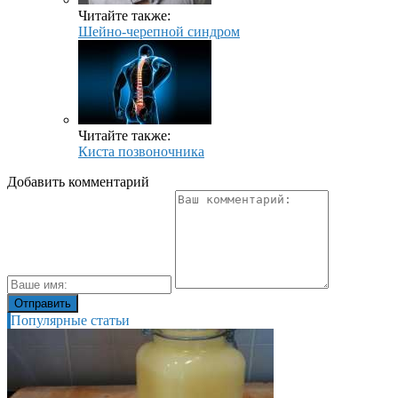
Читайте также:
Шейно-черепной синдром
Читайте также:
Киста позвоночника
Добавить комментарий
Популярные статьи