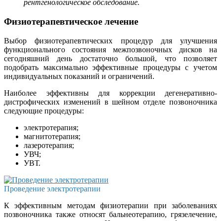
рентгенологическое обследование.
Физиотерапевтическое лечение
Выбор физиотерапевтических процедур для улучшения
функционального состояния межпозвоночных дисков на
сегодняшний день достаточно большой, что позволяет
подобрать максимально эффективные процедуры с учетом
индивидуальных показаний и ограничений.
Наиболее эффективны для коррекции дегенеративно-
дистрофических изменений в шейном отделе позвоночника
следующие процедуры:
электротерапия;
магнитотерапия;
лазеротерапия;
УВЧ;
УВТ.
Проведение электротерапии
К эффективным методам физиотерапии при заболеваниях
позвоночника также относят бальнеотерапию, грязелечение,