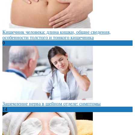
Кишечник человека: длина кишки, общие сведения,
особенности толстого и тонкого кишечника
0
Защемление нерва в шейном отделе: симптомы
14