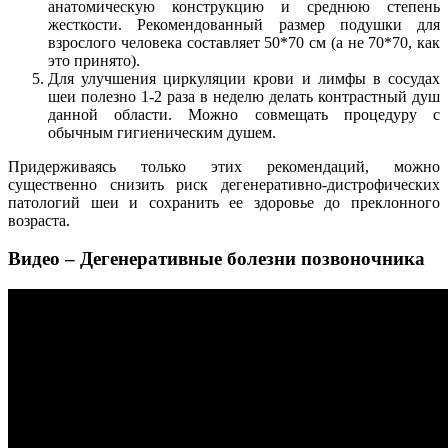
анатомическую конструкцию и среднюю степень
жесткости. Рекомендованный размер подушки для
взрослого человека составляет 50*70 см (а не 70*70, как
это принято).
Для улучшения циркуляции крови и лимфы в сосудах
шеи полезно 1-2 раза в неделю делать контрастный душ
данной области. Можно совмещать процедуру с
обычным гигиеническим душем.
Придерживаясь только этих рекомендаций, можно
существенно снизить риск дегенеративно-дистрофических
патологий шеи и сохранить ее здоровье до преклонного
возраста.
Видео – Дегенеративные болезни позвоночника