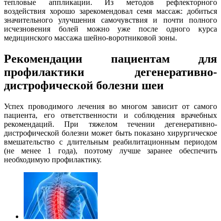
тепловые аппликации. Из методов рефлекторного
воздействия хорошо зарекомендовал семя массаж: добиться
значительного улучшения самочувствия и почти полного
исчезновения болей можно уже после одного курса
медицинского массажа шейно-воротниковой зоны.
Рекомендации пациентам для
профилактики дегенеративно-
дистрофической болезни шеи
Успех проводимого лечения во многом зависит от самого
пациента, его ответственности и соблюдения врачебных
рекомендаций. При тяжелом течении дегенеративно-
дистрофической болезни может быть показано хирургическое
вмешательство с длительным реабилитационным периодом
(не менее 1 года), поэтому лучше заранее обеспечить
необходимую профилактику.