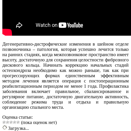
Дегенеративно-дистрофические изменения в шейном отделе
позвоночника – патология, которая успешно лечится только
на ранних стадиях, когда межпозвонковое пространство имеет
высоту, достаточную для сохранения целостности фиброзного
дискового кольца. Начинать коррекцию начальных стадий
остеохондроза необходимо как можно раньше, так как при
прогрессирующих формах единственным эффективным
методом лечения является операция с постоперационным
реабилитационным периодом не менее 1 года. Профилактика
заболевания включает правильное, сбалансированное и
регулярное питание, достаточную двигательную активность,
соблюдение режима труда и отдыха и правильную
организацию спального места.
Оценка статьи:
(пока оценок нет)
Загрузка...