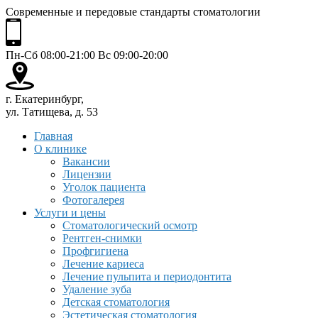
Современные и передовые стандарты стоматологии
Пн-Сб 08:00-21:00 Вс 09:00-20:00
г. Екатеринбург,
ул. Татищева, д. 53
Главная
О клинике
Вакансии
Лицензии
Уголок пациента
Фотогалерея
Услуги и цены
Стоматологический осмотр
Рентген-снимки
Профгигиена
Лечение кариеса
Лечение пульпита и периодонтита
Удаление зуба
Детская стоматология
Эстетическая стоматология