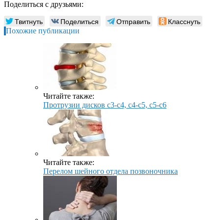
Поделиться с друзьями:
Твитнуть
Поделиться
Отправить
Класснуть
Похожие публикации
Читайте также:
Протрузии дисков с3-c4, c4-с5, с5-c6
Читайте также:
Перелом шейного отдела позвоночника