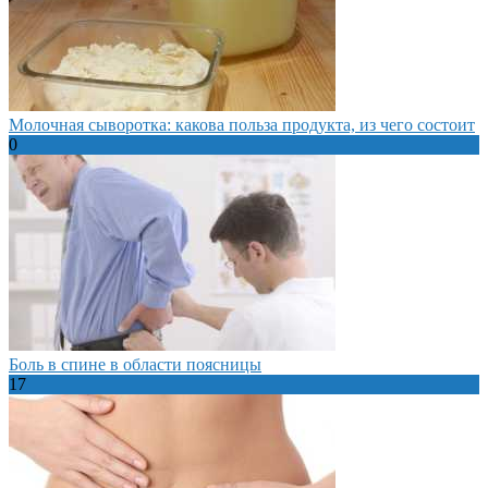
Молочная сыворотка: какова польза продукта, из чего состоит
0
Боль в спине в области поясницы
17