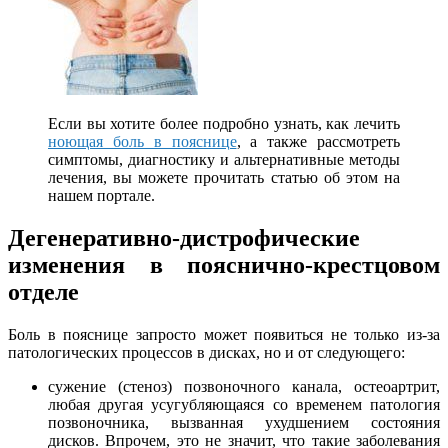
Если вы хотите более подробно узнать, как лечить
ноющая боль в пояснице
, а также рассмотреть
симптомы, диагностику и альтернативные методы
лечения, вы можете прочитать статью об этом на
нашем портале.
Дегенеративно-дистрофические
изменения в пояснично-крестцовом
отделе
Боль в пояснице запросто может появиться не только из-за
патологических процессов в дисках, но и от следующего:
сужение (стеноз) позвоночного канала, остеоартрит,
любая другая усугубляющаяся со временем патология
позвоночника, вызванная ухудшением состояния
дисков. Впрочем, это не значит, что такие заболевания