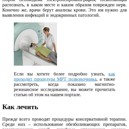
распознать, в каком месте и каким образом поврежден нерв.
Конечно же, врачи берут анализы крови. Это им нужно для
выявления инфекций и эндокринных патологий.
Если вы хотите более подробно узнать,
как
проходит процедура МРТ позвоночника
, а также
рассмотреть, когда показано магнитно-
резонансное исследование, вы можете прочитать
статью об этом на нашем портале.
Как лечить
Прежде всего проводят процедуры консервативной терапии.
Среди них – использование обезболивающих препаратов,