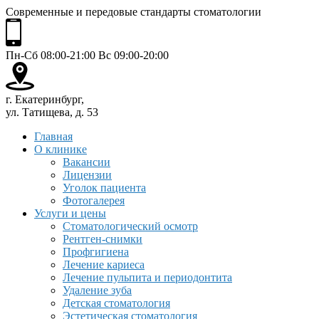
Современные и передовые стандарты стоматологии
Пн-Сб 08:00-21:00 Вс 09:00-20:00
г. Екатеринбург,
ул. Татищева, д. 53
Главная
О клинике
Вакансии
Лицензии
Уголок пациента
Фотогалерея
Услуги и цены
Стоматологический осмотр
Рентген-снимки
Профгигиена
Лечение кариеса
Лечение пульпита и периодонтита
Удаление зуба
Детская стоматология
Эстетическая стоматология