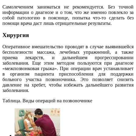
Самолечением заниматься не рекомендуется. Без точной
информации о диагнозе и о том, что же именно повлекло за
собой патологию в пояснице, попытка что-то сделать без
помощи врача даст лишь отрицательные результаты.
Хирургия
Оперативное вмешательство проводят в случае выявившейся
бесполезности массажа, лечебных упражнений, а также
приема лекарств, и дальнейшем прогрессировании
заболевания. Еще этим методом пользуются при диагнозе
«межпозвонковая грыжа». При операции врач устанавливает
в организм пациента приспособления для поддержки
больного участка позвоночника. Это позволяет снизить
давление на хребет, чтобы избежать дальнейшего развития
заболевания.
Таблица. Виды операций на позвоночнике