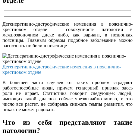
отделе
Дегенеративно-дистрофические изменения в пояснично-
крестцовом отделе — совокупность патологий в
межпозвоночном диске либо, как вариант, в позвонках
поясницы. Главным образом подобное заболевание можно
распознать по боли в пояснице.
Дегенеративно-дистрофические изменения в пояснично-
крестцовом отделе
В большей части случаев от таких проблем страдают
работоспособные люди, причем гендерный признак здесь
роли не играет. Статистика говорит следующее: людей,
имеющих такой диагноз, сейчас чрезвычайно много, и это
число все растет, не собираясь снижать темпы развития, что
никак не может радовать.
Что из себя представляют такие
патологии?