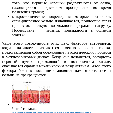
того, что нервные корешки раздражаются от белка,
находящегося в дисковом пространстве во время
появления грыжи;
микроскопические повреждения, которые возникают,
если фиброзное кольцо изнашивается, полностью теряя
при этом всякую возможность держать нагрузку.
Последствие — избыток подвижности в больном
участке.
Чаще всего совокупность этих двух факторов встречается,
когда начинает развиваться межпозвонковая грыжа,
представляющая собой осложнение патологического процесса
в межпозвонковых дисках. Когда она появляется, сосудисто-
нервный пучок, проходящий в позвоночном канале,
оказывается сдавлен механическим воздействием. Из-за этого
фактора боли в пояснице становятся намного сильнее и
больше не прекращаются.
Читайте также: