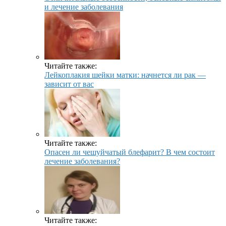
и лечение заболевания
Читайте также:
Лейкоплакия шейки матки: начнется ли рак —
зависит от вас
Читайте также:
Опасен ли чешуйчатый блефарит? В чем состоит
лечение заболевания?
Читайте также: