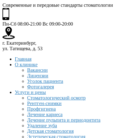
Современные и передовые стандарты стоматологии
Пн-Сб 08:00-21:00 Вс 09:00-20:00
г. Екатеринбург,
ул. Татищева, д. 53
Главная
О клинике
Вакансии
Лицензии
Уголок пациента
Фотогалерея
Услуги и цены
Стоматологический осмотр
Рентген-снимки
Профгигиена
Лечение кариеса
Лечение пульпита и периодонтита
Удаление зуба
Детская стоматология
Эстетическая стоматология