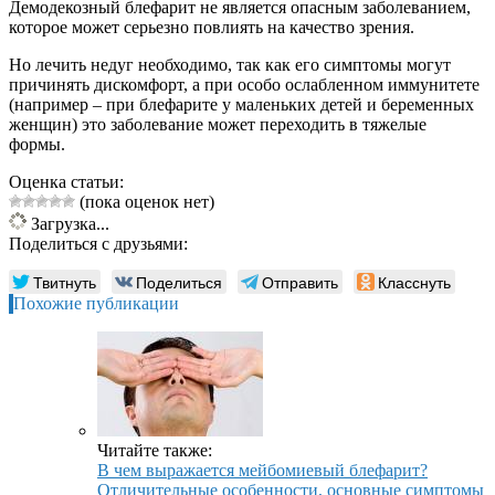
Демодекозный блефарит не является опасным заболеванием,
которое может серьезно повлиять на качество зрения.
Но лечить недуг необходимо, так как его симптомы могут
причинять дискомфорт, а при особо ослабленном иммунитете
(например – при блефарите у маленьких детей и беременных
женщин) это заболевание может переходить в тяжелые
формы.
Оценка статьи:
(пока оценок нет)
Загрузка...
Поделиться с друзьями:
Твитнуть
Поделиться
Отправить
Класснуть
Похожие публикации
Читайте также:
В чем выражается мейбомиевый блефарит?
Отличительные особенности, основные симптомы