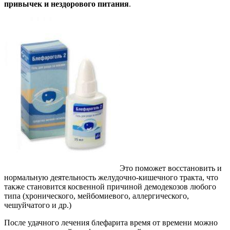
привычек и нездорового питания
.
Это поможет восстановить и
нормальную деятельность желудочно-кишечного тракта, что
также становится косвенной причиной демодекозов любого
типа (хронического, мейбомиевого, аллергического,
чешуйчатого и др.)
После удачного лечения блефарита время от времени можно