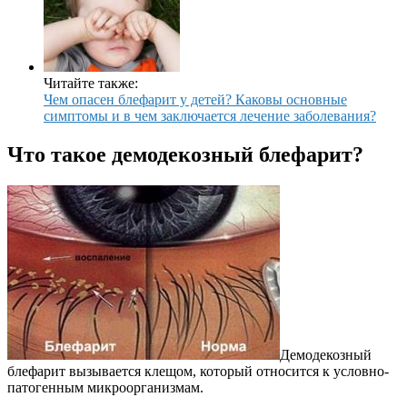
Читайте также:
Чем опасен блефарит у детей? Каковы основные
симптомы и в чем заключается лечение заболевания?
Что такое демодекозный блефарит?
Демодекозный
блефарит вызывается клещом, который относится к условно-
патогенным микроорганизмам.