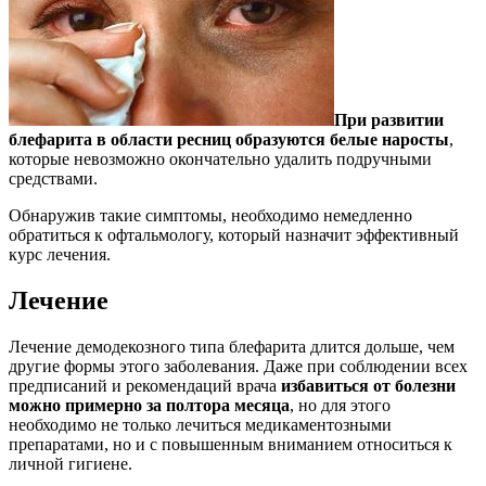
При развитии
блефарита в области ресниц образуются белые наросты
,
которые невозможно окончательно удалить подручными
средствами.
Обнаружив такие симптомы, необходимо немедленно
обратиться к офтальмологу, который назначит эффективный
курс лечения.
Лечение
Лечение демодекозного типа блефарита длится дольше, чем
другие формы этого заболевания. Даже при соблюдении всех
предписаний и рекомендаций врача
избавиться от болезни
можно примерно за полтора месяца
, но для этого
необходимо не только лечиться медикаментозными
препаратами, но и с повышенным вниманием относиться к
личной гигиене.