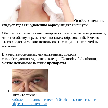
Особое внимание
следует уделять удалению образующихся чешуек
.
Обычно их размачивают отваром сушеной аптечной ромашки,
что способствует размягчению таких образований. Вместо
этого средства можно использовать специальные лечебные
лосьоны.
В качестве основных лекарственных средств,
способствующих удалению клещей Demodex folliculorum,
можно использовать такие
препараты
:
Читайте также:
Заболевание аллергический блефарит: симптомы и
эффективное лечение