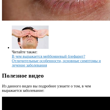
Читайте также:
В чем выражается мейбомиевый блефарит?
Отличительные особенности, основные симптомы и
лечение заболевания
Полезное видео
Из данного видео вы подробнее узнаете о том, в чем
выражается заболевание: