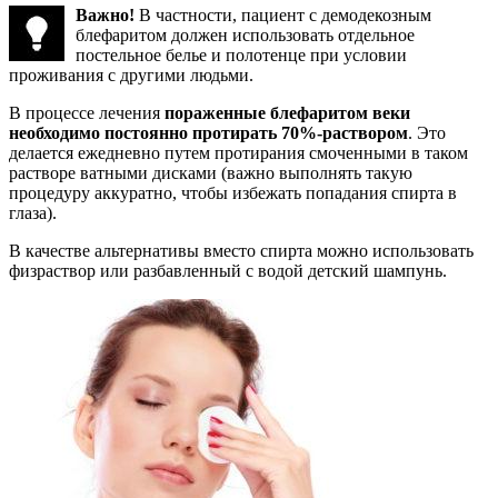
Важно!
В частности, пациент с демодекозным
блефаритом должен использовать отдельное
постельное белье и полотенце при условии
проживания с другими людьми.
В процессе лечения
пораженные блефаритом веки
необходимо постоянно протирать 70%-раствором
. Это
делается ежедневно путем протирания смоченными в таком
растворе ватными дисками (важно выполнять такую
процедуру аккуратно, чтобы избежать попадания спирта в
глаза).
В качестве альтернативы вместо спирта можно использовать
физраствор или разбавленный с водой детский шампунь.