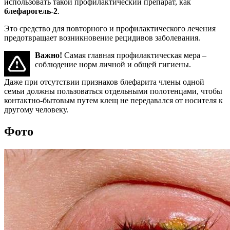
использовать такой профилактический препарат, как
блефарогель-2
.
Это средство для повторного и профилактического лечения
предотвращает возникновение рецидивов заболевания.
Важно!
Самая главная профилактическая мера –
соблюдение норм личной и общей гигиены.
Даже при отсутствии признаков блефарита члены одной
семьи должны пользоваться отдельными полотенцами, чтобы
контактно-бытовым путем клещ не передавался от носителя к
другому человеку.
Фото