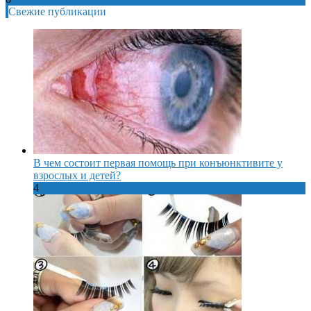
Свежие публикации
В чем состоит первая помощь при конъюнктивите у
взрослых и детей?
4