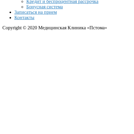
Кредит и беспроцентная рассрочка
Бонусная система
Записаться на прием
Контакты
Copyright © 2020 Медицинская Клиника «Пстома»