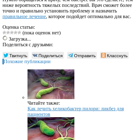
ниже вероятность тяжелых последствий. Врач сможет более
точно и правильно установить проблему и назначить
правильное лечение
, которое подойдет оптимально для вас.
Оценка статьи:
(пока оценок нет)
Загрузка...
Поделиться с друзьями:
Твитнуть
Поделиться
Отправить
Класснуть
Похожие публикации
Читайте также:
Как лечить хеликобактер пилори: ликбез для
пациентов