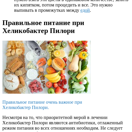
их кипятком, потом процедить и все. Это нужно
выпивать в промежутках между
едой
.
Правильное питание при
Хеликобактер Пилори
Правильное питание очень важное при
Хеликобактер Пилори.
Несмотря на то, что приоритетной мерой в лечении
Хеликобактер Пилори являются антибиотики, отлаженный
режим питания во всех отношениях необходим. Не следует