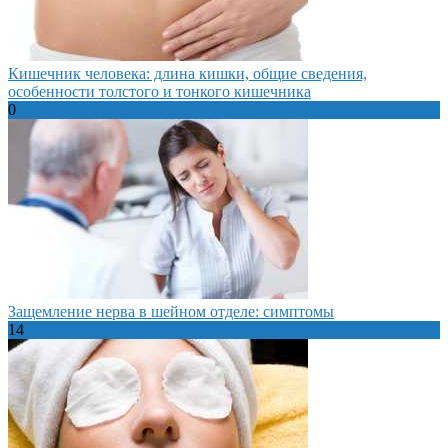
Кишечник человека: длина кишки, общие сведения,
особенности толстого и тонкого кишечника
0
Защемление нерва в шейном отделе: симптомы
14