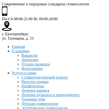
Современные и передовые стандарты стоматологии
Пн-Сб 08:00-21:00 Вс 09:00-20:00
г. Екатеринбург,
ул. Татищева, д. 53
Главная
О клинике
Вакансии
Лицензии
Уголок пациента
Фотогалерея
Услуги и цены
Стоматологический осмотр
Рентген-снимки
Профгигиена
Лечение кариеса
Лечение пульпита и периодонтита
Удаление зуба
Детская стоматология
Эстетическая стоматология