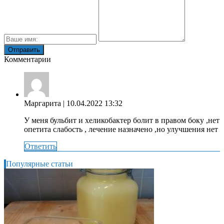
Комментарии
Маргарита
| 10.04.2022 13:32
У меня бульбит и хеликобактер болит в правом боку ,нет
опетита слабость , лечение назначено ,но улучшения нет
Ответить
Популярные статьи