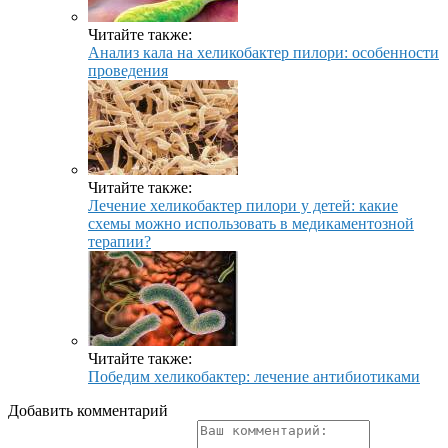
Читайте также:
Анализ кала на хеликобактер пилори: особенности
проведения
Читайте также:
Лечение хеликобактер пилори у детей: какие
схемы можно использовать в медикаментозной
терапии?
Читайте также:
Победим хеликобактер: лечение антибиотиками
Добавить комментарий