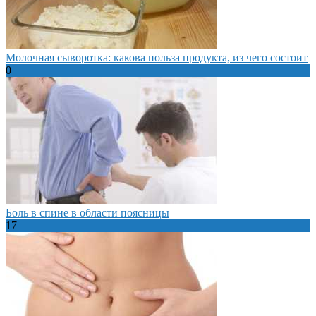
Молочная сыворотка: какова польза продукта, из чего состоит
0
Боль в спине в области поясницы
17