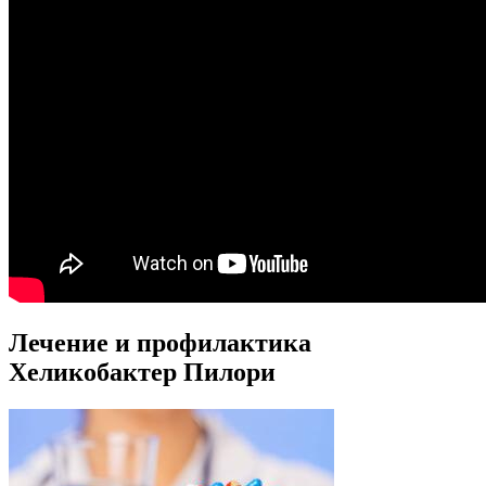
Лечение и профилактика
Хеликобактер Пилори