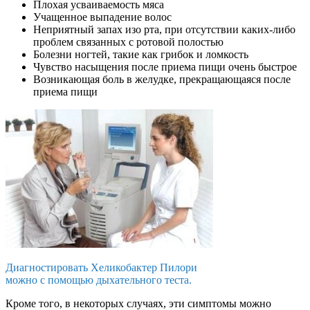
Плохая усваиваемость мяса
Учащенное выпадение волос
Неприятный запах изо рта, при отсутствии каких-либо
проблем связанных с ротовой полостью
Болезни ногтей, такие как грибок и ломкость
Чувство насыщения после приема пищи очень быстрое
Возникающая боль в желудке, прекращающаяся после
приема пищи
Диагностировать Хеликобактер Пилори
можно с помощью дыхательного теста.
Кроме того, в некоторых случаях, эти симптомы можно