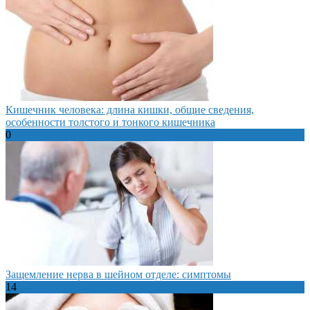
Кишечник человека: длина кишки, общие сведения,
особенности толстого и тонкого кишечника
0
Защемление нерва в шейном отделе: симптомы
14