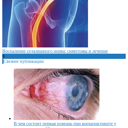
Воспаление седалищного нерва: симптомы и лечение
8
Свежие публикации
В чем состоит первая помощь при конъюнктивите у