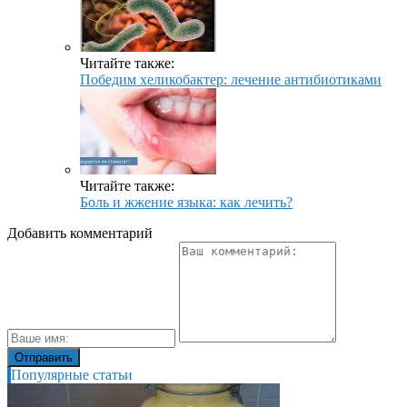
Читайте также:
Победим хеликобактер: лечение антибиотиками
Читайте также:
Боль и жжение языка: как лечить?
Добавить комментарий
Популярные статьи