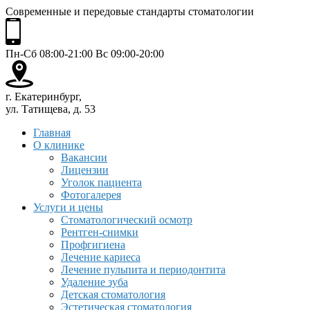
Современные и передовые стандарты стоматологии
Пн-Сб 08:00-21:00 Вс 09:00-20:00
г. Екатеринбург,
ул. Татищева, д. 53
Главная
О клинике
Вакансии
Лицензии
Уголок пациента
Фотогалерея
Услуги и цены
Стоматологический осмотр
Рентген-снимки
Профгигиена
Лечение кариеса
Лечение пульпита и периодонтита
Удаление зуба
Детская стоматология
Эстетическая стоматология