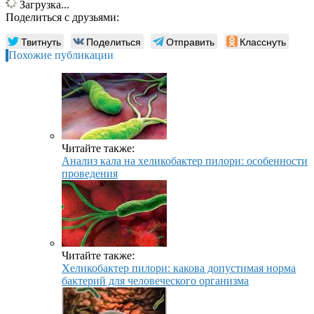
Загрузка...
Поделиться с друзьями:
Твитнуть
Поделиться
Отправить
Класснуть
Похожие публикации
Читайте также:
Анализ кала на хеликобактер пилори: особенности
проведения
Читайте также:
Хеликобактер пилори: какова допустимая норма
бактерий для человеческого организма