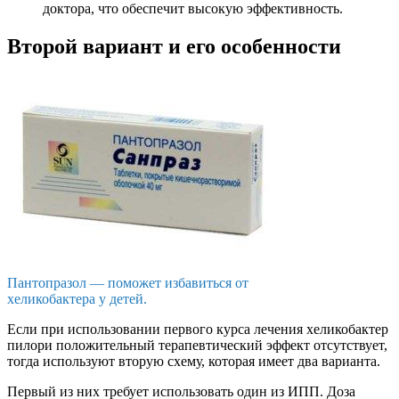
доктора, что обеспечит высокую эффективность.
Второй вариант и его особенности
Пантопразол — поможет избавиться от
хеликобактера у детей.
Если при использовании первого курса лечения хеликобактер
пилори положительный терапевтический эффект отсутствует,
тогда используют вторую схему, которая имеет два варианта.
Первый из них требует использовать один из ИПП. Доза