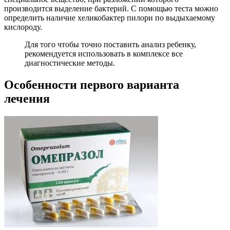
производится выделение бактерий. С помощью теста можно
определить наличие хеликобактер пилори по выдыхаемому
кислороду.
Для того чтобы точно поставить анализ ребенку,
рекомендуется использовать в комплексе все
диагностические методы.
Особенности первого варианта
лечения