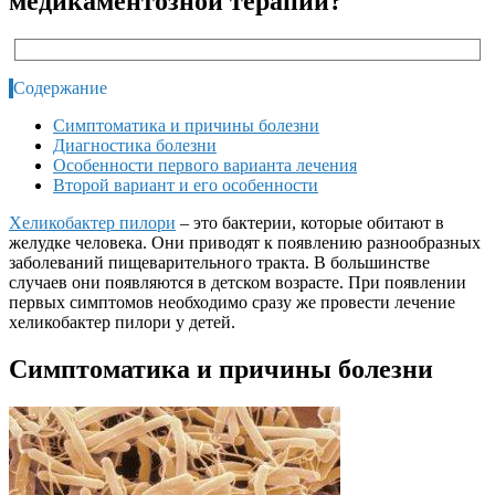
медикаментозной терапии?
Содержание
Симптоматика и причины болезни
Диагностика болезни
Особенности первого варианта лечения
Второй вариант и его особенности
Хеликобактер пилори
– это бактерии, которые обитают в
желудке человека. Они приводят к появлению разнообразных
заболеваний пищеварительного тракта. В большинстве
случаев они появляются в детском возрасте. При появлении
первых симптомов необходимо сразу же провести лечение
хеликобактер пилори у детей.
Симптоматика и причины болезни