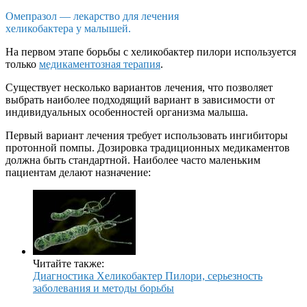
Омепразол — лекарство для лечения
хеликобактера у малышей.
На первом этапе борьбы с хеликобактер пилори используется
только
медикаментозная терапия
.
Существует несколько вариантов лечения, что позволяет
выбрать наиболее подходящий вариант в зависимости от
индивидуальных особенностей организма малыша.
Первый вариант лечения требует использовать ингибиторы
протонной помпы. Дозировка традиционных медикаментов
должна быть стандартной. Наиболее часто маленьким
пациентам делают назначение:
Читайте также:
Диагностика Хеликобактер Пилори, серьезность
заболевания и методы борьбы