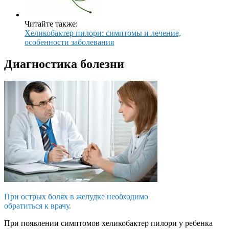
Читайте также:
Хеликобактер пилори: симптомы и лечение,
особенности заболевания
Диагностика болезни
При острых болях в желудке необходимо
обратиться к врачу.
При появлении симптомов хеликобактер пилори у ребенка