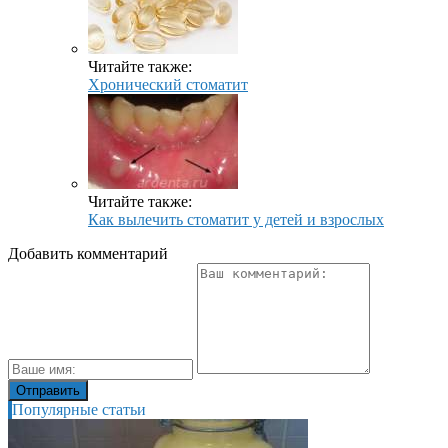
Читайте также:
Хронический стоматит
Читайте также:
Как вылечить стоматит у детей и взрослых
Добавить комментарий
Популярные статьи