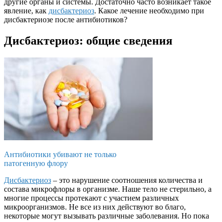
другие органы и системы. Достаточно часто возникает такое
явление, как
дисбактериоз
. Какое лечение необходимо при
дисбактериозе после антибиотиков?
Дисбактериоз: общие сведения
Антибиотики убивают не только
патогенную флору
Дисбактериоз
– это нарушение соотношения количества и
состава микрофлоры в организме. Наше тело не стерильно, а
многие процессы протекают с участием различных
микроорганизмов. Не все из них действуют во благо,
некоторые могут вызывать различные заболевания. Но пока