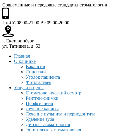
Современные и передовые стандарты стоматологии
Пн-Сб 08:00-21:00 Вс 09:00-20:00
г. Екатеринбург,
ул. Татищева, д. 53
Главная
О клинике
Вакансии
Лицензии
Уголок пациента
Фотогалерея
Услуги и цены
Стоматологический осмотр
Рентген-снимки
Профгигиена
Лечение кариеса
Лечение пульпита и периодонтита
Удаление зуба
Детская стоматология
Эстетическая стоматология