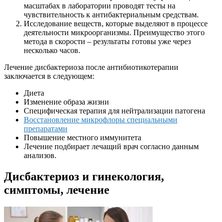
масштабах в лаборатории проводят тесты на
чувствительность к антибактериальным средствам.
Исследование веществ, которые выделяют в процессе
деятельности микроорганизмы. Преимущество этого
метода в скорости – результаты готовы уже через
несколько часов.
Лечение дисбактериоза после антибиотикотерапии
заключается в следующем:
Диета
Изменение образа жизни
Специфическая терапия для нейтрализации патогена
Восстановление микрофлоры специальными
препаратами
Повышение местного иммунитета
Лечение подбирает лечащий врач согласно данным
анализов.
Дисбактериоз и гинекология,
симптомы, лечение