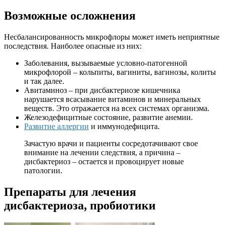
Возможные осложнения
Несбалансированность микрофлоры может иметь неприятные
последствия. Наиболее опасные из них:
Заболевания, вызываемые условно-патогенной
микрофлорой – кольпиты, вагиниты, вагинозы, колиты
и так далее.
Авитаминоз – при дисбактериозе кишечника
нарушается всасывание витаминов и минеральных
веществ. Это отражается на всех системах организма.
Железодефицитные состояние, развитие анемии.
Развитие аллергии
и иммунодефицита.
Зачастую врачи и пациенты сосредотачивают свое
внимание на лечении следствия, а причина –
дисбактериоз – остается и провоцирует новые
патологии.
Препараты для лечения
дисбактериоза, пробиотики