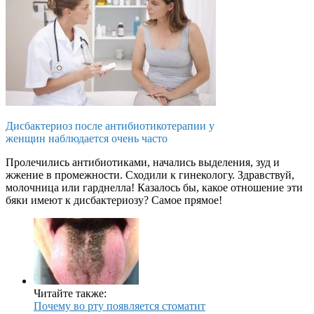
Дисбактериоз после антибиотикотерапии у
женщин наблюдается очень часто
Пролечились антибиотиками, начались выделения, зуд и
жжение в промежности. Сходили к гинекологу. Здравствуй,
молочница или гарднелла! Казалось бы, какое отношение эти
бяки имеют к дисбактериозу? Самое прямое!
Читайте также:
Почему во рту появляется стоматит