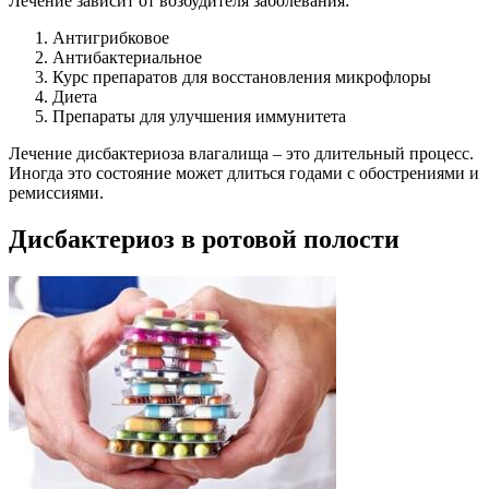
Лечение зависит от возбудителя заболевания:
Антигрибковое
Антибактериальное
Курс препаратов для восстановления микрофлоры
Диета
Препараты для улучшения иммунитета
Лечение дисбактериоза влагалища – это длительный процесс.
Иногда это состояние может длиться годами с обострениями и
ремиссиями.
Дисбактериоз в ротовой полости