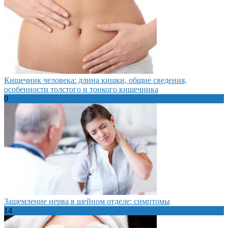
Кишечник человека: длина кишки, общие сведения,
особенности толстого и тонкого кишечника
0
Защемление нерва в шейном отделе: симптомы
14