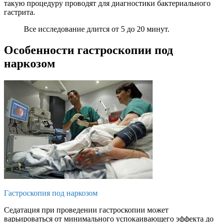
такую процедуру проводят для диагностики бактериального
гастрита.
Все исследование длится от 5 до 20 минут.
Особенности гастроскопии под
наркозом
Гастроскопия под наркозом
Седатация при проведении гастроскопии может
варьироваться от минимального успокаивающего эффекта до