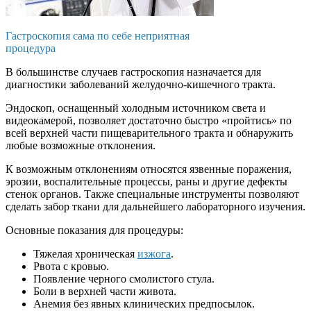
Гастроскопия сама по себе неприятная
процедура
В большинстве случаев гастроскопия назначается для
диагностики заболеваний желудочно-кишечного тракта.
Эндоскоп, оснащенный холодным источником света и
видеокамерой, позволяет достаточно быстро «пройтись» по
всей верхней части пищеварительного тракта и обнаружить
любые возможные отклонения.
К возможным отклонениям относятся язвенные поражения,
эрозии, воспалительные процессы, раны и другие дефекты
стенок органов. Также специальные инструменты позволяют
сделать забор ткани для дальнейшего лабораторного изучения.
Основные показания для процедуры:
Тяжелая хроническая
изжога
.
Рвота с кровью.
Появление черного смолистого стула.
Боли в верхней части живота.
Анемия без явных клинических предпосылок.