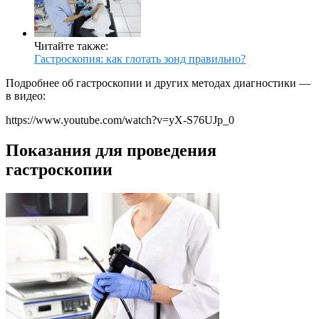
Читайте также:
Гастроскопия: как глотать зонд правильно?
Подробнее об гастроскопии и других методах диагностики —
в видео:
https://www.youtube.com/watch?v=yX-S76UJp_0
Показания для проведения
гастроскопии