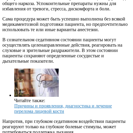
общего наркоза. Успокоительные препараты нужны для
избавления от тревоги, стресса, дискомфорта и боли.
Сама процедура может быть успешно выполнена без всякой
медикаментозной подготовки пациента, но предпочтительно
использовать те или иные варианты анестезии.
В сознательном седативном состоянии пациенты могут
осуществлять целенаправленные действия, реагировать на
слуховые и зрительные раздражители. В этом состоянии
пациенты сохраняют определенные сосудистые и
дыхательные показатели.
Читайте также:
Причины и проявления, диагностика и лечение
перелома лицевой кости
Напротив, при глубоком седативном воздействии пациенты
реагируют только на глубокие болевые стимулы, может
потребоваться поддержка дыхания.