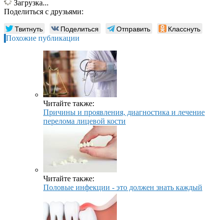
Загрузка...
Поделиться с друзьями:
Твитнуть
Поделиться
Отправить
Класснуть
Похожие публикации
Читайте также:
Причины и проявления, диагностика и лечение
перелома лицевой кости
Читайте также:
Половые инфекции - это должен знать каждый