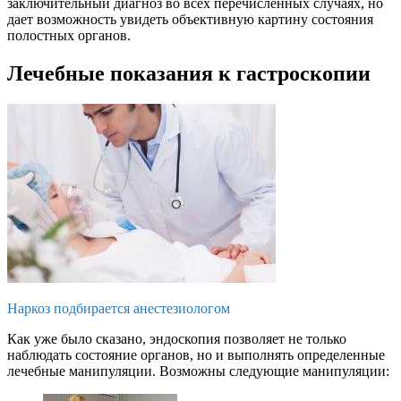
заключительный диагноз во всех перечисленных случаях, но
дает возможность увидеть объективную картину состояния
полостных органов.
Лечебные показания к гастроскопии
Наркоз подбирается анестезиологом
Как уже было сказано, эндоскопия позволяет не только
наблюдать состояние органов, но и выполнять определенные
лечебные манипуляции. Возможны следующие манипуляции: