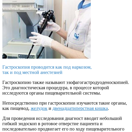
Гастроскопия проводится как под наркозом,
так и под местной анестезией
Гастроскопию также называют эзофагогастродуоденоскопией.
Это диагностическая процедура, в процессе которой
исследуются органы пищеварительной системы.
Непосредственно при гастроскопии изучаются такие органы,
как пищевод,
желудок
и
двенадцатиперстная кишка
.
Для проведения исследования диагност вводит небольшой
гибкий эндоскоп в ротовое отверстие пациента и
последовательно продвигает его по ходу пищеварительного