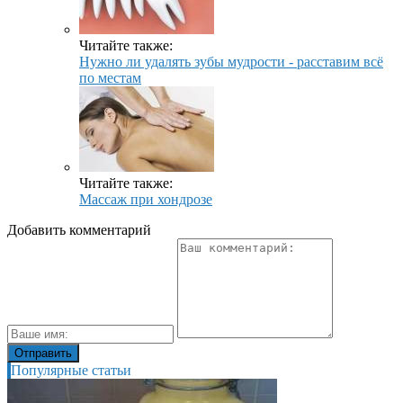
Читайте также:
Нужно ли удалять зубы мудрости - расставим всё
по местам
Читайте также:
Массаж при хондрозе
Добавить комментарий
Популярные статьи