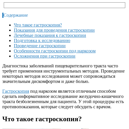
Содержание
Что такое гастроскопия?
Показания для проведения гастроскопии
Лечебные показания к гастроскопии
Подготовка к исследованию
Проведение гастроскопии
Особенности гастроскопии под наркозом
Осложнения при гастроскопии
Диагностика заболеваний пищеварительного тракта часто
требует применения инструментальных методов. Проведение
некоторых методов исследования может сопровождаться
значительным дискомфортом и даже болью.
Гастроскопия
под наркозом является отличным способом
сделать информативное исследование желудочно-кишечного
тракта безболезненным для пациента. У этой процедуры есть
противопоказания, которые следует обсудить с врачом.
Что такое гастроскопия?