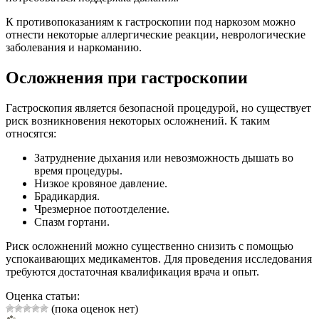
К противопоказаниям к гастроскопии под наркозом можно
отнести некоторые аллергические реакции, неврологические
заболевания и наркоманию.
Осложнения при гастроскопии
Гастроскопия является безопасной процедурой, но существует
риск возникновения некоторых осложнений. К таким
относятся:
Затруднение дыхания или невозможность дышать во
время процедуры.
Низкое кровяное давление.
Брадикардия.
Чрезмерное потоотделение.
Спазм гортани.
Риск осложнений можно существенно снизить с помощью
успокаивающих медикаментов. Для проведения исследования
требуются достаточная квалификация врача и опыт.
Оценка статьи:
(пока оценок нет)