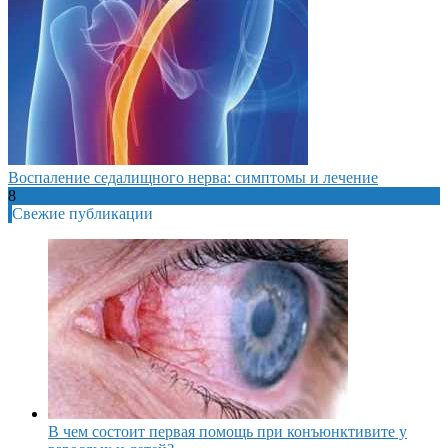
Воспаление седалищного нерва: симптомы и лечение
8
Свежие публикации
В чем состоит первая помощь при конъюнктивите у