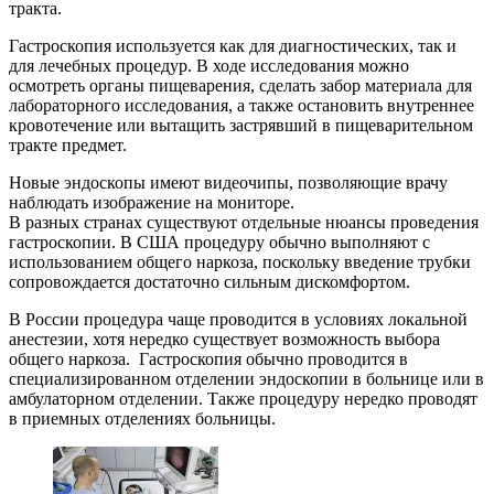
тракта.
Гастроскопия используется как для диагностических, так и
для лечебных процедур. В ходе исследования можно
осмотреть органы пищеварения, сделать забор материала для
лабораторного исследования, а также остановить внутреннее
кровотечение или вытащить застрявший в пищеварительном
тракте предмет.
Новые эндоскопы имеют видеочипы, позволяющие врачу
наблюдать изображение на мониторе.
В разных странах существуют отдельные нюансы проведения
гастроскопии. В США процедуру обычно выполняют с
использованием общего наркоза, поскольку введение трубки
сопровождается достаточно сильным дискомфортом.
В России процедура чаще проводится в условиях локальной
анестезии, хотя нередко существует возможность выбора
общего наркоза. Гастроскопия обычно проводится в
специализированном отделении эндоскопии в больнице или в
амбулаторном отделении. Также процедуру нередко проводят
в приемных отделениях больницы.