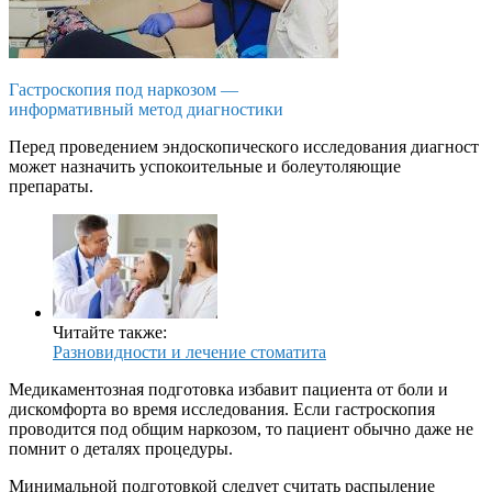
Гастроскопия под наркозом —
информативный метод диагностики
Перед проведением эндоскопического исследования диагност
может назначить успокоительные и болеутоляющие
препараты.
Читайте также:
Разновидности и лечение стоматита
Медикаментозная подготовка избавит пациента от боли и
дискомфорта во время исследования. Если гастроскопия
проводится под общим наркозом, то пациент обычно даже не
помнит о деталях процедуры.
Минимальной подготовкой следует считать распыление