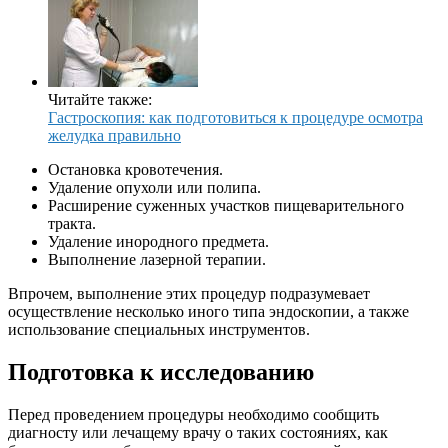
Читайте также:
Гастроскопия: как подготовиться к процедуре осмотра
желудка правильно
Остановка кровотечения.
Удаление опухоли или полипа.
Расширение суженных участков пищеварительного
тракта.
Удаление инородного предмета.
Выполнение лазерной терапии.
Впрочем, выполнение этих процедур подразумевает
осуществление несколько иного типа эндоскопии, а также
использование специальных инструментов.
Подготовка к исследованию
Перед проведением процедуры необходимо сообщить
диагносту или лечащему врачу о таких состояниях, как