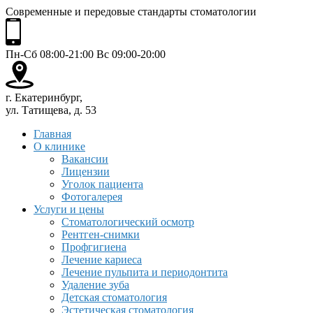
Современные и передовые стандарты стоматологии
Пн-Сб 08:00-21:00 Вс 09:00-20:00
г. Екатеринбург,
ул. Татищева, д. 53
Главная
О клинике
Вакансии
Лицензии
Уголок пациента
Фотогалерея
Услуги и цены
Стоматологический осмотр
Рентген-снимки
Профгигиена
Лечение кариеса
Лечение пульпита и периодонтита
Удаление зуба
Детская стоматология
Эстетическая стоматология