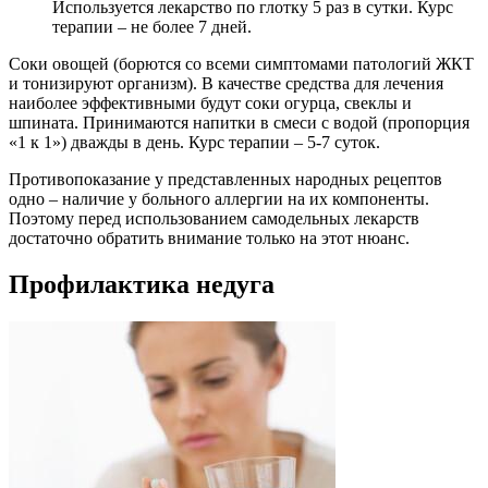
Используется лекарство по глотку 5 раз в сутки. Курс
терапии – не более 7 дней.
Соки овощей (борются со всеми симптомами патологий ЖКТ
и тонизируют организм). В качестве средства для лечения
наиболее эффективными будут соки огурца, свеклы и
шпината. Принимаются напитки в смеси с водой (пропорция
«1 к 1») дважды в день. Курс терапии – 5-7 суток.
Противопоказание у представленных народных рецептов
одно – наличие у больного аллергии на их компоненты.
Поэтому перед использованием самодельных лекарств
достаточно обратить внимание только на этот нюанс.
Профилактика недуга