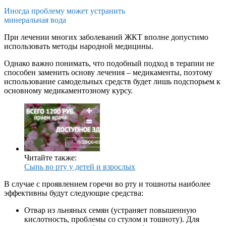
Иногда проблему может устранить
минеральная вода
При лечении многих заболеваний ЖКТ вполне допустимо
использовать методы народной медицины.
Однако важно понимать, что подобный подход в терапии не
способен заменить основу лечения – медикаменты, поэтому
использование самодельных средств будет лишь подспорьем к
основному медикаментозному курсу.
Читайте также:
Сыпь во рту у детей и взрослых
В случае с проявлением горечи во рту и тошноты наиболее
эффективны будут следующие средства:
Отвар из льняных семян (устраняет повышенную
кислотность, проблемы со стулом и тошноту). Для