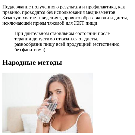
Поддержание полученного результата и профилактика, как
правило, проводятся без использования медикаментов.
Зачастую хватает введения здорового образа жизни и диеты,
исключающей прием тяжелой для ЖКТ пищи.
При длительном стабильном состоянии после
терапии допустимо отказаться от диеты,
разнообразив пищу всей продукцией (естественно,
без фанатизма).
Народные методы