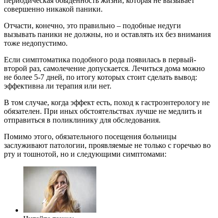
периодическая обыденность жизни, которая не вызывает
совершенно никакой паники.
Отчасти, конечно, это правильно – подобные недуги
вызывать паники не должны, но и оставлять их без внимания
тоже недопустимо.
Если симптоматика подобного рода появилась в первый-
второй раз, самолечение допускается. Лечиться дома можно
не более 5-7 дней, по итогу которых стоит сделать вывод:
эффективна ли терапия или нет.
В том случае, когда эффект есть, поход к гастроэнтерологу не
обязателен. При иных обстоятельствах лучше не медлить и
отправиться в поликлинику для обследования.
Помимо этого, обязательного посещения больницы
заслуживают патологии, проявляемые не только с горечью во
рту и тошнотой, но и следующими симптомами: