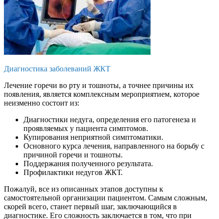
Диагностика заболеваний ЖКТ
Лечение горечи во рту и тошноты, а точнее причины их
появления, является комплексным мероприятием, которое
неизменно состоит из:
Диагностики недуга, определения его патогенеза и
проявляемых у пациента симптомов.
Купирования неприятной симптоматики.
Основного курса лечения, направленного на борьбу с
причиной горечи и тошноты.
Поддержания полученного результата.
Профилактики недугов ЖКТ.
Пожалуй, все из описанных этапов доступны к
самостоятельной организации пациентом. Самым сложным,
скорей всего, станет первый шаг, заключающийся в
диагностике. Его сложность заключается в том, что при