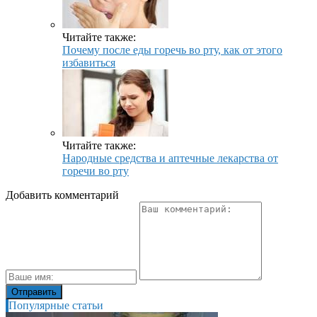
Читайте также:
Почему после еды горечь во рту, как от этого
избавиться
Читайте также:
Народные средства и аптечные лекарства от
горечи во рту
Добавить комментарий
Популярные статьи