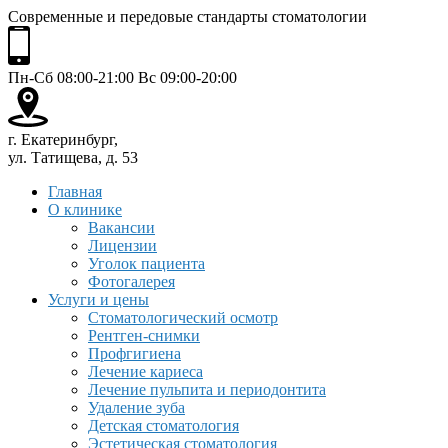
Современные и передовые стандарты стоматологии
Пн-Сб 08:00-21:00 Вс 09:00-20:00
г. Екатеринбург,
ул. Татищева, д. 53
Главная
О клинике
Вакансии
Лицензии
Уголок пациента
Фотогалерея
Услуги и цены
Стоматологический осмотр
Рентген-снимки
Профгигиена
Лечение кариеса
Лечение пульпита и периодонтита
Удаление зуба
Детская стоматология
Эстетическая стоматология