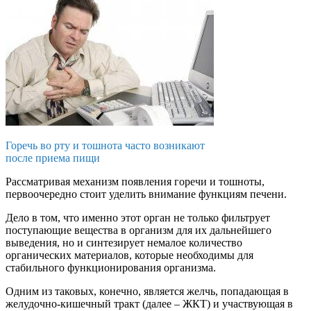
Горечь во рту и тошнота часто возникают
после приема пищи
Рассматривая механизм появления горечи и тошноты,
первоочередно стоит уделить внимание функциям печени.
Дело в том, что именно этот орган не только фильтрует
поступающие вещества в организм для их дальнейшего
выведения, но и синтезирует немалое количество
органических материалов, которые необходимы для
стабильного функционирования организма.
Одним из таковых, конечно, является желчь, попадающая в
желудочно-кишечный тракт (далее – ЖКТ) и участвующая в