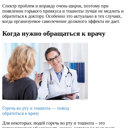
Спектр проблем и вправду очень широк, поэтому при
появлении горького привкуса и тошноты лучше не медлить и
обратиться к доктору. Особенно это актуально в тех случаях,
когда организуемое самолечение должного эффекта не дает.
Когда нужно обращаться к врачу
Горечь во рту и тошнота — повод
обратиться к врачу
Для некоторых людей горечь во рту и тошнота – это