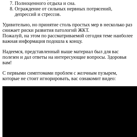
Полноценного отдыха и сна.
Ограждение от сильных нервных потрясений,
депрессий и стрессов.
Удивительно, но принятие столь простых мер в несколько раз
снижает риски развития патологий ЖКТ.
Пожалуй, на этом по рассматриваемой сегодня теме наиболее
важная информация подошла к концу.
Надеемся, представленный выше материал был для вас
полезен и дал ответы на интересующие вопросы. Здоровья
вам!
C первыми симптомами проблем с желчным пузырем,
которые не стоит игнорировать, вас ознакомит видео: