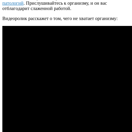
патологий
. Прислушивайтесь к организму, и он вас
отблагодарит слаженной работой.
Видеоролик расскажет о том, чего не хватает организму: