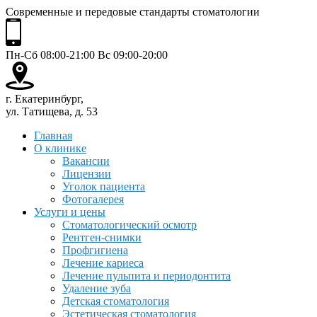
Современные и передовые стандарты стоматологии
Пн-Сб 08:00-21:00 Вс 09:00-20:00
г. Екатеринбург,
ул. Татищева, д. 53
Главная
О клинике
Вакансии
Лицензии
Уголок пациента
Фотогалерея
Услуги и цены
Стоматологический осмотр
Рентген-снимки
Профгигиена
Лечение кариеса
Лечение пульпита и периодонтита
Удаление зуба
Детская стоматология
Эстетическая стоматология