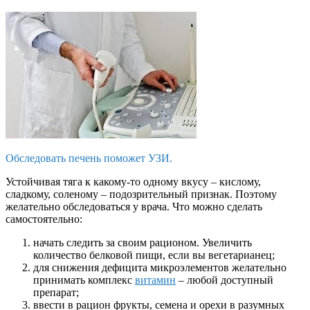
Обследовать печень поможет УЗИ.
Устойчивая тяга к какому-то одному вкусу – кислому,
сладкому, соленому – подозрительный признак. Поэтому
желательно обследоваться у врача. Что можно сделать
самостоятельно:
начать следить за своим рационом. Увеличить
количество белковой пищи, если вы вегетарианец;
для снижения дефицита микроэлементов желательно
принимать комплекс
витамин
– любой доступный
препарат;
ввести в рацион фрукты, семена и орехи в разумных