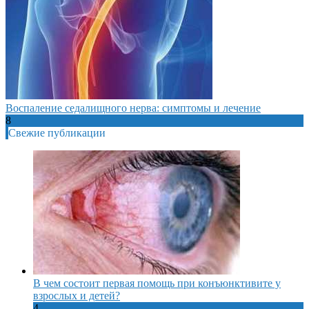
Воспаление седалищного нерва: симптомы и лечение
8
Свежие публикации
В чем состоит первая помощь при конъюнктивите у
взрослых и детей?
4