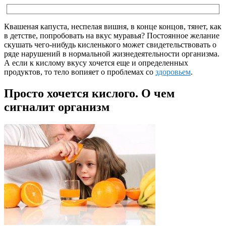
Квашеная капуста, неспелая вишня, в конце концов, тянет, как
в детстве, попробовать на вкус муравья? Постоянное желание
скушать чего-нибудь кисленького может свидетельствовать о
ряде нарушений в нормальной жизнедеятельности организма.
А если к кислому вкусу хочется еще и определенных
продуктов, то тело вопияет о проблемах со
здоровьем
.
Просто хочется кислого. О чем
сигналит организм