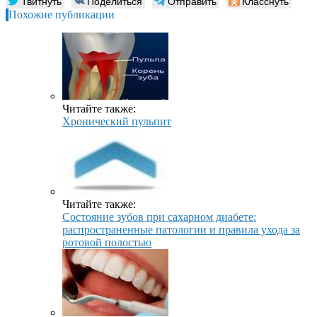
Твитнуть
Поделиться
Отправить
Класснуть
Похожие публикации
Читайте также:
Хронический пульпит
Читайте также:
Состояние зубов при сахарном диабете:
распространенные патологии и правила ухода за
ротовой полостью