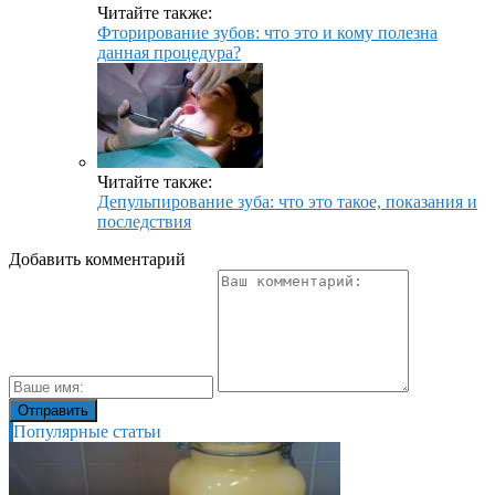
Читайте также:
Фторирование зубов: что это и кому полезна
данная процедура?
Читайте также:
Депульпирование зуба: что это такое, показания и
последствия
Добавить комментарий
Популярные статьи