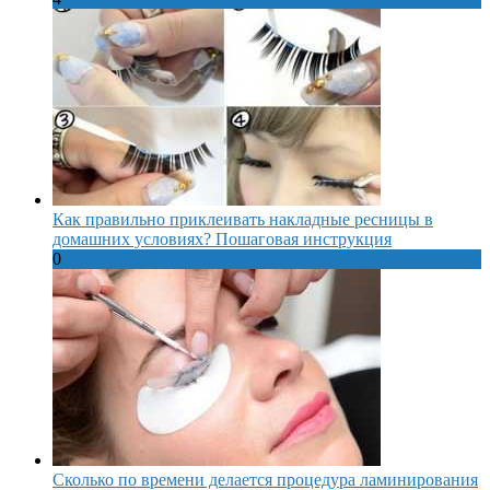
Как правильно приклеивать накладные ресницы в
домашних условиях? Пошаговая инструкция
0
Сколько по времени делается процедура ламинирования