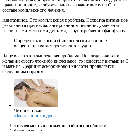
врачи при простуде обязательно назначают витамин С в
составе комплексного лечения.
Авитаминоз. Это комплексная проблема. Нехватка витаминов
развивается при несбалансированном питании, увлечении
различными жесткими диетами, злоупотреблении фастфудом.
Определить какого из биологически активных
веществ не хватает достаточно трудно.
Чаще всего это комплексная проблема. Но когда говорят о
желании съесть что-либо кисленькое, то недостает витамина С
и магния. Дефицит аскорбиновой кислоты проявляется
следующим образом:
Читайте также:
Массаж при хондрозе
утомляемость и снижение работоспособности;
бледная кожа;