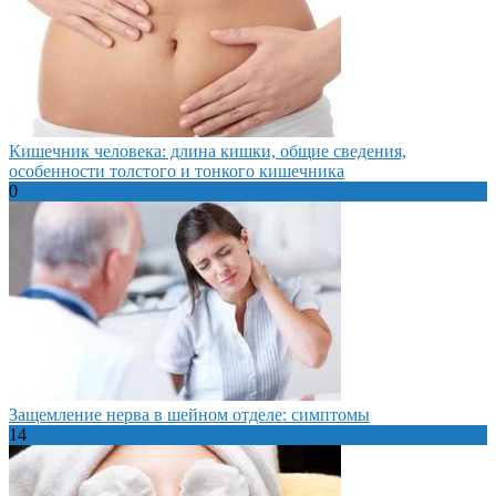
Кишечник человека: длина кишки, общие сведения,
особенности толстого и тонкого кишечника
0
Защемление нерва в шейном отделе: симптомы
14