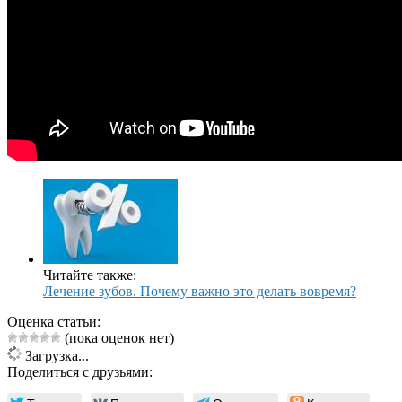
Читайте также:
Лечение зубов. Почему важно это делать вовремя?
Оценка статьи:
(пока оценок нет)
Загрузка...
Поделиться с друзьями: