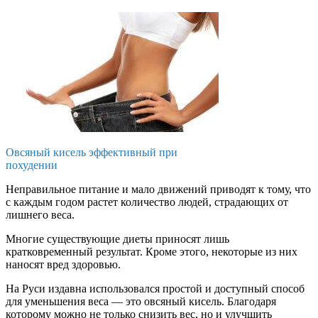
Овсяный кисель эффективный при
похудении
Неправильное питание и мало движений приводят к тому, что
с каждым годом растет количество людей, страдающих от
лишнего веса.
Многие существующие диеты приносят лишь
кратковременный результат. Кроме этого, некоторые из них
наносят вред здоровью.
На Руси издавна использовался простой и доступный способ
для уменьшения веса — это овсяный кисель. Благодаря
которому можно не только снизить вес, но и улучшить