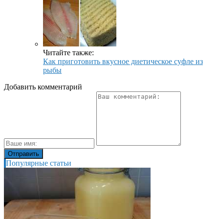
Читайте также:
Как приготовить вкусное диетическое суфле из
рыбы
Добавить комментарий
Популярные статьи