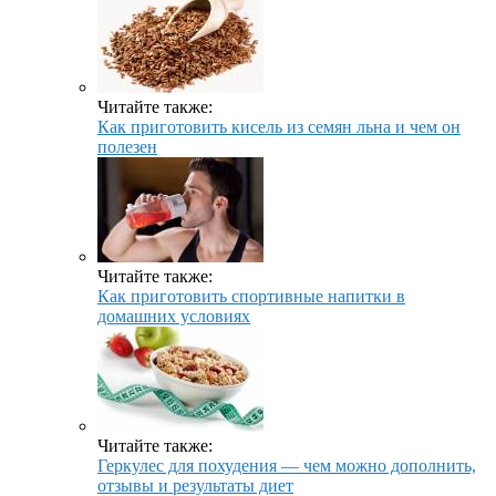
Читайте также:
Как приготовить кисель из семян льна и чем он
полезен
Читайте также:
Как приготовить спортивные напитки в
домашних условиях
Читайте также:
Геркулес для похудения — чем можно дополнить,
отзывы и результаты диет