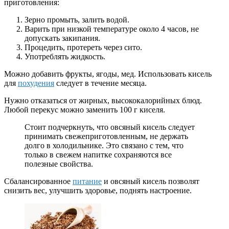
приготовления:
Зерно промыть, залить водой.
Варить при низкой температуре около 4 часов, не
допускать закипания.
Процедить, протереть через сито.
Употреблять жидкость.
Можно добавить фрукты, ягоды, мед. Использовать кисель
для
похудения
следует в течение месяца.
Нужно отказаться от жирных, высококалорийных блюд.
Любой перекус можно заменить 100 г киселя.
Стоит подчеркнуть, что овсяный кисель следует
принимать свежеприготовленным, не держать
долго в холодильнике. Это связано с тем, что
только в свежем напитке сохраняются все
полезные свойства.
Сбалансированное
питание
и овсяный кисель позволят
снизить вес, улучшить здоровье, поднять настроение.