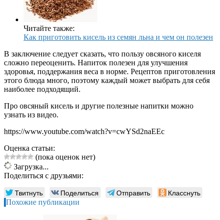
Читайте также:
Как приготовить кисель из семян льна и чем он полезен
В заключение следует сказать, что пользу овсяного киселя
сложно переоценить. Напиток полезен для улучшения
здоровья, поддержания веса в норме. Рецептов приготовления
этого блюда много, поэтому каждый может выбрать для себя
наиболее подходящий.
Про овсяный кисель и другие полезные напитки можно
узнать из видео.
https://www.youtube.com/watch?v=cwYSd2naEEc
Оценка статьи:
(пока оценок нет)
Загрузка...
Поделиться с друзьями:
Твитнуть
Поделиться
Отправить
Класснуть
Похожие публикации