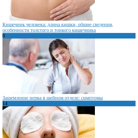
Кишечник человека: длина кишки, общие сведения,
особенности толстого и тонкого кишечника
0
Защемление нерва в шейном отделе: симптомы
14