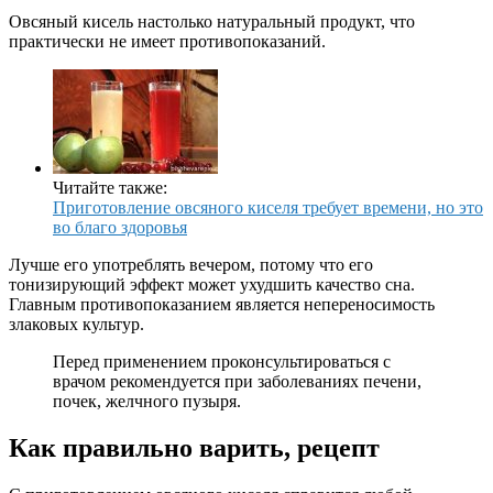
Овсяный кисель настолько натуральный продукт, что
практически не имеет противопоказаний.
Читайте также:
Приготовление овсяного киселя требует времени, но это
во благо здоровья
Лучше его употреблять вечером, потому что его
тонизирующий эффект может ухудшить качество сна.
Главным противопоказанием является непереносимость
злаковых культур.
Перед применением проконсультироваться с
врачом рекомендуется при заболеваниях печени,
почек, желчного пузыря.
Как правильно варить, рецепт