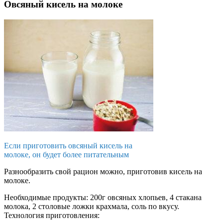
Овсяный кисель на молоке
Если приготовить овсяный кисель на
молоке, он будет более питательным
Разнообразить свой рацион можно, приготовив кисель на
молоке.
Необходимые продукты: 200г овсяных хлопьев, 4 стакана
молока, 2 столовые ложки крахмала, соль по вкусу.
Технология приготовления: