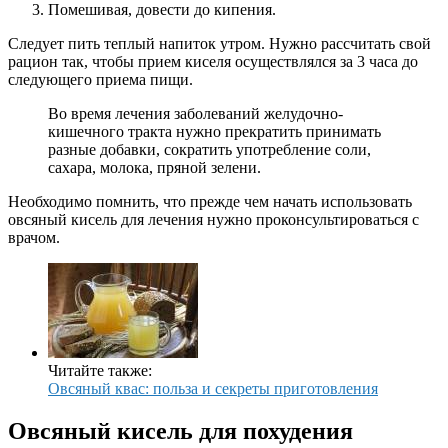
Помешивая, довести до кипения.
Следует пить теплый напиток утром. Нужно рассчитать свой
рацион так, чтобы прием киселя осуществлялся за 3 часа до
следующего приема пищи.
Во время лечения заболеваний желудочно-
кишечного тракта нужно прекратить принимать
разные добавки, сократить употребление соли,
сахара, молока, пряной зелени.
Необходимо помнить, что прежде чем начать использовать
овсяный кисель для лечения нужно проконсультироваться с
врачом.
Читайте также:
Овсяный квас: польза и секреты приготовления
Овсяный кисель для похудения