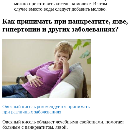
можно приготовить кисель на молоке. В этом
случае вместо воды следует добавить молоко.
Как принимать при панкреатите, язве,
гипертонии и других заболеваниях?
Овсяный кисель рекомендуется принимать
при различных заболеваниях
Овсяный кисель обладает лечебными свойствами, помогает
больным с панкреатитом, язвой.