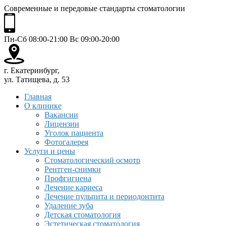
Современные и передовые стандарты стоматологии
Пн-Сб 08:00-21:00 Вс 09:00-20:00
г. Екатеринбург,
ул. Татищева, д. 53
Главная
О клинике
Вакансии
Лицензии
Уголок пациента
Фотогалерея
Услуги и цены
Стоматологический осмотр
Рентген-снимки
Профгигиена
Лечение кариеса
Лечение пульпита и периодонтита
Удаление зуба
Детская стоматология
Эстетическая стоматология