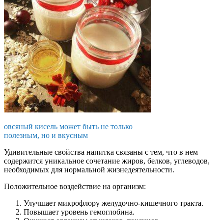
овсяный кисель может быть не только
полезным, но и вкусным
Удивительные свойства напитка связаны с тем, что в нем
содержится уникальное сочетание жиров, белков, углеводов,
необходимых для нормальной жизнедеятельности.
Положительное воздействие на организм:
Улучшает микрофлору желудочно-кишечного тракта.
Повышает уровень гемоглобина.