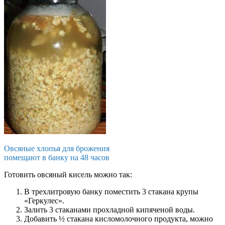
Овсяные хлопья для брожения
помещают в банку на 48 часов
Готовить овсяный кисель можно так:
В трехлитровую банку поместить 3 стакана крупы
«Геркулес».
Залить 3 стаканами прохладной кипяченой воды.
Добавить ½ стакана кисломолочного продукта, можно