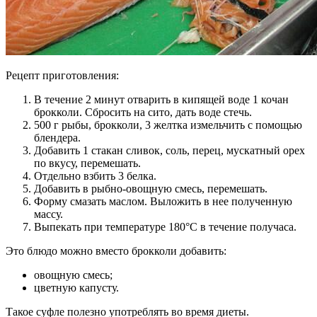
Рецепт приготовления:
В течение 2 минут отварить в кипящей воде 1 кочан
брокколи. Сбросить на сито, дать воде стечь.
500 г рыбы, брокколи, 3 желтка измельчить с помощью
блендера.
Добавить 1 стакан сливок, соль, перец, мускатный орех
по вкусу, перемешать.
Отдельно взбить 3 белка.
Добавить в рыбно-овощную смесь, перемешать.
Форму смазать маслом. Выложить в нее полученную
массу.
Выпекать при температуре 180°С в течение получаса.
Это блюдо можно вместо брокколи добавить:
овощную смесь;
цветную капусту.
Такое суфле полезно употреблять во время диеты.