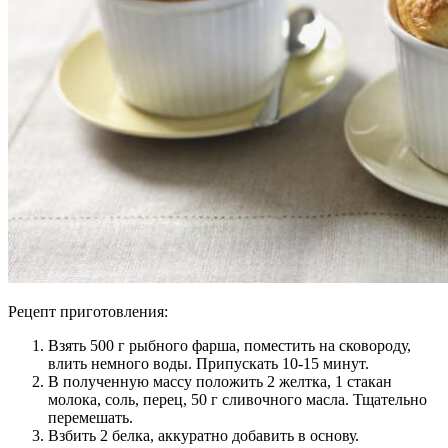
Рецепт приготовления:
Взять 500 г рыбного фарша, поместить на сковороду,
влить немного воды. Припускать 10-15 минут.
В полученную массу положить 2 желтка, 1 стакан
молока, соль, перец, 50 г сливочного масла. Тщательно
перемешать.
Взбить 2 белка, аккуратно добавить в основу.