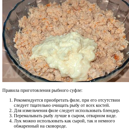
Правила приготовления рыбного суфле:
Рекомендуется приобретать филе, при его отсутствии
следует тщательно очищать рыбу от всех костей.
Для измельчения филе следует использовать блендер.
Перемалывать рыбу лучше в сыром, отварном виде.
Лук можно использовать как сырой, так и немного
обжаренный на сковороде.