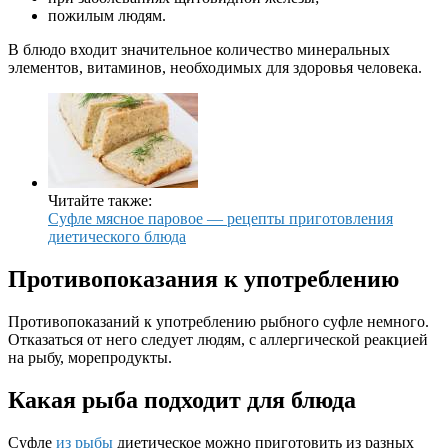
пожилым людям.
В блюдо входит значительное количество минеральных
элементов, витаминов, необходимых для здоровья человека.
Читайте также:
Суфле мясное паровое — рецепты приготовления
диетического блюда
Противопоказания к употреблению
Противопоказаний к употреблению рыбного суфле немного.
Отказаться от него следует людям, с аллергической реакцией
на рыбу, морепродукты.
Какая рыба подходит для блюда
Суфле
из рыбы
диетическое можно приготовить из разных