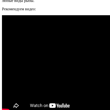
любые виды рыбы.
Рекомендуем видео: