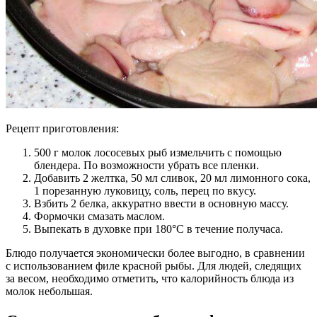
Рецепт приготовления:
500 г молок лососевых рыб измельчить с помощью
блендера. По возможности убрать все пленки.
Добавить 2 желтка, 50 мл сливок, 20 мл лимонного сока,
1 порезанную луковицу, соль, перец по вкусу.
Взбить 2 белка, аккуратно ввести в основную массу.
Формочки смазать маслом.
Выпекать в духовке при 180°С в течение получаса.
Блюдо получается экономически более выгодно, в сравнении
с использованием филе красной рыбы. Для людей, следящих
за весом, необходимо отметить, что калорийность блюда из
молок небольшая.