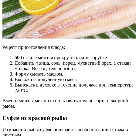
Рецепт приготовления блюда:
600 г филе минтая прокрутить на мясорубке.
Добавить 4 яйца, соль, перец, мускатный орех, 1 стакан
молока. Все тщательно взбить.
Форму смазать маслом.
Выложить полученную смесь.
Выпекать в духовке в течение получаса при температуре
220°С.
Вместо минтая можно использовать другие сорта нежирной
рыбы.
Суфле из красной рыбы
Из красной рыбы суфле получается особенно аппетитным и
вкусным.