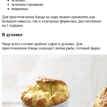
зеленью;
зеленым горошком;
морковью.
Для приготовления блюда на пару можно применять как
большую емкость, так и отдельные формочки, рассчитанные
на 1 порцию.
В духовке
Чаще всего готовят рыбное суфле в духовке. Для
приготовления блюда подходит любая рыба, готовый фарш.