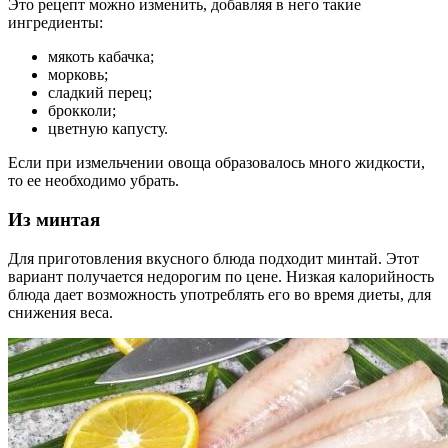
Это рецепт можно изменить, добавляя в него такие
ингредиенты:
мякоть кабачка;
морковь;
сладкий перец;
брокколи;
цветную капусту.
Если при измельчении овоща образовалось много жидкости,
то ее необходимо убрать.
Из минтая
Для приготовления вкусного блюда подходит минтай. Этот
вариант получается недорогим по цене. Низкая калорийность
блюда дает возможность употреблять его во время диеты, для
снижения веса.