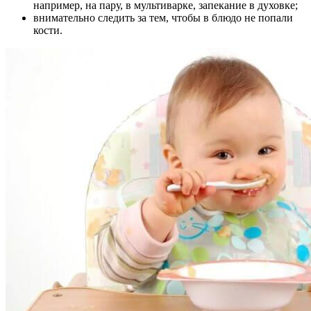
например, на пару, в мультиварке, запекание в духовке;
внимательно следить за тем, чтобы в блюдо не попали
кости.