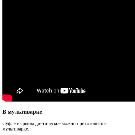
В мультиварке
Суфле из рыбы диетическое можно приготовить в
мультиварке.