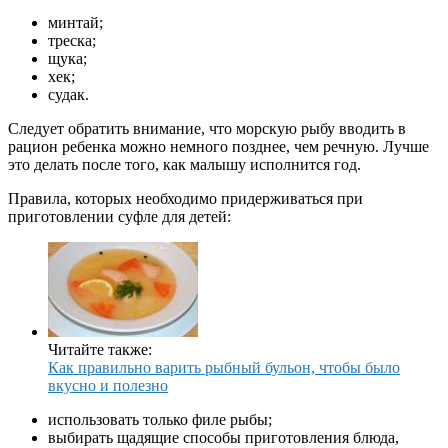
минтай;
треска;
щука;
хек;
судак.
Следует обратить внимание, что морскую рыбу вводить в
рацион ребенка можно немного позднее, чем речную. Лучше
это делать после того, как малышу исполнится год.
Правила, которых необходимо придерживаться при
приготовлении суфле для детей:
Читайте также:
Как правильно варить рыбный бульон, чтобы было
вкусно и полезно
использовать только филе рыбы;
выбирать щадящие способы приготовления блюда,