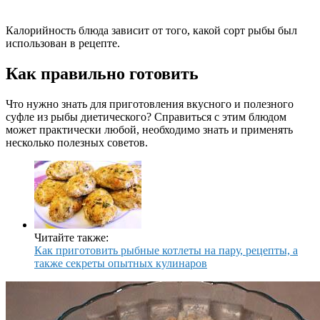
Калорийность блюда зависит от того, какой сорт рыбы был
использован в рецепте.
Как правильно готовить
Что нужно знать для приготовления вкусного и полезного
суфле из рыбы диетического? Справиться с этим блюдом
может практически любой, необходимо знать и применять
несколько полезных советов.
Читайте также:
Как приготовить рыбные котлеты на пару, рецепты, а
также секреты опытных кулинаров