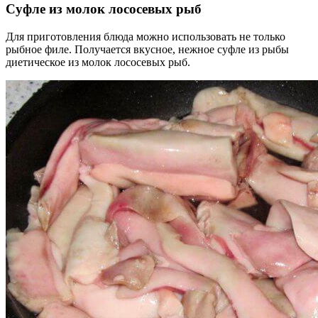
Суфле из молок лососевых рыб
Для приготовления блюда можно использовать не только
рыбное филе. Получается вкусное, нежное суфле из рыбы
диетическое из молок лососевых рыб.