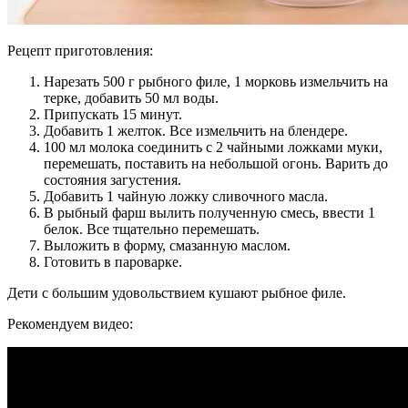
Рецепт приготовления:
Нарезать 500 г рыбного филе, 1 морковь измельчить на
терке, добавить 50 мл воды.
Припускать 15 минут.
Добавить 1 желток. Все измельчить на блендере.
100 мл молока соединить с 2 чайными ложками муки,
перемешать, поставить на небольшой огонь. Варить до
состояния загустения.
Добавить 1 чайную ложку сливочного масла.
В рыбный фарш вылить полученную смесь, ввести 1
белок. Все тщательно перемешать.
Выложить в форму, смазанную маслом.
Готовить в пароварке.
Дети с большим удовольствием кушают рыбное филе.
Рекомендуем видео: