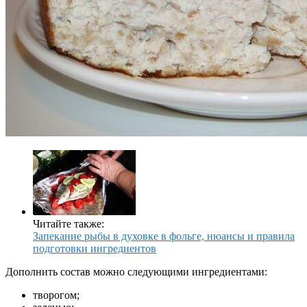
Читайте также:
Запекание рыбы в духовке в фольге, нюансы и правила
подготовки ингредиентов
Дополнить состав можно следующими ингредиентами:
творогом;