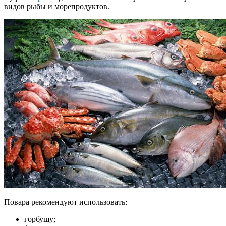
видов рыбы и морепродуктов.
Повара рекомендуют использовать:
горбушу;