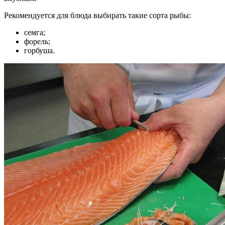
Рекомендуется для блюда выбирать такие сорта рыбы:
семга;
форель;
горбуша.