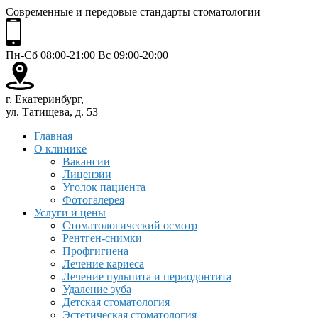
Современные и передовые стандарты стоматологии
Пн-Сб 08:00-21:00 Вс 09:00-20:00
г. Екатеринбург,
ул. Татищева, д. 53
Главная
О клинике
Вакансии
Лицензии
Уголок пациента
Фотогалерея
Услуги и цены
Стоматологический осмотр
Рентген-снимки
Профгигиена
Лечение кариеса
Лечение пульпита и периодонтита
Удаление зуба
Детская стоматология
Эстетическая стоматология