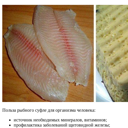
Польза рыбного суфле для организма человека:
источник необходимых минералов, витаминов;
профилактика заболеваний щитовидной железы;