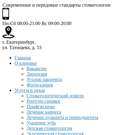
Современные и передовые стандарты стоматологии
Пн-Сб 08:00-21:00 Вс 09:00-20:00
г. Екатеринбург,
ул. Татищева, д. 53
Главная
О клинике
Вакансии
Лицензии
Уголок пациента
Фотогалерея
Услуги и цены
Стоматологический осмотр
Рентген-снимки
Профгигиена
Лечение кариеса
Лечение пульпита и периодонтита
Удаление зуба
Детская стоматология
Эстетическая стоматология