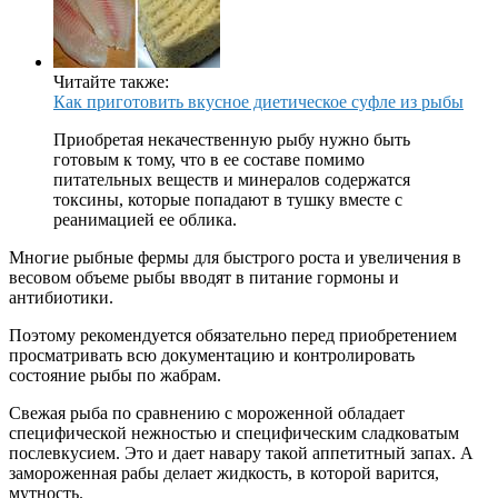
Читайте также:
Как приготовить вкусное диетическое суфле из рыбы
Приобретая некачественную рыбу нужно быть
готовым к тому, что в ее составе помимо
питательных веществ и минералов содержатся
токсины, которые попадают в тушку вместе с
реанимацией ее облика.
Многие рыбные фермы для быстрого роста и увеличения в
весовом объеме рыбы вводят в питание гормоны и
антибиотики.
Поэтому рекомендуется обязательно перед приобретением
просматривать всю документацию и контролировать
состояние рыбы по жабрам.
Свежая рыба по сравнению с мороженной обладает
специфической нежностью и специфическим сладковатым
послевкусием. Это и дает навару такой аппетитный запах. А
замороженная рабы делает жидкость, в которой варится,
мутность.