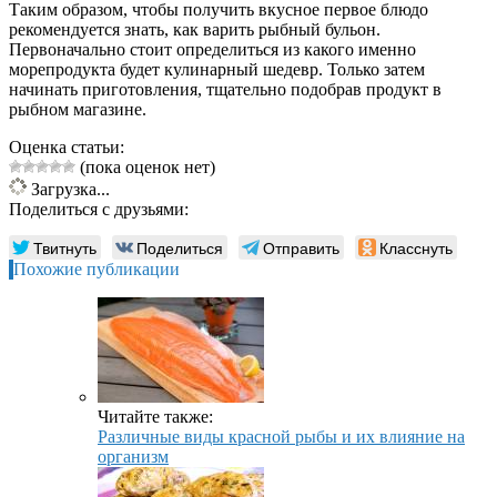
Таким образом, чтобы получить вкусное первое блюдо
рекомендуется знать, как варить рыбный бульон.
Первоначально стоит определиться из какого именно
морепродукта будет кулинарный шедевр. Только затем
начинать приготовления, тщательно подобрав продукт в
рыбном магазине.
Оценка статьи:
(пока оценок нет)
Загрузка...
Поделиться с друзьями:
Твитнуть
Поделиться
Отправить
Класснуть
Похожие публикации
Читайте также:
Различные виды красной рыбы и их влияние на
организм