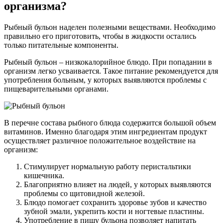
организма?
Рыбный бульон наделен полезными веществами. Необходимо
правильно его приготовить, чтобы в жидкости остались
только питательные компоненты.
Рыбный бульон – низкокалорийное блюдо. При попадании в
организм легко усваивается. Такое питание рекомендуется для
употребления больным, у которых выявляются проблемы с
пищеварительными органами.
В перечне состава рыбного блюда содержится большой объем
витаминов. Именно благодаря этим ингредиентам продукт
осуществляет различное положительное воздействие на
организм:
Стимулирует нормальную работу перистальтики
кишечника.
Благоприятно влияет на людей, у которых выявляются
проблемы со щитовидной железой.
Блюдо помогает сохранить здоровье зубов и качество
зубной эмали, укрепить кости и ногтевые пластины.
Употребление в пищу бульона позволяет напитать