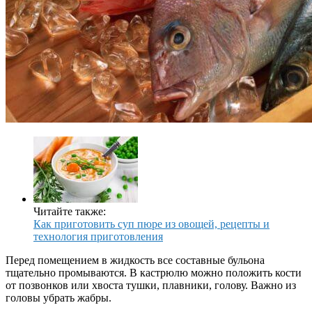
Читайте также:
Как приготовить суп пюре из овощей, рецепты и
технология приготовления
Перед помещением в жидкость все составные бульона
тщательно промываются. В кастрюлю можно положить кости
от позвонков или хвоста тушки, плавники, голову. Важно из
головы убрать жабры.