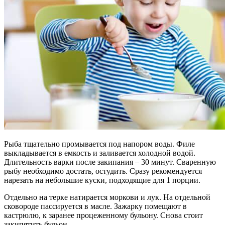
Рыба тщательно промывается под напором воды. Филе
выкладывается в емкость и заливается холодной водой.
Длительность варки после закипания – 30 минут. Сваренную
рыбу необходимо достать, остудить. Сразу рекомендуется
нарезать на небольшие куски, подходящие для 1 порции.
Отдельно на терке натирается моркови и лук. На отдельной
сковороде пассируется в масле. Зажарку помещают в
кастрюлю, к заранее процеженному бульону. Снова стоит
закипятить бульон.