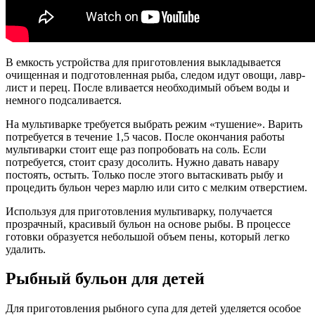
В емкость устройства для приготовления выкладывается
очищенная и подготовленная рыба, следом идут овощи, лавр-
лист и перец. После вливается необходимый объем воды и
немного подсаливается.
На мультиварке требуется выбрать режим «тушение». Варить
потребуется в течение 1,5 часов. После окончания работы
мультиварки стоит еще раз попробовать на соль. Если
потребуется, стоит сразу досолить. Нужно давать навару
постоять, остыть. Только после этого вытаскивать рыбу и
процедить бульон через марлю или сито с мелким отверстием.
Используя для приготовления мультиварку, получается
прозрачный, красивый бульон на основе рыбы. В процессе
готовки образуется небольшой объем пены, который легко
удалить.
Рыбный бульон для детей
Для приготовления рыбного супа для детей уделяется особое