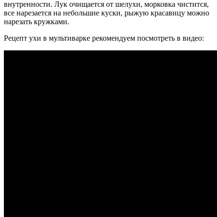
внутренности. Лук очищается от шелухи, морковка чистится,
все нарезается на небольшие куски, рыжую красавицу можно
нарезать кружками.
Рецепт ухи в мультиварке рекомендуем посмотреть в видео: