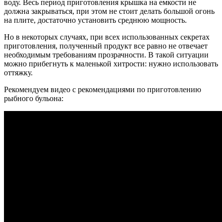
воду. Весь период приготовления крышка на емкости не
должна закрываться, при этом не стоит делать большой огонь
на плите, достаточно установить среднюю мощность.
Но в некоторых случаях, при всех использованных секретах
приготовления, полученный продукт все равно не отвечает
необходимым требованиям прозрачности. В такой ситуации
можно прибегнуть к маленькой хитрости: нужно использовать
оттяжку.
Рекомендуем видео с рекомендациями по приготовлению
рыбного бульона: