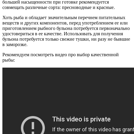
большей насыщенности при готовке рекомендуется
совмещать различные сорта: пресноводные и красные.
Хоть рыба и обладает значительным перечнем питательных
веществ и других компонентов, перед употреблением ее или
приготовлением рыбного бульона потребуется первоначально
удостовериться в ее качестве. Использовать для получения
бульона потребуется только свежие тушки, ни разу не бывшие
в заморозке.
Рекомендуем посмотреть видео про выбор качественной
рыбы: