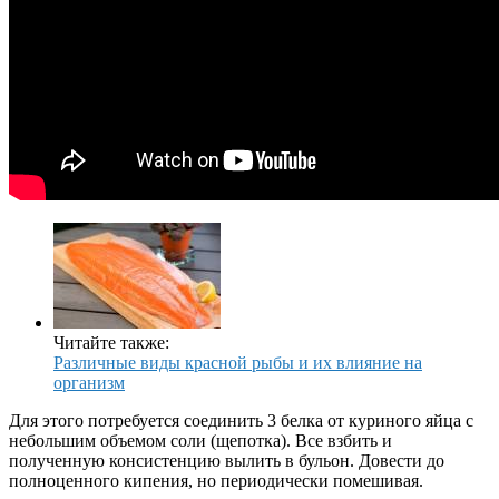
Читайте также:
Различные виды красной рыбы и их влияние на
организм
Для этого потребуется соединить 3 белка от куриного яйца с
небольшим объемом соли (щепотка). Все взбить и
полученную консистенцию вылить в бульон. Довести до
полноценного кипения, но периодически помешивая.