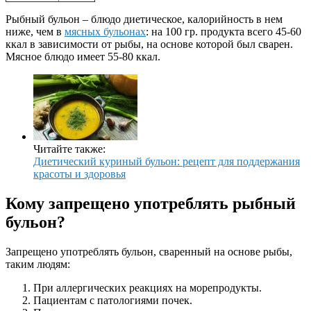
Рыбный бульон – блюдо диетическое, калорийность в нем
ниже, чем в
мясных бульонах
: на 100 гр. продукта всего 45-60
ккал в зависимости от рыбы, на основе которой был сварен.
Мясное блюдо имеет 55-80 ккал.
Читайте также:
Диетический куриный бульон: рецепт для поддержания
красоты и здоровья
Кому запрещено употреблять рыбный
бульон?
Запрещено употреблять бульон, сваренный на основе рыбы,
таким людям:
При аллергических реакциях на морепродукты.
Пациентам с патологиями почек.