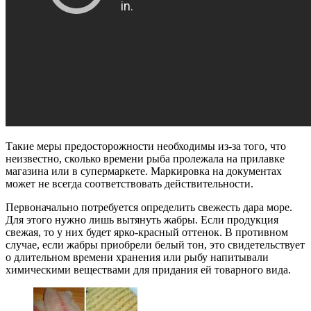
Такие меры предосторожности необходимы из-за того, что
неизвестно, сколько времени рыба пролежала на прилавке
магазина или в супермаркете. Маркировка на документах
может не всегда соответствовать действительности.
Первоначально потребуется определить свежесть дара море.
Для этого нужно лишь вытянуть жабры. Если продукция
свежая, то у них будет ярко-красный оттенок. В противном
случае, если жабры приобрели белый тон, это свидетельствует
о длительном времени хранения или рыбу напитывали
химическими веществами для придания ей товарного вида.