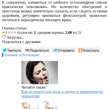
К сожалению, избавиться от шейного остеохондроза совсем
практически невозможно. Но количество обострений и
приступов можно значительно снизить, если следить за своим
здоровьем, регулярно заниматься физкультурой, правильно
питаться и периодически посещать врача.
Оценка статьи:
(голосов:
1
, средняя оценка:
2,00
из 5)
Загрузка...
Поделиться с друзьями:
Твитнуть
Поделиться
Отправить
Класснуть
Похожие публикации
Читайте также:
Как не перепутать боль в сердце и межреберную
невралгию