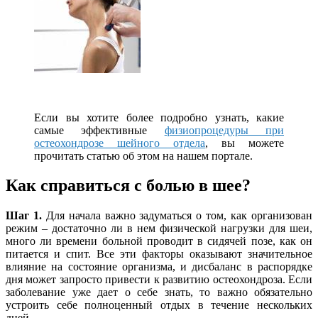
Если вы хотите более подробно узнать, какие
самые эффективные
физиопроцедуры при
остеохондрозе шейного отдела
, вы можете
прочитать статью об этом на нашем портале.
Как справиться с болью в шее?
Шаг 1.
Для начала важно задуматься о том, как организован
режим – достаточно ли в нем физической нагрузки для шеи,
много ли времени больной проводит в сидячей позе, как он
питается и спит. Все эти факторы оказывают значительное
влияние на состояние организма, и дисбаланс в распорядке
дня может запросто привести к развитию остеохондроза. Если
заболевание уже дает о себе знать, то важно обязательно
устроить себе полноценный отдых в течение нескольких
дней.