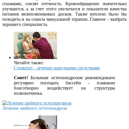
спазмами, снизят отечность. Кровообращение значительно
улучшится, а за счет этого увеличатся и показатели качества
питания межпозвонковых дисков. Также неплохо было бы
походить и на сеансы мануальной терапии. Главное – выбрать
хорошего специалиста.
Читайте также:
Стоматит - лечение народными средствами
Совет!
Больным остеохондрозом рекомендовано
регулярно посещать бассейн – плавание
благотворно воздействует на структуры
позвоночника.
Лечение шейного остеохондроза