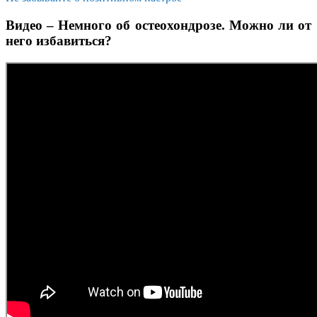
Видео – Немного об остеохондрозе. Можно ли от
него избавиться?