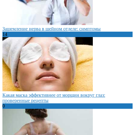
Защемление нерва в шейном отделе: симптомы
14
Какая маска эффективнее от морщин вокруг глаз:
проверенные рецепты
0