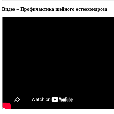
Видео – Профилактика шейного остеохондроза