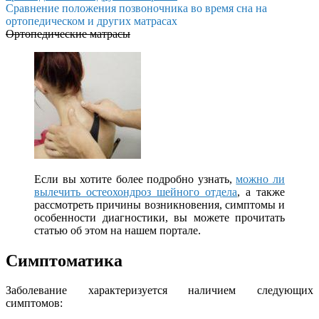
Сравнение положения позвоночника во время сна на
ортопедическом и других матрасах
Ортопедические матрасы
Если вы хотите более подробно узнать,
можно ли
вылечить остеохондроз шейного отдела
, а также
рассмотреть причины возникновения, симптомы и
особенности диагностики, вы можете прочитать
статью об этом на нашем портале.
Симптоматика
Заболевание характеризуется наличием следующих
симптомов: