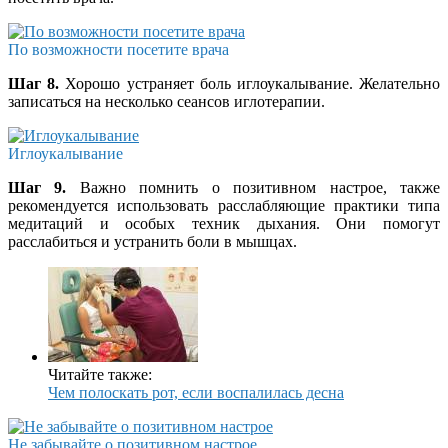
По возможности посетите врача
Шаг 8.
Хорошо устраняет боль иглоукалывание. Желательно
записаться на несколько сеансов иглотерапии.
Иглоукалывание
Шаг 9.
Важно помнить о позитивном настрое, также
рекомендуется использовать расслабляющие практики типа
медитаций и особых техник дыхания. Они помогут
расслабиться и устранить боли в мышцах.
Читайте также:
Чем полоскать рот, если воспалилась десна
Не забывайте о позитивном настрое