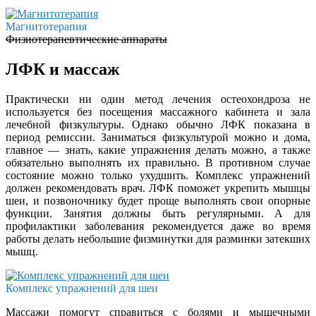
Магнитотерапия
Физиотерапевтические аппараты
ЛФК и массаж
Практически ни один метод лечения остеохондроза не
используется без посещения массажного кабинета и зала
лечебной физкультуры. Однако обычно ЛФК показана в
период ремиссии. Заниматься физкультурой можно и дома,
главное — знать, какие упражнения делать можно, а также
обязательно выполнять их правильно. В противном случае
состояние можно только ухудшить. Комплекс упражнений
должен рекомендовать врач. ЛФК поможет укрепить мышцы
шеи, и позвоночнику будет проще выполнять свои опорные
функции. Занятия должны быть регулярными. А для
профилактики заболевания рекомендуется даже во время
работы делать небольшие физминутки для разминки затекших
мышц.
Комплекс упражнений для шеи
Массажи помогут справиться с болями и мышечными