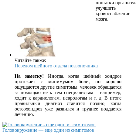
попытки организм
улучшить
кровоснабжение
мозга.
Читайте также:
Перелом шейного отдела позвоночника
На заметку!
Иногда, когда шейный хондроз
протекает с минимумом боли, но хорошо
ощущаются другие симптомы, человек обращается
за помощью не к тем специалистам – например,
ходит к кардиологам, неврологам и т. д. В итоге
правильный диагноз ставится поздно, когда
остеохондроз уже развился и труднее поддается
лечению.
Головокружение — еще один из симптомов