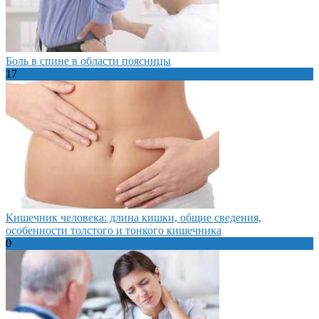
Боль в спине в области поясницы
17
Кишечник человека: длина кишки, общие сведения,
особенности толстого и тонкого кишечника
0