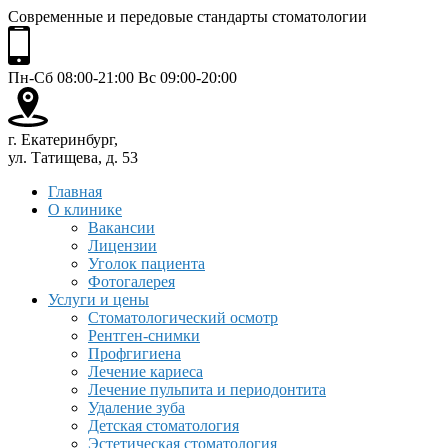
Современные и передовые стандарты стоматологии
Пн-Сб 08:00-21:00 Вс 09:00-20:00
г. Екатеринбург,
ул. Татищева, д. 53
Главная
О клинике
Вакансии
Лицензии
Уголок пациента
Фотогалерея
Услуги и цены
Стоматологический осмотр
Рентген-снимки
Профгигиена
Лечение кариеса
Лечение пульпита и периодонтита
Удаление зуба
Детская стоматология
Эстетическая стоматология