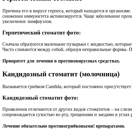
Причина его в вирусе герпеса, который находится в организме. 
снижении иммунитета активизируется. Чаще заболевание прохо
увеличение лимфоузлов.
Герпетический стоматит фото:
Сначала образуются маленькие пузырьки с жидкостью, которые
Часто сливаются между собой, образуя неправильные формы. 
Приоритет для лечения в противовирусных средствах.
Кандидозный стоматит (молочница)
Вызывается грибком Candida, который постоянно присутствует
Кандидозный стоматит фото:
Проявления отличаются от других видов стоматитов – на слиз
сопровождается сухостью во рту, трещинами и заедами в углах 
Лечение обязательно противогрибковыми! препаратами.