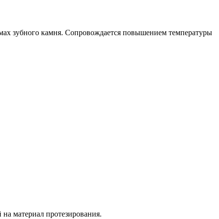
ъемах зубного камня. Сопровождается повышением температуры
 на материал протезирования.