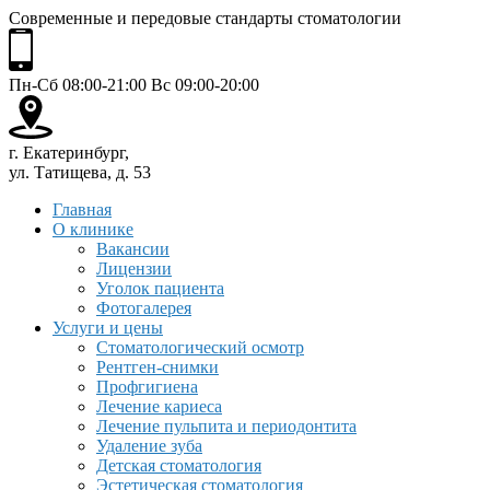
Современные и передовые стандарты стоматологии
Пн-Сб 08:00-21:00 Вс 09:00-20:00
г. Екатеринбург,
ул. Татищева, д. 53
Главная
О клинике
Вакансии
Лицензии
Уголок пациента
Фотогалерея
Услуги и цены
Стоматологический осмотр
Рентген-снимки
Профгигиена
Лечение кариеса
Лечение пульпита и периодонтита
Удаление зуба
Детская стоматология
Эстетическая стоматология