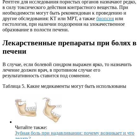
Рентген для исследования пористых органов назначают редко,
в силу токсического действия контрастного вещества. При
необходимости могут быть рекомендован к проведению и
другие обследования: КТ или МРТ, а также
биопсия
или
гистология, при наличии подозрения на злокачественное
образование в полости печени.
Лекарственные препараты при болях в
печени
В случае, если болевой синдром выражен ярко, то назначить
лечение должен врач, в противном случае его
результативность ставится под сомнение.
Таблица 5. Какие медикаменты могут быть использованы
Читайте также:
Зубная боль при надавливании: почему возникает и что
делать?