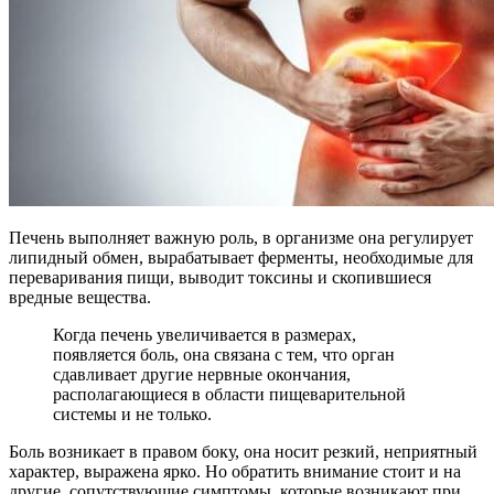
Печень выполняет важную роль, в организме она регулирует
липидный обмен, вырабатывает ферменты, необходимые для
переваривания пищи, выводит токсины и скопившиеся
вредные вещества.
Когда печень увеличивается в размерах,
появляется боль, она связана с тем, что орган
сдавливает другие нервные окончания,
располагающиеся в области пищеварительной
системы и не только.
Боль возникает в правом боку, она носит резкий, неприятный
характер, выражена ярко. Но обратить внимание стоит и на
другие, сопутствующие симптомы, которые возникают при