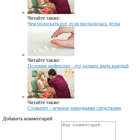
Читайте также:
Чем полоскать рот, если воспалилась десна
Читайте также:
Половые инфекции - это должен знать каждый
Читайте также:
Стоматит - лечение народными средствами
Добавить комментарий