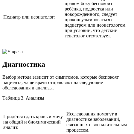
правом боку беспокоит
ребёнка, подростка или
новорожденного, следует
Педиатр или неонатолог:
проконсультироваться с
педиатром или неонатологом,
при условии, что детский
гепатолог отсутствует.
Диагностика
Выбор метода зависит от симптомов, которые беспокоят
пациента, чаще врачи отправляют на следующие
обследования и анализы.
Таблица 3. Анализы
Исследования помогут в
Придётся сдать кровь и мочу
диагностике заболеваний,
на общий и биохимический
связанных с воспалительным
анализ:
процессом.