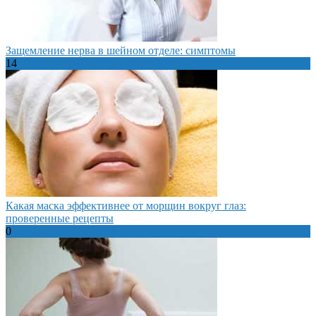
Защемление нерва в шейном отделе: симптомы
14
Какая маска эффективнее от морщин вокруг глаз:
проверенные рецепты
0