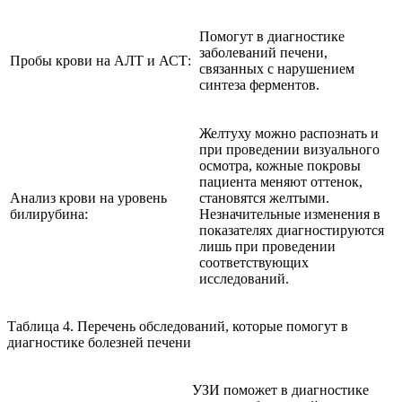
Помогут в диагностике
заболеваний печени,
Пробы крови на АЛТ и АСТ:
связанных с нарушением
синтеза ферментов.
Желтуху можно распознать и
при проведении визуального
осмотра, кожные покровы
пациента меняют оттенок,
Анализ крови на уровень
становятся желтыми.
билирубина:
Незначительные изменения в
показателях диагностируются
лишь при проведении
соответствующих
исследований.
Таблица 4. Перечень обследований, которые помогут в
диагностике болезней печени
УЗИ поможет в диагностике