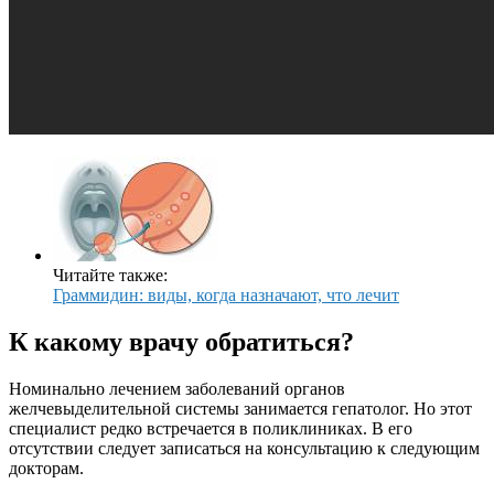
Читайте также:
Граммидин: виды, когда назначают, что лечит
К какому врачу обратиться?
Номинально лечением заболеваний органов
желчевыделительной системы занимается гепатолог. Но этот
специалист редко встречается в поликлиниках. В его
отсутствии следует записаться на консультацию к следующим
докторам.