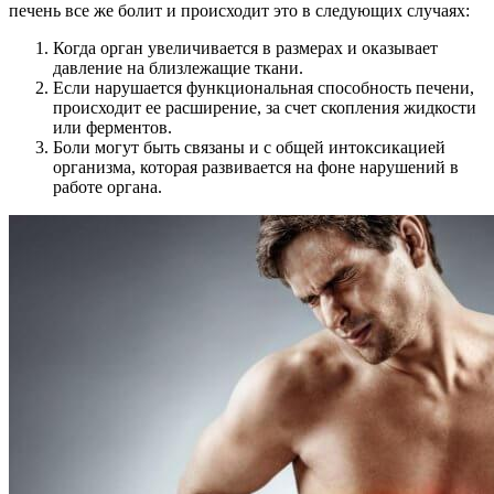
печень все же болит и происходит это в следующих случаях:
Когда орган увеличивается в размерах и оказывает
давление на близлежащие ткани.
Если нарушается функциональная способность печени,
происходит ее расширение, за счет скопления жидкости
или ферментов.
Боли могут быть связаны и с общей интоксикацией
организма, которая развивается на фоне нарушений в
работе органа.