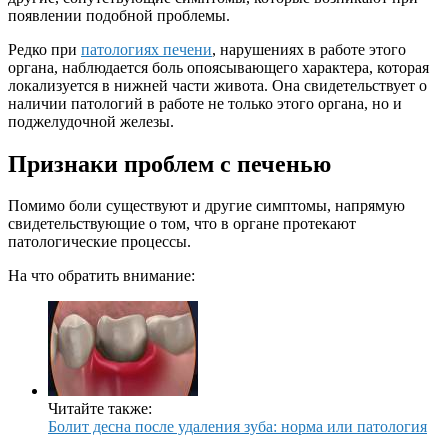
появлении подобной проблемы.
Редко при
патологиях печени
, нарушениях в работе этого
органа, наблюдается боль опоясывающего характера, которая
локализуется в нижней части живота. Она свидетельствует о
наличии патологий в работе не только этого органа, но и
поджелудочной железы.
Признаки проблем с печенью
Помимо боли существуют и другие симптомы, напрямую
свидетельствующие о том, что в органе протекают
патологические процессы.
На что обратить внимание:
Читайте также:
Болит десна после удаления зуба: норма или патология