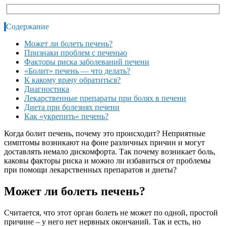
Содержание
Может ли болеть печень?
Признаки проблем с печенью
Факторы риска заболеваний печени
«Болит» печень — что делать?
К какому врачу обратиться?
Диагностика
Лекарственные препараты при болях в печени
Диета при болезнях печени
Как «укрепить» печень?
Когда болит печень, почему это происходит? Неприятные
симптомы возникают на фоне различных причин и могут
доставлять немало дискомфорта. Так почему возникает боль,
каковы факторы риска и можно ли избавиться от проблемы
при помощи лекарственных препаратов и диеты?
Может ли болеть печень?
Считается, что этот орган болеть не может по одной, простой
причине – у него нет нервных окончаний. Так и есть, но