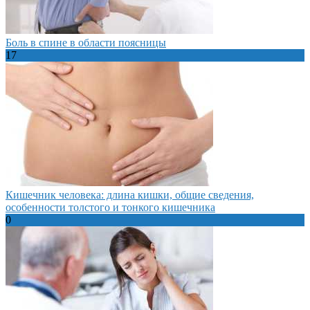
Боль в спине в области поясницы
17
Кишечник человека: длина кишки, общие сведения,
особенности толстого и тонкого кишечника
0