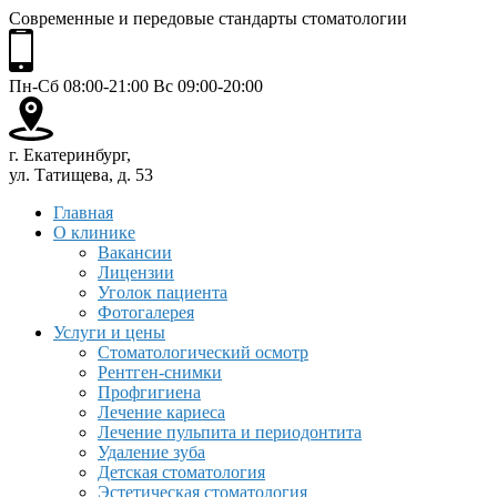
Современные и передовые стандарты стоматологии
Пн-Сб 08:00-21:00 Вс 09:00-20:00
г. Екатеринбург,
ул. Татищева, д. 53
Главная
О клинике
Вакансии
Лицензии
Уголок пациента
Фотогалерея
Услуги и цены
Стоматологический осмотр
Рентген-снимки
Профгигиена
Лечение кариеса
Лечение пульпита и периодонтита
Удаление зуба
Детская стоматология
Эстетическая стоматология