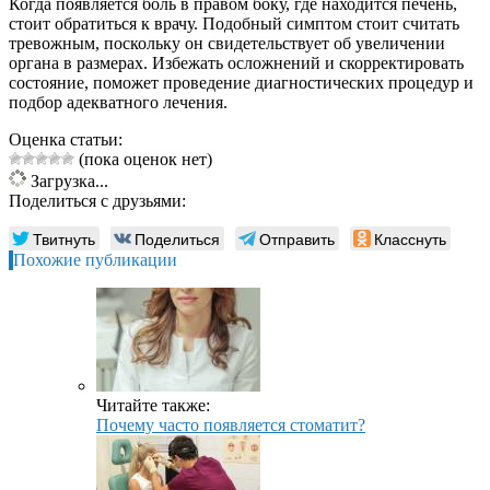
Когда появляется боль в правом боку, где находится печень,
стоит обратиться к врачу. Подобный симптом стоит считать
тревожным, поскольку он свидетельствует об увеличении
органа в размерах. Избежать осложнений и скорректировать
состояние, поможет проведение диагностических процедур и
подбор адекватного лечения.
Оценка статьи:
(пока оценок нет)
Загрузка...
Поделиться с друзьями:
Твитнуть
Поделиться
Отправить
Класснуть
Похожие публикации
Читайте также:
Почему часто появляется стоматит?