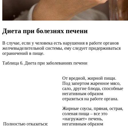
Диета при болезнях печени
В случае, если у человека есть нарушения в работе органов
желчевыделительной системы, ему следует придерживаться
ограничений в пище.
Таблица 6. Диета при заболеваниях печени
От вредной, жирной пищи.
Под запертом жаренное мясо,
сало, другие блюда, способные
негативным образом
отразиться на работе органа.
Жирные соусы, пряная, острая,
соленая пища – все это
«нагружает» печень,
Полностью отказаться:
негативным образом