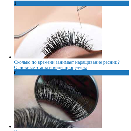
1
Сколько по времени занимает наращивание ресниц?
Основные этапы и виды процедуры
0