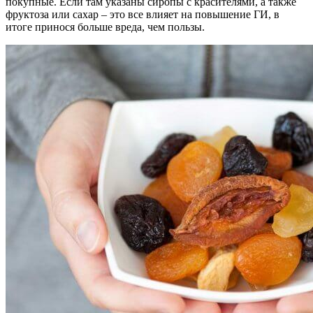
покупные. Если там указаны сиропы с красителями, а также
фруктоза или сахар – это все влияет на повышение ГИ, в
итоге принося больше вреда, чем пользы.