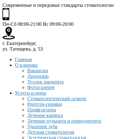
Современные и передовые стандарты стоматологии
Пн-Сб 08:00-21:00 Вс 09:00-20:00
г. Екатеринбург,
ул. Татищева, д. 53
Главная
О клинике
Вакансии
Лицензии
Уголок пациента
Фотогалерея
Услуги и цены
Стоматологический осмотр
Рентген-снимки
Профгигиена
Лечение кариеса
Лечение пульпита и периодонтита
Удаление зуба
Детская стоматология
Эстетическая стоматология