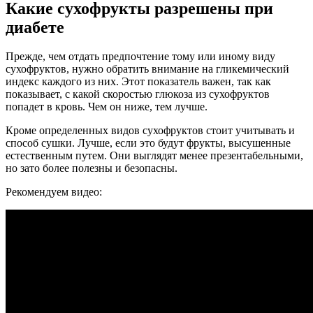
Какие сухофрукты разрешены при
диабете
Прежде, чем отдать предпочтение тому или иному виду
сухофруктов, нужно обратить внимание на гликемический
индекс каждого из них. Этот показатель важен, так как
показывает, с какой скоростью глюкоза из сухофруктов
попадет в кровь. Чем он ниже, тем лучше.
Кроме определенных видов сухофруктов стоит учитывать и
способ сушки. Лучше, если это будут фрукты, высушенные
естественным путем. Они выглядят менее презентабельными,
но зато более полезны и безопасны.
Рекомендуем видео: