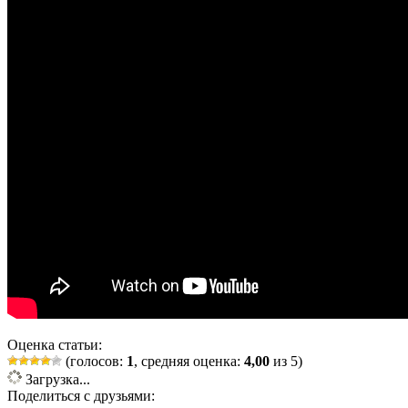
Оценка статьи:
(голосов:
1
, средняя оценка:
4,00
из 5)
Загрузка...
Поделиться с друзьями: