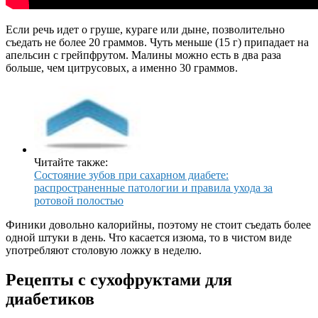
Если речь идет о груше, кураге или дыне, позволительно
съедать не более 20 граммов. Чуть меньше (15 г) припадает на
апельсин с грейпфрутом. Малины можно есть в два раза
больше, чем цитрусовых, а именно 30 граммов.
Читайте также:
Состояние зубов при сахарном диабете:
распространенные патологии и правила ухода за
ротовой полостью
Финики довольно калорийны, поэтому не стоит съедать более
одной штуки в день. Что касается изюма, то в чистом виде
употребляют столовую ложку в неделю.
Рецепты с сухофруктами для
диабетиков