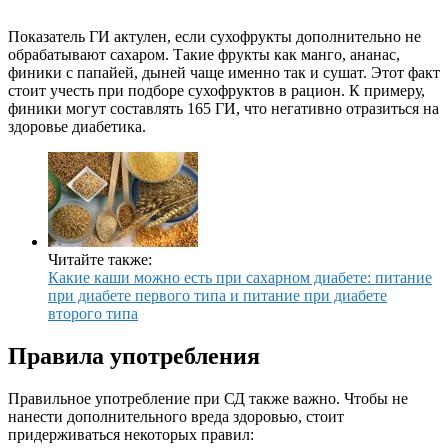
Показатель ГИ актулен, если сухофрукты дополнительно не
обрабатывают сахаром. Такие фрукты как манго, ананас,
финики с папайей, дыней чаще именно так и сушат. Этот факт
стоит учесть при подборе сухофруктов в рацион. К примеру,
финики могут составлять 165 ГИ, что негативно отразиться на
здоровье диабетика.
Читайте также:
Какие каши можно есть при сахарном диабете: питание
при диабете первого типа и питание при диабете
второго типа
Правила употребления
Правильное употребление при СД также важно. Чтобы не
нанести дополнительного вреда здоровью, стоит
придерживаться некоторых правил: