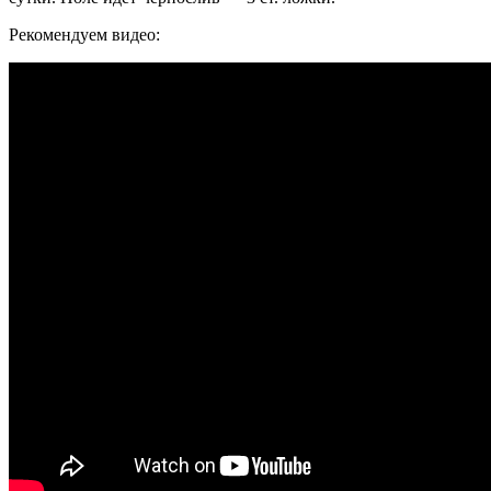
Рекомендуем видео: