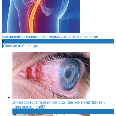
Воспаление седалищного нерва: симптомы и лечение
8
Свежие публикации
В чем состоит первая помощь при конъюнктивите у
взрослых и детей?
4