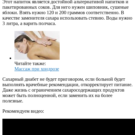
Этот напиток является достойной альтернативой напитков и
пакетированных соков. Для него нужен шиповник, сушеные
яблоки. Взять нужно 120 и 200 граммов соответственно. В
качестве заменителя сахара использовать стевию. Воды нужно
3 литра, а варить полчаса.
Читайте также:
Массаж при хондрозе
Сахарный диабет не будет приговором, если больной будет
выполнять врачебные рекомендации, откорректирует питание.
Даже жизнь с ограничением сахаросодержащих продуктов
может быть полноценной, если заменить их на более
полезные.
Рекомендуем видео: