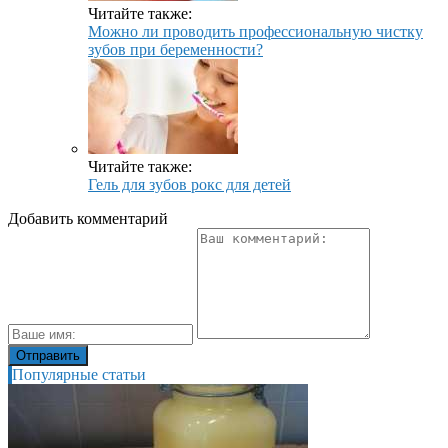
Читайте также:
Можно ли проводить профессиональную чистку
зубов при беременности?
Читайте также:
Гель для зубов рокс для детей
Добавить комментарий
Популярные статьи