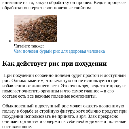
внимание на то, какую обработку он прошел. Ведь в процессе
обработки он теряет свои полезные свойства.
Читайте также:
Чем полезен бурый рис для здоровья человека
Как действует рис при похудении
При похудении особенно полезен будет простой и доступный
рис. Однако заметим, что зачастую он не используется при
избавлении от лишнего веса. Это очень зря, ведь этот продукт
помогает очистить организм и что самое главное – в его
составе есть все важные полезные компоненты.
Обыкновенный и доступный рис может оказать неоценимую
пользу в борьбе за стройную фигуру, хотя обычно продукт при
похудении использовать не принято, а зря. Злак прекрасно
очищает организм и содержит в себе необходимые и полезные
составляющие.