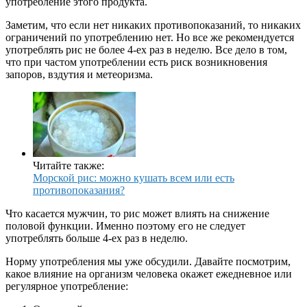
употребление этого продукта.
Заметим, что если нет никаких противопоказаний, то никаких
ограничений по употреблению нет. Но все же рекомендуется
употреблять рис не более 4-ех раз в неделю. Все дело в том,
что при частом употреблении есть риск возникновения
запоров, вздутия и метеоризма.
Читайте также:
Морской рис: можно кушать всем или есть
противопоказания?
Что касается мужчин, то рис может влиять на снижение
половой функции. Именно поэтому его не следует
употреблять больше 4-ех раз в неделю.
Норму употребления мы уже обсудили. Давайте посмотрим,
какое влияние на организм человека окажет ежедневное или
регулярное употребление: