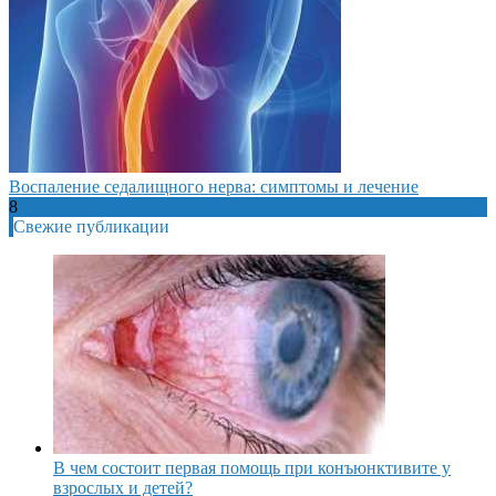
Воспаление седалищного нерва: симптомы и лечение
8
Свежие публикации
В чем состоит первая помощь при конъюнктивите у
взрослых и детей?