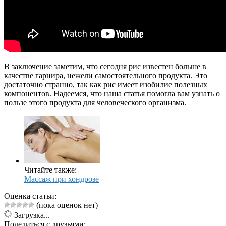
В заключение заметим, что сегодня рис известен больше в
качестве гарнира, нежели самостоятельного продукта. Это
достаточно странно, так как рис имеет изобилие полезных
компонентов. Надеемся, что наша статья помогла вам узнать о
пользе этого продукта для человеческого организма.
Читайте также:
Массаж при хондрозе
Оценка статьи:
(пока оценок нет)
Загрузка...
Поделиться с друзьями: