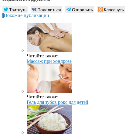
Твитнуть
Поделиться
Отправить
Класснуть
Похожие публикации
Читайте также:
Массаж при хондрозе
Читайте также:
Гель для зубов рокс для детей