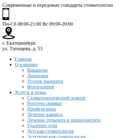
Современные и передовые стандарты стоматологии
Пн-Сб 08:00-21:00 Вс 09:00-20:00
г. Екатеринбург,
ул. Татищева, д. 53
Главная
О клинике
Вакансии
Лицензии
Уголок пациента
Фотогалерея
Услуги и цены
Стоматологический осмотр
Рентген-снимки
Профгигиена
Лечение кариеса
Лечение пульпита и периодонтита
Удаление зуба
Детская стоматология
Эстетическая стоматология