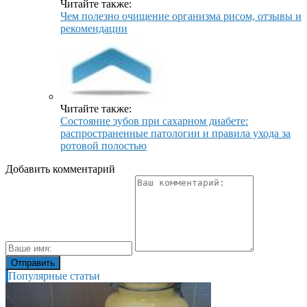
Читайте также:
Чем полезно очищение организма рисом, отзывы и
рекомендации
Читайте также:
Состояние зубов при сахарном диабете:
распространенные патологии и правила ухода за
ротовой полостью
Добавить комментарий
Популярные статьи