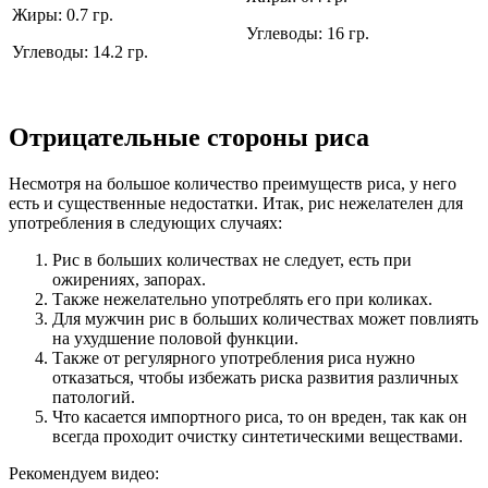
Жиры: 0.7 гр.
Углеводы: 16 гр.
Углеводы: 14.2 гр.
Отрицательные стороны риса
Несмотря на большое количество преимуществ риса, у него
есть и существенные недостатки. Итак, рис нежелателен для
употребления в следующих случаях:
Рис в больших количествах не следует, есть при
ожирениях, запорах.
Также нежелательно употреблять его при коликах.
Для мужчин рис в больших количествах может повлиять
на ухудшение половой функции.
Также от регулярного употребления риса нужно
отказаться, чтобы избежать риска развития различных
патологий.
Что касается импортного риса, то он вреден, так как он
всегда проходит очистку синтетическими веществами.
Рекомендуем видео: