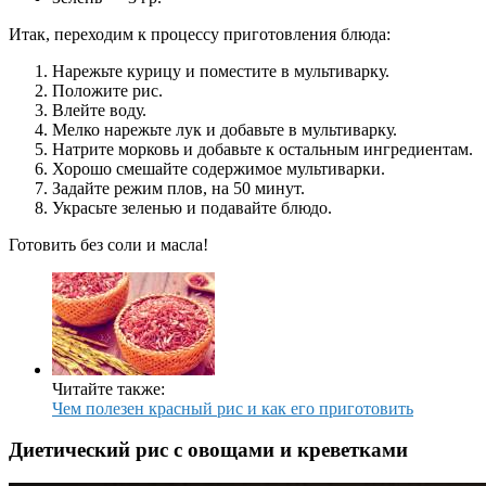
Итак, переходим к процессу приготовления блюда:
Нарежьте курицу и поместите в мультиварку.
Положите рис.
Влейте воду.
Мелко нарежьте лук и добавьте в мультиварку.
Натрите морковь и добавьте к остальным ингредиентам.
Хорошо смешайте содержимое мультиварки.
Задайте режим плов, на 50 минут.
Украсьте зеленью и подавайте блюдо.
Готовить без соли и масла!
Читайте также:
Чем полезен красный рис и как его приготовить
Диетический рис с овощами и креветками