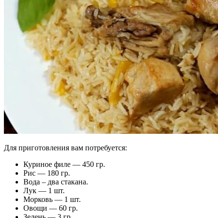
Для приготовления вам потребуется:
Куриное филе — 450 гр.
Рис — 180 гр.
Вода – два стакана.
Лук — 1 шт.
Морковь — 1 шт.
Овощи — 60 гр.
Зелень — 3 гр.