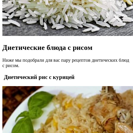
Диетические блюда с рисом
Ниже мы подобрали для вас пару рецептов диетических блюд
с рисом.
Диетический рис с курицей