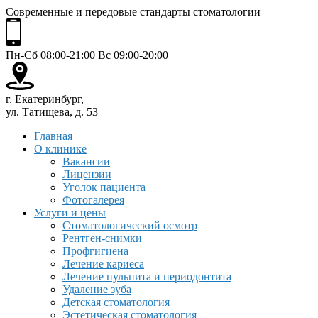
Современные и передовые стандарты стоматологии
Пн-Сб 08:00-21:00 Вс 09:00-20:00
г. Екатеринбург,
ул. Татищева, д. 53
Главная
О клинике
Вакансии
Лицензии
Уголок пациента
Фотогалерея
Услуги и цены
Стоматологический осмотр
Рентген-снимки
Профгигиена
Лечение кариеса
Лечение пульпита и периодонтита
Удаление зуба
Детская стоматология
Эстетическая стоматология