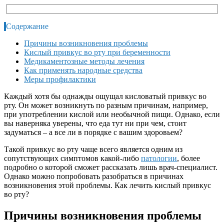
Содержание
Причины возникновения проблемы
Кислый привкус во рту при беременности
Медикаментозные методы лечения
Как применять народные средства
Меры профилактики
Каждый хотя бы однажды ощущал кисловатый привкус во
рту. Он может возникнуть по разным причинам, например,
при употреблении кислой или необычной пищи. Однако, если
вы наверняка уверены, что еда тут ни при чем, стоит
задуматься – а все ли в порядке с вашим здоровьем?
Такой привкус во рту чаще всего является одним из
сопутствующих симптомов какой-либо
патологии
, более
подробно о которой сможет рассказать лишь врач-специалист.
Однако можно попробовать разобраться в причинах
возникновения этой проблемы. Как лечить кислый привкус
во рту?
Причины возникновения проблемы