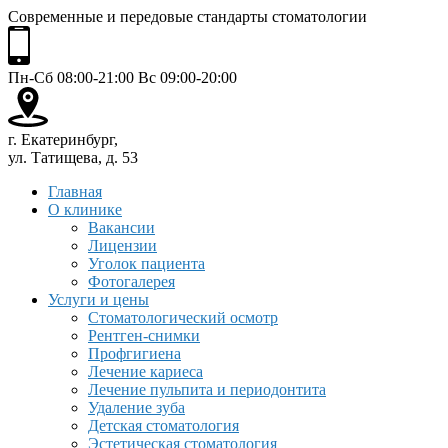
Современные и передовые стандарты стоматологии
Пн-Сб 08:00-21:00 Вс 09:00-20:00
г. Екатеринбург,
ул. Татищева, д. 53
Главная
О клинике
Вакансии
Лицензии
Уголок пациента
Фотогалерея
Услуги и цены
Стоматологический осмотр
Рентген-снимки
Профгигиена
Лечение кариеса
Лечение пульпита и периодонтита
Удаление зуба
Детская стоматология
Эстетическая стоматология