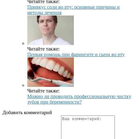
Читайте также:
Привкус соли во рту: основные причины и
методы лечения
Читайте также:
Первая помощь при фарингите и сыпи во рту
Читайте также:
Можно ли проводить профессиональную чистку
зубов при беременности?
Добавить комментарий