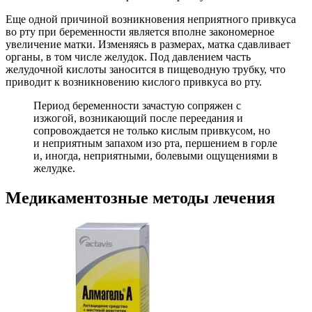
Еще одной причиной возникновения неприятного привкуса
во рту при беременности является вполне закономерное
увеличение матки. Изменяясь в размерах, матка сдавливает
органы, в том числе желудок. Под давлением часть
желудочной кислоты заносится в пищеводную трубку, что
приводит к возникновению кислого привкуса во рту.
Период беременности зачастую сопряжен с
изжогой, возникающий после переедания и
сопровождается не только кислым привкусом, но
и неприятным запахом изо рта, першением в горле
и, иногда, неприятными, болевыми ощущениями в
желудке.
Медикаментозные методы лечения