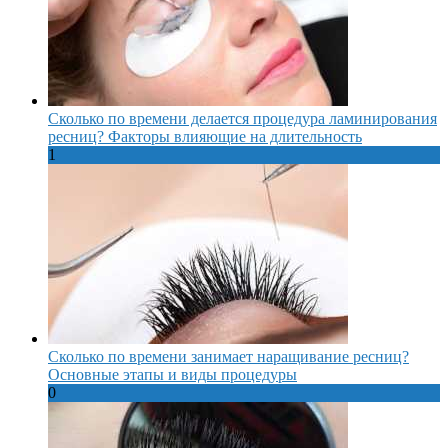
Сколько по времени делается процедура ламинирования
ресниц? Факторы влияющие на длительность
1
Сколько по времени занимает наращивание ресниц?
Основные этапы и виды процедуры
0