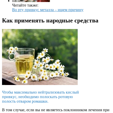
Читайте также:
Во рту привкус металла – ищем причину
Как применять народные средства
Чтобы максимально нейтрализовать кислый
привкус, необходимо полоскать ротовую
полость отваром ромашки.
В том случае, если вы не являетесь поклонником лечения при