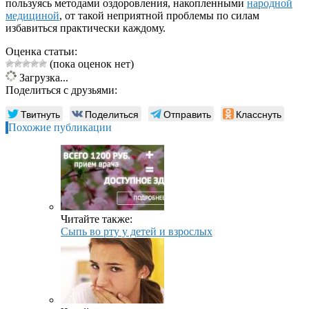
пользуясь методами оздоровления, накопленными
народной
медициной
, от такой неприятной проблемы по силам
избавиться практически каждому.
Оценка статьи:
(пока оценок нет)
Загрузка...
Поделиться с друзьями:
Твитнуть
Поделиться
Отправить
Класснуть
Похожие публикации
Читайте также:
Сыпь во рту у детей и взрослых