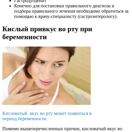
Гастродуоденит
Конечно для постановки правильного диагноза и
подбора правильного лечения необходимо обратиться за
помощью к врачу-специалисту (гастроэнтерологу).
Кислый привкус во рту при
беременности
Кисловатый вкус во рту может появиться в
период беременности.
Помимо вышеперечисленных причин, кисловатый вкус во