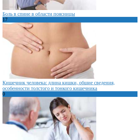
Боль в спине в области поясницы
17
Кишечник человека: длина кишки, общие сведения,
особенности толстого и тонкого кишечника
0