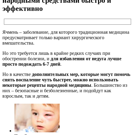
народными средствами быстро и
эффективно
Ячмень – заболевание, для которого традиционная медицина
предусматривает только вариант хирургического
вмешательства.
Но это требуется лишь в крайне редких случаях при
обострении болезни, и
для избавления от недуга лучше
просто подождать 6-7 дней
.
Но в качестве
дополнительных мер, которые могут помочь
снять воспаление чуть быстрее, можно использовать
некоторые рецепты народной медицины
. Большинство из
них – безопасные и безболезненные, и подойдут как
взрослым, так и детям.