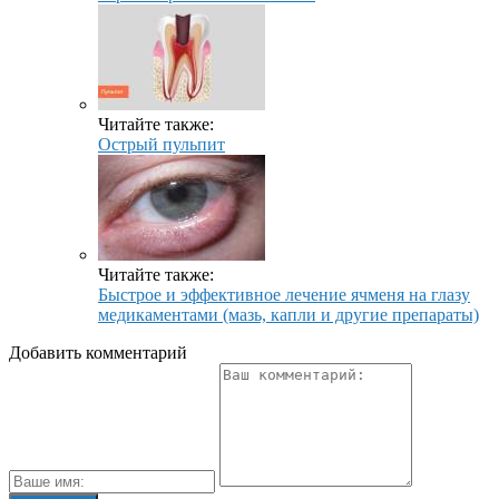
Читайте также:
Острый пульпит
Читайте также:
Быстрое и эффективное лечение ячменя на глазу
медикаментами (мазь, капли и другие препараты)
Добавить комментарий