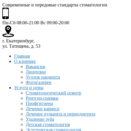
Современные и передовые стандарты стоматологии
Пн-Сб 08:00-21:00 Вс 09:00-20:00
г. Екатеринбург,
ул. Татищева, д. 53
Главная
О клинике
Вакансии
Лицензии
Уголок пациента
Фотогалерея
Услуги и цены
Стоматологический осмотр
Рентген-снимки
Профгигиена
Лечение кариеса
Лечение пульпита и периодонтита
Удаление зуба
Детская стоматология
Эстетическая стоматология