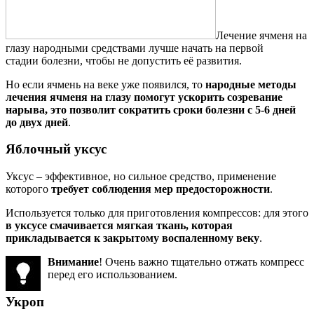
Лечение ячменя на
глазу народными средствами лучше начать на первой
стадии болезни, чтобы не допустить её развития.
Но если ячмень на веке уже появился, то
народные методы
лечения ячменя на глазу помогут ускорить созревание
нарыва, это позволит сократить сроки болезни с 5-6 дней
до двух дней
.
Яблочный уксус
Уксус – эффективное, но сильное средство, применение
которого
требует соблюдения мер предосторожности
.
Используется только для приготовления компрессов: для этого
в уксусе смачивается мягкая ткань, которая
прикладывается к закрытому воспаленному веку
.
Внимание
! Очень важно тщательно отжать компресс
перед его использованием.
Укроп