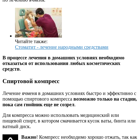
Читайте также:
Стоматит - лечение народными средствами
В процессе лечения в домашних условиях необходимо
отказаться от использования любых косметических
средств
.
Спиртовой компресс
Лечение ячменя в домашних условиях быстро и эффективно с
помощью спиртового компресса
возможно только на стадии,
пока сам гнойник еще не созрел
.
Для компресса можно использовать медицинский или
пищевой спирт, в котором смачивается кусок ваты, бинта или
ватный диск.
Важно
! Компресс необходимо хорошо отжать, так как