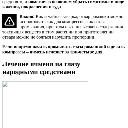
средством, и
помогает в основном убрать симптомы в виде
жжения, покраснения и зуда
.
Важно!
Как и чайная заварка, отвар ромашки можно
использовать как для компрессов, так и для
промывания, при этом из-за невысокого содержания
токсичных веществ в этом растении при приготовлении
отвара можно не бояться нарушить пропорции.
Если вовремя начать промывать глаза ромашкой и делать
компрессы – ячмень исчезнет за три-четыре дня
.
Лечение ячменя на глазу
народными средствами