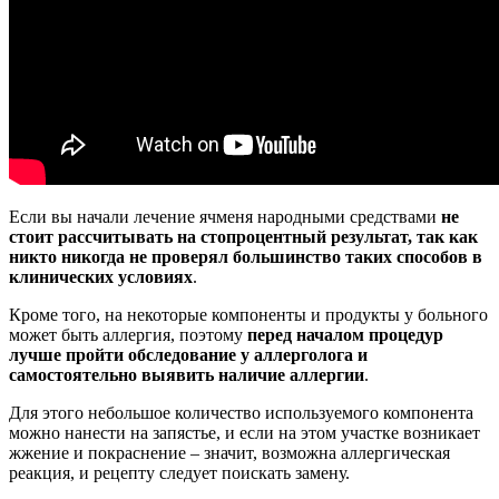
Если вы начали лечение ячменя народными средствами
не
стоит рассчитывать на стопроцентный результат, так как
никто никогда не проверял большинство таких способов в
клинических условиях
.
Кроме того, на некоторые компоненты и продукты у больного
может быть аллергия, поэтому
перед началом процедур
лучше пройти обследование у аллерголога и
самостоятельно выявить наличие аллергии
.
Для этого небольшое количество используемого компонента
можно нанести на запястье, и если на этом участке возникает
жжение и покраснение – значит, возможна аллергическая
реакция, и рецепту следует поискать замену.