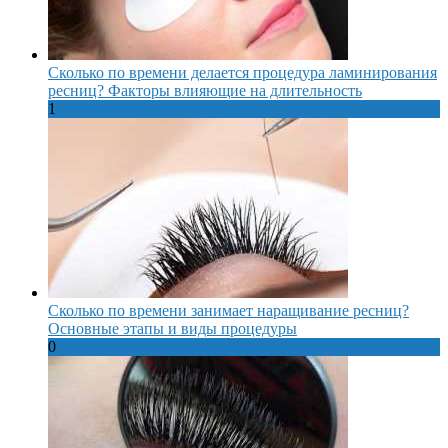
Сколько по времени делается процедура ламинирования
ресниц? Факторы влияющие на длительность
1
Сколько по времени занимает наращивание ресниц?
Основные этапы и виды процедуры
0