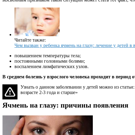
Читайте также:
Чем вызван у ребенка ячмень на глазу: лечение у детей в 
повышением температуры тела;
постоянными головными болями;
воспалением лимфатических узлов.
В среднем болезнь у взрослого человека проходит в период о
Узнать о данном заболевании у детей можно из статьи:
возрасте 2-3 года и старше»
Ячмень на глазу: причины появления