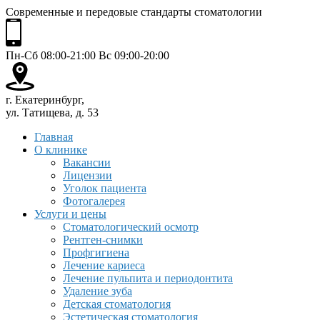
Современные и передовые стандарты стоматологии
Пн-Сб 08:00-21:00 Вс 09:00-20:00
г. Екатеринбург,
ул. Татищева, д. 53
Главная
О клинике
Вакансии
Лицензии
Уголок пациента
Фотогалерея
Услуги и цены
Стоматологический осмотр
Рентген-снимки
Профгигиена
Лечение кариеса
Лечение пульпита и периодонтита
Удаление зуба
Детская стоматология
Эстетическая стоматология