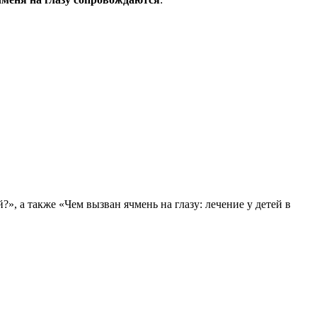
», а также «Чем вызван ячмень на глазу: лечение у детей в