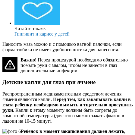
Читайте также:
Гингивит и кариес у детей
Наносить мазь можно и с помощью ватной палочки, если
форма тюбика не имеет удобного носика для нанесения.
Важно!
Перед процедурой необходимо обязательно
помыть руки с мылом, чтобы не занести в глаз
дополнительные инфекции.
Детские капли для глаз при ячмене
Распространенным медикаментозным средством лечения
ячменя являются капли.
Перед тем, как закапывать капли в
глаза ребенку, необходимо вымыть и тщательно просушить
руки
. Капли к этому моменту должны быть согреты до
комнатной температуры (для этого можно зажать флакон в
ладони на 10-15 минут).
Ребенок в момент закапывания должен лежать,