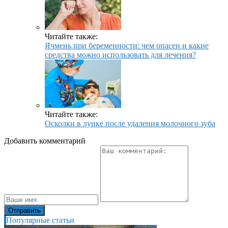
Читайте также:
Ячмень при беременности: чем опасен и какие
средства можно использовать для лечения?
Читайте также:
Осколки в лунке после удаления молочного зуба
Добавить комментарий
Популярные статьи