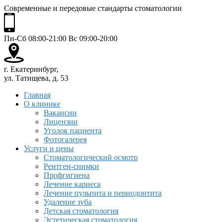
Современные и передовые стандарты стоматологии
Пн-Сб 08:00-21:00 Вс 09:00-20:00
г. Екатеринбург,
ул. Татищева, д. 53
Главная
О клинике
Вакансии
Лицензии
Уголок пациента
Фотогалерея
Услуги и цены
Стоматологический осмотр
Рентген-снимки
Профгигиена
Лечение кариеса
Лечение пульпита и периодонтита
Удаление зуба
Детская стоматология
Эстетическая стоматология