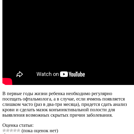
В первые годы жизни ребенка необходимо регулярно
посещать офтальмолога, а в случае, если ячмень появляется
слишком часто (раз в два-три месяца), придется сдать анализ
крови и сделать мазок конъюнктивальной полости для
выявления возможных скрытых причин заболевания.
Оценка статьи:
(пока оценок нет)