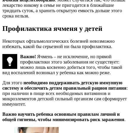
лекарство никому в семье не пригодится в ближайшие
тридцать суток, а хранить открытую емкость дольше этого
срока нельзя.
Профилактика ячменя у детей
Некоторых офтальмологических болезней невозможно
избежать, какой бы серьезной ни была профилактика.
Важно!
Ячмень – не исключение, но прямой
профилактики этого заболевания не существует:
можно лишь косвенно добиться того, чтобы такой
вид воспалений возникал у ребенка как можно реже.
Для этого
необходимо поддерживать детскую иммунную
систему и обеспечить детям правильный рацион питания
:
при наличии в пище всех необходимых витаминов и
микроэлементов детский сильный организм сам сформирует
иммунитет.
Важно научить ребенка основным правилам личной и
общей гигиены, чтобы минимизировать риск заражения
.