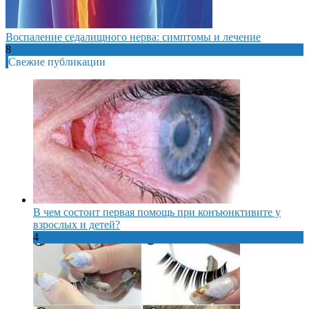
Воспаление седалищного нерва: симптомы и лечение
8
Свежие публикации
В чем состоит первая помощь при конъюнктивите у
взрослых и детей?
4