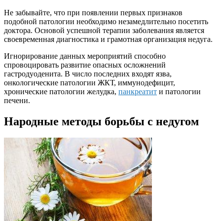
Не забывайте, что при появлении первых признаков
подобной патологии необходимо незамедлительно посетить
доктора. Основой успешной терапии заболевания является
своевременная диагностика и грамотная организация недуга.
Игнорирование данных мероприятий способно
спровоцировать развитие опасных осложнений
гастродуоденита. В число последних входят язва,
онкологические патологии ЖКТ, иммунодефицит,
хронические патологии желудка,
панкреатит
и патологии
печени.
Народные методы борьбы с недугом