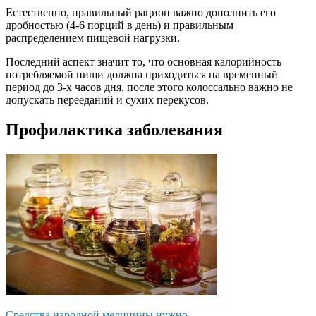
Естественно, правильный рацион важно дополнить его
дробностью (4-6 порций в день) и правильным
распределением пищевой нагрузки.
Последний аспект значит то, что основная калорийность
потребляемой пищи должна приходиться на временный
период до 3-х часов дня, после этого колоссально важно не
допускать перееданий и сухих перекусов.
Профилактика заболевания
Средства народной медицины нужно