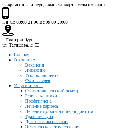
Современные и передовые стандарты стоматологии
Пн-Сб 08:00-21:00 Вс 09:00-20:00
г. Екатеринбург,
ул. Татищева, д. 53
Главная
О клинике
Вакансии
Лицензии
Уголок пациента
Фотогалерея
Услуги и цены
Стоматологический осмотр
Рентген-снимки
Профгигиена
Лечение кариеса
Лечение пульпита и периодонтита
Удаление зуба
Детская стоматология
Эстетическая стоматология