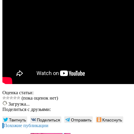
Оценка статьи:
(пока оценок нет)
Загрузка...
Поделиться с друзьями:
Твитнуть
Поделиться
Отправить
Класснуть
Похожие публикации