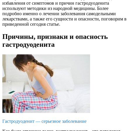
избавления от симптомов и причин гастродуоденита
используют методики из народной медицины. Более
подробно именно о лечении заболевания самодельными
лекарствами, а также его сущности и опасности, поговорим в
приведенной сегодня статье.
Причины, признаки и опасность
гастродуоденита
Гастродуоденит — серьезное заболевание