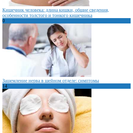
Кишечник человека: длина кишки, общие сведения,
особенности толстого и тонкого кишечника
0
Защемление нерва в шейном отделе: симптомы
14