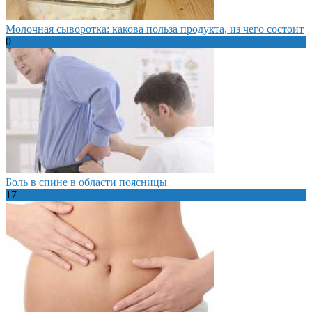
Молочная сыворотка: какова польза продукта, из чего состоит
0
Боль в спине в области поясницы
17