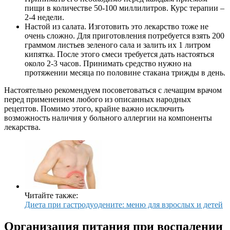
пищи в количестве 50-100 миллилитров. Курс терапии –
2-4 недели.
Настой из салата. Изготовить это лекарство тоже не
очень сложно. Для приготовления потребуется взять 200
граммом листьев зеленого сала и залить их 1 литром
кипятка. После этого смеси требуется дать настояться
около 2-3 часов. Принимать средство нужно на
протяжении месяца по половине стакана трижды в день.
Настоятельно рекомендуем посоветоваться с лечащим врачом
перед применением любого из описанных народных
рецептов. Помимо этого, крайне важно исключить
возможность наличия у больного аллергии на компоненты
лекарства.
Читайте также:
Диета при гастродуодените: меню для взрослых и детей
Организация питания при воспалении