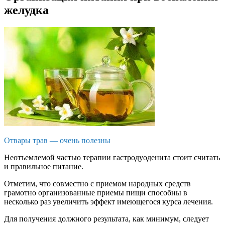
желудка
Отвары трав — очень полезны
Неотъемлемой частью терапии гастродуоденита стоит считать
и правильное питание.
Отметим, что совместно с приемом народных средств
грамотно организованные приемы пищи способны в
несколько раз увеличить эффект имеющегося курса лечения.
Для получения должного результата, как минимум, следует