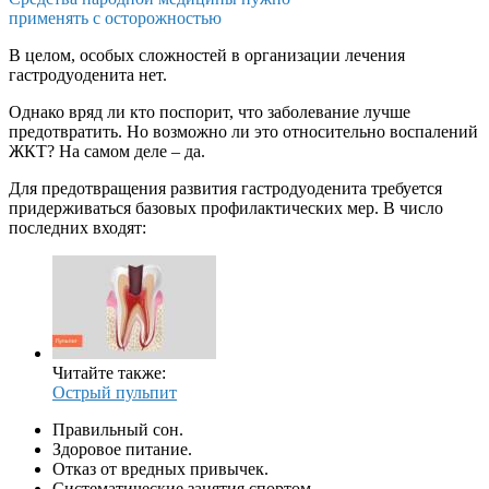
применять с осторожностью
В целом, особых сложностей в организации лечения
гастродуоденита нет.
Однако вряд ли кто поспорит, что заболевание лучше
предотвратить. Но возможно ли это относительно воспалений
ЖКТ? На самом деле – да.
Для предотвращения развития гастродуоденита требуется
придерживаться базовых профилактических мер. В число
последних входят:
Читайте также:
Острый пульпит
Правильный сон.
Здоровое питание.
Отказ от вредных привычек.
Систематические занятия спортом.