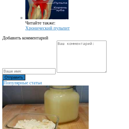
Читайте также:
Хронический пульпит
Добавить комментарий
Популярные статьи