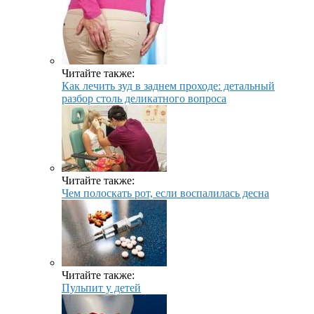
Читайте также:
Как лечить зуд в заднем проходе: детальный
разбор столь деликатного вопроса
Читайте также:
Чем полоскать рот, если воспалилась десна
Читайте также:
Пульпит у детей