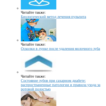
Читайте также:
Биологический метод лечения пульпита
Читайте также:
Осколки в лунке после удаления молочного зуба
Читайте также:
Состояние зубов при сахарном диабете:
распространенные патологии и правила ухода за
ротовой полостью