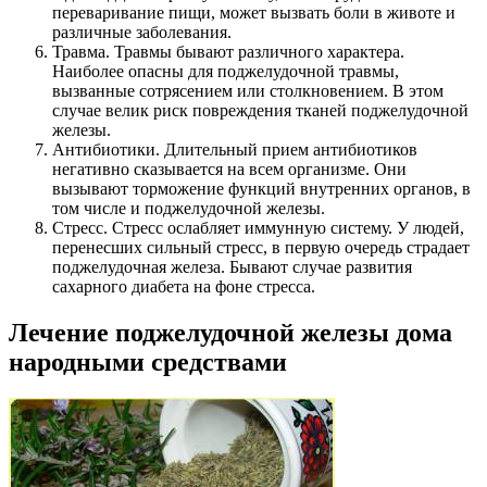
переваривание пищи, может вызвать боли в животе и
различные заболевания.
Травма. Травмы бывают различного характера.
Наиболее опасны для поджелудочной травмы,
вызванные сотрясением или столкновением. В этом
случае велик риск повреждения тканей поджелудочной
железы.
Антибиотики. Длительный прием антибиотиков
негативно сказывается на всем организме. Они
вызывают торможение функций внутренних органов, в
том числе и поджелудочной железы.
Стресс. Стресс ослабляет иммунную систему. У людей,
перенесших сильный стресс, в первую очередь страдает
поджелудочная железа. Бывают случае развития
сахарного диабета на фоне стресса.
Лечение поджелудочной железы дома
народными средствами