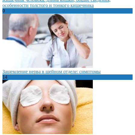
особенности толстого и тонкого кишечника
0
Защемление нерва в шейном отделе: симптомы
14