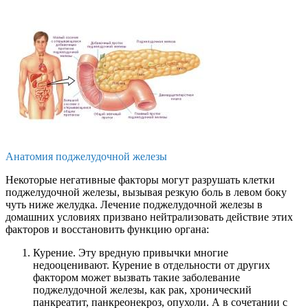
Анатомия поджелудочной железы
Некоторые негативные факторы могут разрушать клетки
поджелудочной железы, вызывая резкую боль в левом боку
чуть ниже желудка. Лечение поджелудочной железы в
домашних условиях призвано нейтрализовать действие этих
факторов и восстановить функцию органа:
Курение. Эту вредную привычки многие
недооценивают. Курение в отдельности от других
фактором может вызвать такие заболевание
поджелудочной железы, как рак, хронический
панкреатит, панкреонекроз, опухоли. А в сочетании с