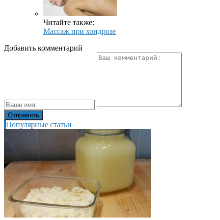
Читайте также:
Массаж при хондрозе
Добавить комментарий
Популярные статьи