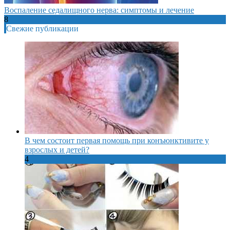
Воспаление седалищного нерва: симптомы и лечение
8
Свежие публикации
В чем состоит первая помощь при конъюнктивите у
взрослых и детей?
4