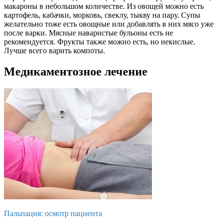
макароны в небольшом количестве. Из овощей можно есть
картофель, кабачки, морковь, свеклу, тыкву на пару. Супы
желательно тоже есть овощные или добавлять в них мясо уже
после варки. Мясные наваристые бульоны есть не
рекомендуется. Фрукты также можно есть, но некислые.
Лучше всего варить компоты.
Медикаментозное лечение
Пальпация: осмотр пациента