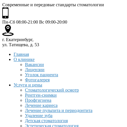
Современные и передовые стандарты стоматологии
Пн-Сб 08:00-21:00 Вс 09:00-20:00
г. Екатеринбург,
ул. Татищева, д. 53
Главная
О клинике
Вакансии
Лицензии
Уголок пациента
Фотогалерея
Услуги и цены
Стоматологический осмотр
Рентген-снимки
Профгигиена
Лечение кариеса
Лечение пульпита и периодонтита
Удаление зуба
Детская стоматология
Эстетическая стоматология