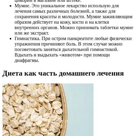
цикорий в магазине или аптеке.
Мумие. Это уникальное лекарство использую для
лечения самых различных болезней, а также для
сохранения красоты и молодости. Мумие заживляющим
образом действует на кожу, кости и на клетки
внутренних органов. Можно принимать таблетки мумие
или же экстракт.
Гимнастика. При остром панкреатите любые физически
упражнения причиняют боль. В этом случае можно
посоветовать заняться дыхательной гимнастикой.
Вдыхать и выдыхать «животом» при помощи
диафрагмы.
Диета как часть домашнего лечения