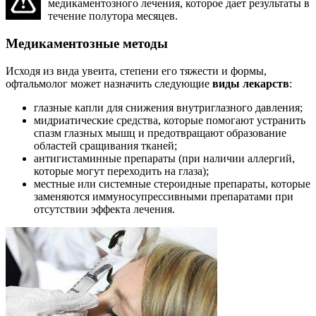
медикаментозного лечения, которое дает результаты в
течение полутора месяцев.
Медикаментозные методы
Исходя из вида увеита, степени его тяжести и формы,
офтальмолог может назначить следующие
виды лекарств
:
глазные капли для снижения внутриглазного давления;
мидриатические средства, которые помогают устранить
спазм глазных мышц и предотвращают образование
областей сращивания тканей;
антигистаминные препараты (при наличии аллергий,
которые могут переходить на глаза);
местные или системные стероидные препараты, которые
заменяются иммуносупрессивными препаратами при
отсутствии эффекта лечения.