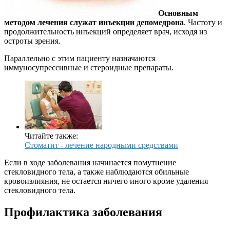
Основным
методом лечения служат инъекции депомедрона
. Частоту и
продолжительность инъекций определяет врач, исходя из
остроты зрения.
Параллельно с этим пациенту назначаются
иммуносупрессивные и стероидные препараты.
Читайте также:
Стоматит - лечение народными средствами
Если в ходе заболевания начинается помутнение
стекловидного тела, а также наблюдаются обильные
кровоизлияния, не остается ничего иного кроме удаления
стекловидного тела.
Профилактика заболевания