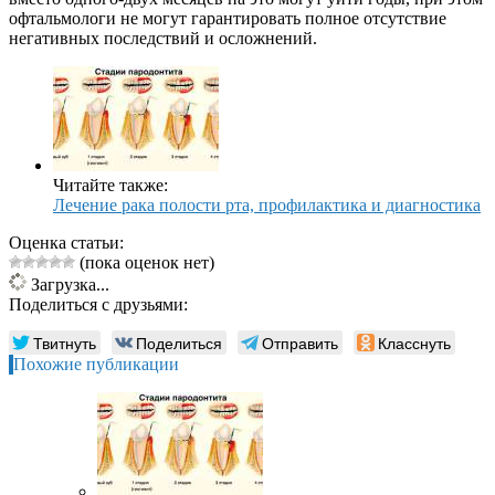
офтальмологи не могут гарантировать полное отсутствие
негативных последствий и осложнений.
Читайте также:
Лечение рака полости рта, профилактика и диагностика
Оценка статьи:
(пока оценок нет)
Загрузка...
Поделиться с друзьями:
Твитнуть
Поделиться
Отправить
Класснуть
Похожие публикации