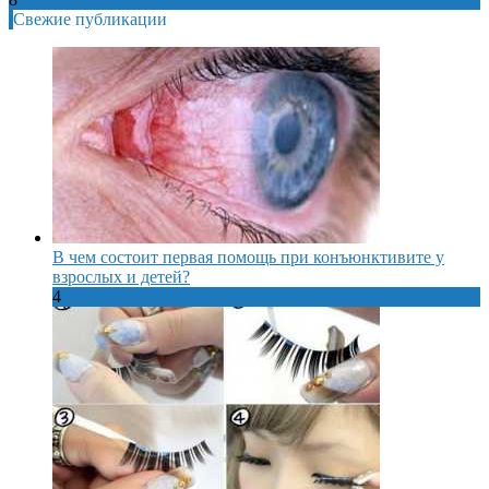
Свежие публикации
В чем состоит первая помощь при конъюнктивите у
взрослых и детей?
4