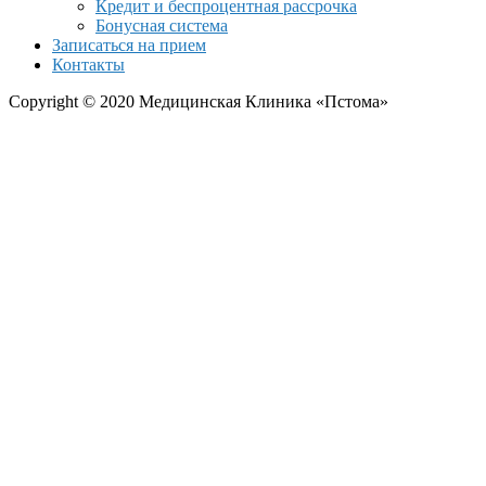
Кредит и беспроцентная рассрочка
Бонусная система
Записаться на прием
Контакты
Copyright © 2020 Медицинская Клиника «Пстома»