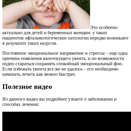
Это особенно
актуально для детей и беременных женщин: у таких
пациентов офтальмологические патологии нередко возникают
в результате таких недугов.
Постоянное эмоциональное напряжение и стрессы – еще одна
причина появления вялотекущего увеита, и по возможности
нудно стараться сохранять спокойный эмоциональный фон.
Если избежать увеита все же не удалось – его необходимо
начинать лечить как можно быстрее.
Полезное видео
Из данного видео вы подробнее узнаете о заболевании и
способах лечения: