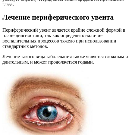
глаза.
Лечение периферического увеита
Периферический увеит является крайне сложной формой в
плане диагностики, так как определить наличие
воспалительных процессов тяжело при использовании
стандартных методов.
Лечение такого вида заболевания также является сложным и
длительным, и может продолжаться годами.