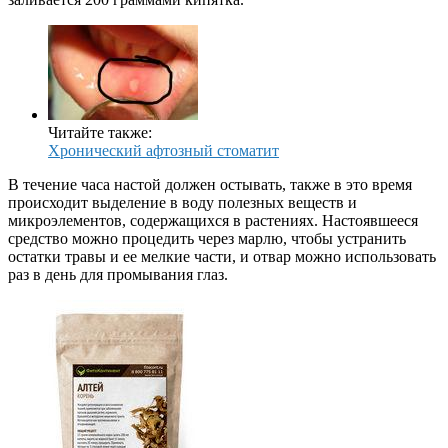
Читайте также:
Хронический афтозный стоматит
В течение часа настой должен остывать, также в это время
происходит выделение в воду полезных веществ и
микроэлементов, содержащихся в растениях. Настоявшееся
средство можно процедить через марлю, чтобы устранить
остатки травы и ее мелкие части, и отвар можно использовать
раз в день для промывания глаз.