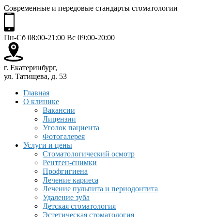
Современные и передовые стандарты стоматологии
Пн-Сб 08:00-21:00 Вс 09:00-20:00
г. Екатеринбург,
ул. Татищева, д. 53
Главная
О клинике
Вакансии
Лицензии
Уголок пациента
Фотогалерея
Услуги и цены
Стоматологический осмотр
Рентген-снимки
Профгигиена
Лечение кариеса
Лечение пульпита и периодонтита
Удаление зуба
Детская стоматология
Эстетическая стоматология