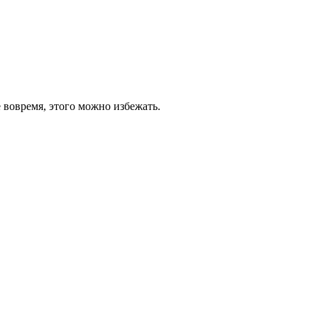
е вовремя, этого можно избежать.