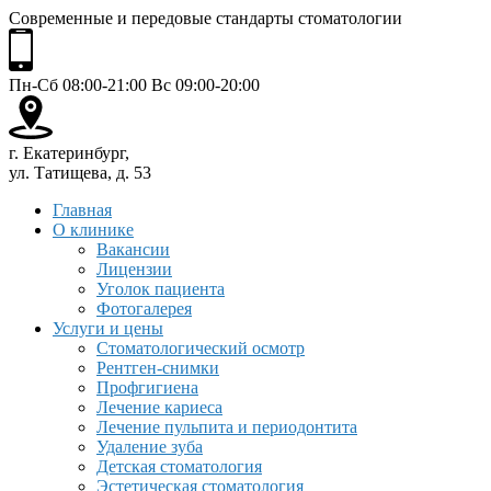
Современные и передовые стандарты стоматологии
Пн-Сб 08:00-21:00 Вс 09:00-20:00
г. Екатеринбург,
ул. Татищева, д. 53
Главная
О клинике
Вакансии
Лицензии
Уголок пациента
Фотогалерея
Услуги и цены
Стоматологический осмотр
Рентген-снимки
Профгигиена
Лечение кариеса
Лечение пульпита и периодонтита
Удаление зуба
Детская стоматология
Эстетическая стоматология