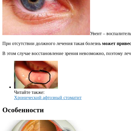
Увеит – воспалител
При отсутствии должного лечения такая болезнь
может привес
В этом случае восстановление зрения невозможно, поэтому ле
Читайте также:
Хронический афтозный стоматит
Особенности