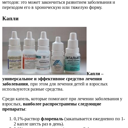
методов: это может закончиться развитием заболевания и
переходом его в хроническую или тяжелую форму.
Капли
Капли –
универсальное и эффективное средство лечения
заболевания
, при этом для лечения детей и взрослых
используются разные средства.
Среди капель, которые помогают при лечении заболевания у
взрослых,
наиболее распространены следующие
препараты
:
0,1%-раствор
флореналь
(закапывается ежедневно по 1-
2 капле шесть раз в день).