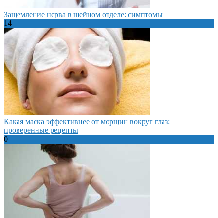
Защемление нерва в шейном отделе: симптомы
14
Какая маска эффективнее от морщин вокруг глаз:
проверенные рецепты
0