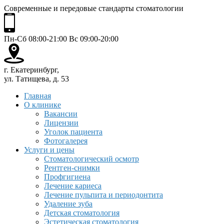
Современные и передовые стандарты стоматологии
Пн-Сб 08:00-21:00 Вс 09:00-20:00
г. Екатеринбург,
ул. Татищева, д. 53
Главная
О клинике
Вакансии
Лицензии
Уголок пациента
Фотогалерея
Услуги и цены
Стоматологический осмотр
Рентген-снимки
Профгигиена
Лечение кариеса
Лечение пульпита и периодонтита
Удаление зуба
Детская стоматология
Эстетическая стоматология