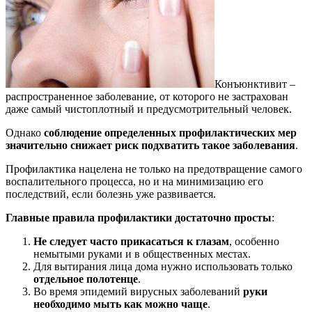
Конъюнктивит –
распространенное заболевание, от которого не застрахован
даже самый чистоплотный и предусмотрительный человек.
Однако
соблюдение определенных профилактических мер
значительно снижает риск подхватить такое заболевания
.
Профилактика нацелена не только на предотвращение самого
воспалительного процесса, но и на минимизацию его
последствий, если болезнь уже развивается.
Главные правила профилактики достаточно просты
:
Не следует часто прикасаться к глазам
, особенно
немытыми руками и в общественных местах.
Для вытирания лица дома нужно использовать только
отдельное полотенце
.
Во время эпидемий вирусных заболеваний
руки
необходимо мыть как можно чаще
.