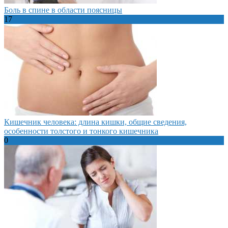
Боль в спине в области поясницы
17
Кишечник человека: длина кишки, общие сведения,
особенности толстого и тонкого кишечника
0