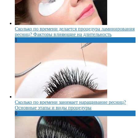
Сколько по времени делается процедура ламинирования
ресниц? Факторы влияющие на длительность
1
Сколько по времени занимает наращивание ресниц?
Основные этапы и виды процедуры
0