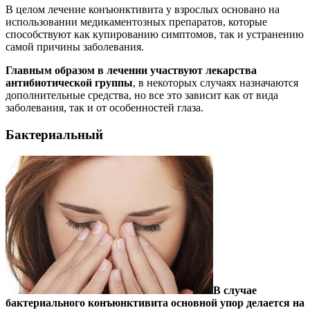
В целом лечение конъюнктивита у взрослых основано на
использовании медикаментозных препаратов, которые
способствуют как купированию симптомов, так и устранению
самой причины заболевания.
Главным образом в лечении участвуют лекарства
антибиотической группы
, в некоторых случаях назначаются
дополнительные средства, но все это зависит как от вида
заболевания, так и от особенностей глаза.
Бактериальный
В случае
бактериального конъюнктивита основной упор делается на