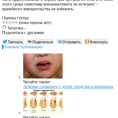
этого срока симптомы конъюнктивита не исчезают –
врачебного вмешательства не избежать.
Оценка статьи:
(пока оценок нет)
Загрузка...
Поделиться с друзьями:
Твитнуть
Поделиться
Отправить
Класснуть
Похожие публикации
Читайте также:
Лечение стоматита у детей: средства и препараты
Читайте также: