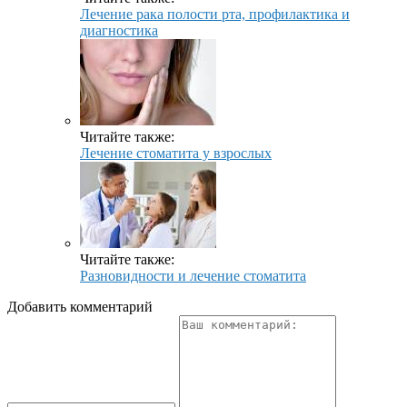
Лечение рака полости рта, профилактика и
диагностика
Читайте также:
Лечение стоматита у взрослых
Читайте также:
Разновидности и лечение стоматита
Добавить комментарий