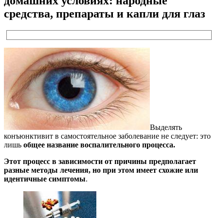
домашних условиях: народные
средства, препараты и капли для глаз
Выделять
конъюнктивит в самостоятельное заболевание не следует: это
лишь
общее название воспалительного процесса.
Этот процесс в зависимости от причины предполагает
разные методы лечения, но при этом имеет схожие или
идентичные симптомы
.