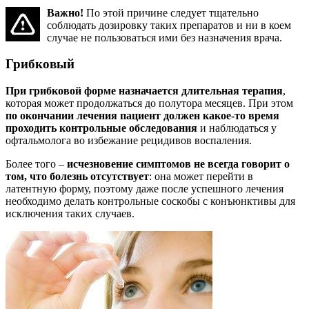
Важно!
По этой причине следует тщательно
соблюдать дозировку таких препаратов и ни в коем
случае не пользоваться ими без назначения врача.
Грибковый
При грибковой форме назначается длительная терапия
,
которая может продолжаться до полутора месяцев. При этом
по окончании лечения пациент должен какое-то время
проходить контрольные обследования
и наблюдаться у
офтальмолога во избежание рецидивов воспаления.
Более того –
исчезновение симптомов не всегда говорит о
том, что болезнь отсутствует
: она может перейти в
латентную форму, поэтому даже после успешного лечения
необходимо делать контрольные соскобы с конъюнктивы для
исключения таких случаев.