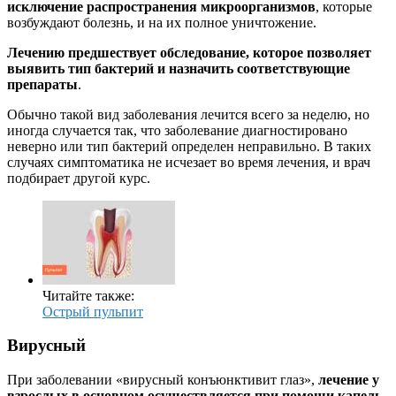
исключение распространения микроорганизмов
, которые
возбуждают болезнь, и на их полное уничтожение.
Лечению предшествует обследование, которое позволяет
выявить тип бактерий и назначить соответствующие
препараты
.
Обычно такой вид заболевания лечится всего за неделю, но
иногда случается так, что заболевание диагностировано
неверно или тип бактерий определен неправильно. В таких
случаях симптоматика не исчезает во время лечения, и врач
подбирает другой курс.
Читайте также:
Острый пульпит
Вирусный
При заболевании «вирусный конъюнктивит глаз»,
лечение у
взрослых в основном осуществляется при помощи капель