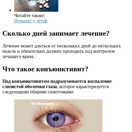
Читайте также:
Пульпит у детей
Сколько дней занимает лечение?
Лечение может длиться от нескольких дней до нескольких
недель и обязательно должно проходить под контролем
лечащего врача.
Что такое конъюнктивит?
Под конъюнктивитом подразумевается воспаление
слизистой оболочки глаза
, которое характеризуется
следующими общими симптомами: