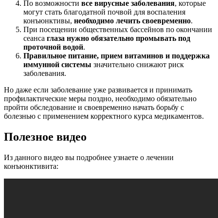
По возможности
все вирусные заболевания
, которые
могут стать благодатной почвой для воспаления
конъюнктивы,
необходимо лечить своевременно
.
При посещении общественных бассейнов по окончании
сеанса
глаза нужно обязательно промывать под
проточной водой
.
Правильное питание, прием витаминов и поддержка
иммунной системы
значительно снижают риск
заболевания.
Но даже если заболевание уже развивается и принимать
профилактические меры поздно, необходимо обязательно
пройти обследование и своевременно начать борьбу с
болезнью с применением корректного курса медикаментов.
Полезное видео
Из данного видео вы подробнее узнаете о лечении
конъюнктивита: