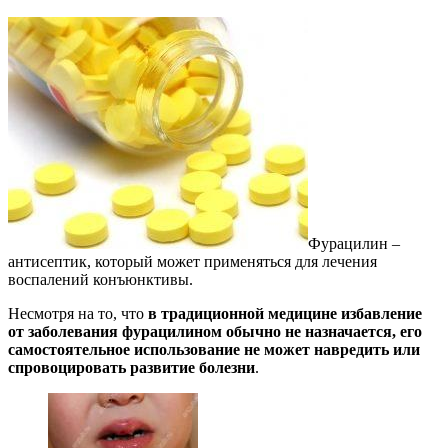
Фурацилин –
антисептик, который может применяться для лечения
воспалений конъюнктивы.
Несмотря на то, что
в традиционной медицине избавление
от заболевания фурацилином обычно не назначается, его
самостоятельное использование не может навредить или
спровоцировать развитие болезни
.