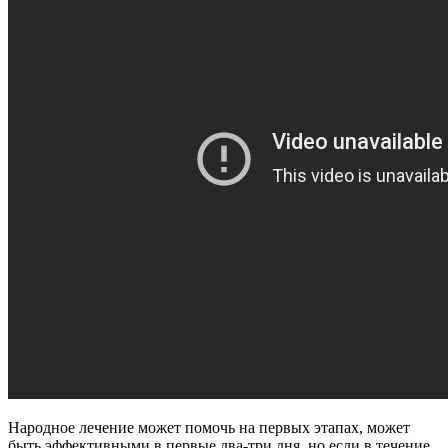
Народное лечение может помочь на первых этапах, может
быть эффективными в первые два-три дня, но если в течение