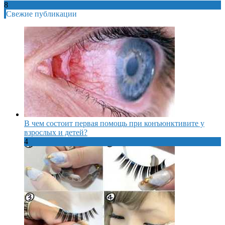
8
Свежие публикации
В чем состоит первая помощь при конъюнктивите у
взрослых и детей?
4