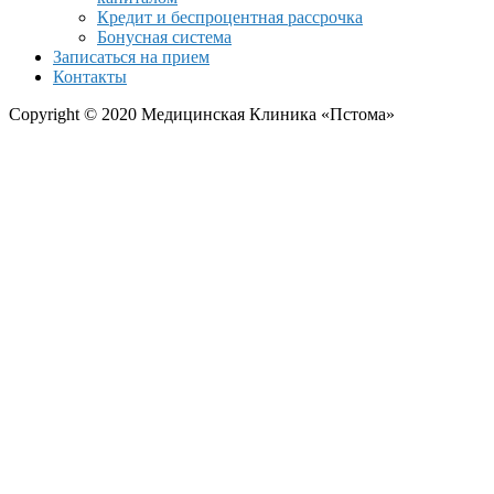
Кредит и беспроцентная рассрочка
Бонусная система
Записаться на прием
Контакты
Copyright © 2020 Медицинская Клиника «Пстома»