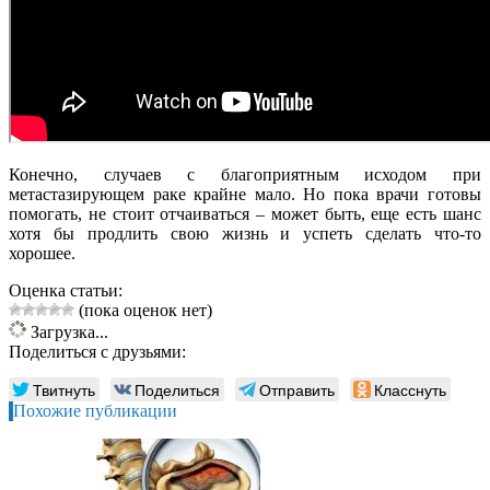
Конечно, случаев с благоприятным исходом при
метастазирующем раке крайне мало. Но пока врачи готовы
помогать, не стоит отчаиваться – может быть, еще есть шанс
хотя бы продлить свою жизнь и успеть сделать что-то
хорошее.
Оценка статьи:
(пока оценок нет)
Загрузка...
Поделиться с друзьями:
Твитнуть
Поделиться
Отправить
Класснуть
Похожие публикации