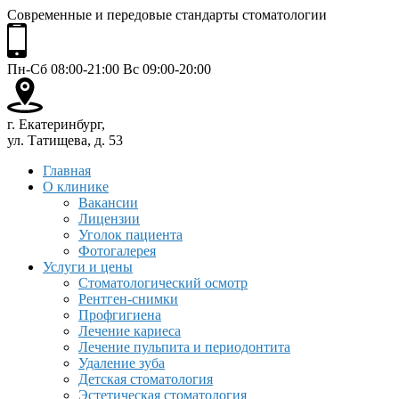
Современные и передовые стандарты стоматологии
Пн-Сб 08:00-21:00 Вс 09:00-20:00
г. Екатеринбург,
ул. Татищева, д. 53
Главная
О клинике
Вакансии
Лицензии
Уголок пациента
Фотогалерея
Услуги и цены
Стоматологический осмотр
Рентген-снимки
Профгигиена
Лечение кариеса
Лечение пульпита и периодонтита
Удаление зуба
Детская стоматология
Эстетическая стоматология