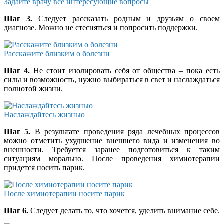
Задайте врачу все интересующие вопросы
Шаг 3.
Следует рассказать родным и друзьям о своем
диагнозе. Можно не стесняться и попросить поддержки.
Расскажите близким о болезни
Шаг 4.
Не стоит изолировать себя от общества – пока есть
силы и возможность, нужно выбираться в свет и наслаждаться
полнотой жизни.
Наслаждайтесь жизнью
Шаг 5.
В результате проведения ряда лечебных процессов
можно отметить ухудшение внешнего вида и изменения во
внешности. Требуется заранее подготовиться к таким
ситуациям морально. После проведения химиотерапии
придется носить парик.
После химиотерапии носите парик
Шаг 6.
Следует делать то, что хочется, уделить внимание себе.