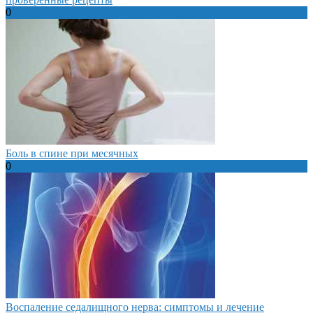
0
Боль в спине при месячных
0
Воспаление седалищного нерва: симптомы и лечение