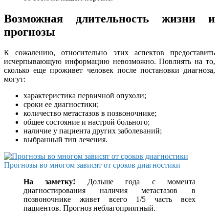
Возможная длительность жизни и
прогнозы
К сожалению, относительно этих аспектов предоставить
исчерпывающую информацию невозможно. Повлиять на то,
сколько еще проживет человек после постановки диагноза,
могут:
характеристика первичной опухоли;
сроки ее диагностики;
количество метастазов в позвоночнике;
общее состояние и настрой больного;
наличие у пациента других заболеваний;
выбранный тип лечения.
Прогнозы во многом зависят от сроков диагностики
На заметку!
Дольше года с момента
диагностирования наличия метастазов в
позвоночнике живет всего 1/5 часть всех
пациентов. Прогноз неблагоприятный.