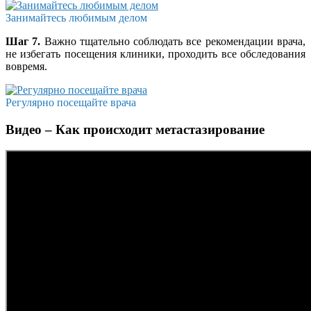
Занимайтесь любимым делом
Шаг 7.
Важно тщательно соблюдать все рекомендации врача,
не избегать посещения клиники, проходить все обследования
вовремя.
Регулярно посещайте врача
Видео – Как происходит метастазирование