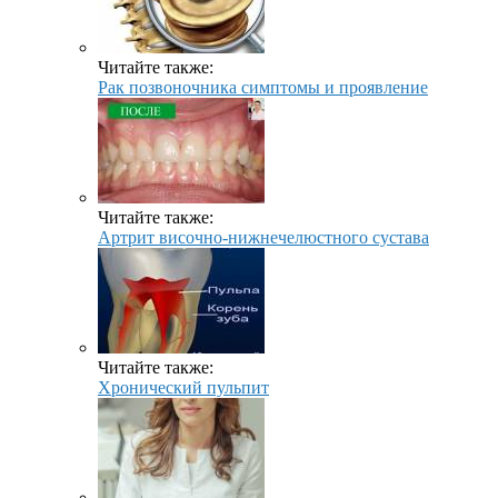
Читайте также:
Рак позвоночника симптомы и проявление
Читайте также:
Артрит височно-нижнечелюстного сустава
Читайте также:
Хронический пульпит