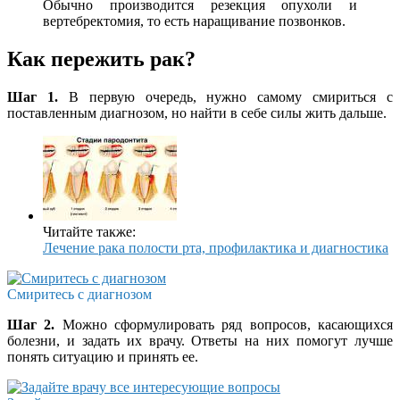
Обычно производится резекция опухоли и
вертебректомия, то есть наращивание позвонков.
Как пережить рак?
Шаг 1.
В первую очередь, нужно самому смириться с
поставленным диагнозом, но найти в себе силы жить дальше.
Читайте также:
Лечение рака полости рта, профилактика и диагностика
Смиритесь с диагнозом
Шаг 2.
Можно сформулировать ряд вопросов, касающихся
болезни, и задать их врачу. Ответы на них помогут лучше
понять ситуацию и принять ее.