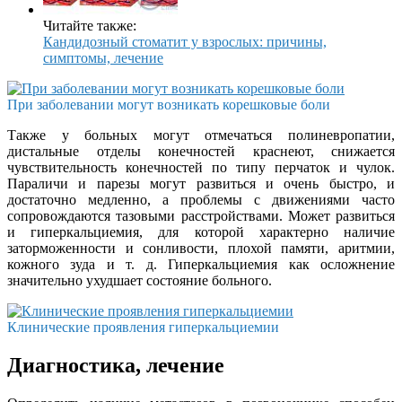
Читайте также:
Кандидозный стоматит у взрослых: причины,
симптомы, лечение
При заболевании могут возникать корешковые боли
Также у больных могут отмечаться полиневропатии,
дистальные отделы конечностей краснеют, снижается
чувствительность конечностей по типу перчаток и чулок.
Параличи и парезы могут развиться и очень быстро, и
достаточно медленно, а проблемы с движениями часто
сопровождаются тазовыми расстройствами. Может развиться
и гиперкальциемия, для которой характерно наличие
заторможенности и сонливости, плохой памяти, аритмии,
кожного зуда и т. д. Гиперкальциемия как осложнение
значительно ухудшает состояние больного.
Клинические проявления гиперкальциемии
Диагностика, лечение