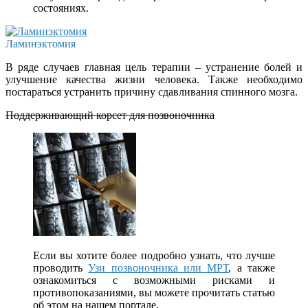
состояниях.
Ламинэктомия
В ряде случаев главная цель терапии – устранение болей и
улучшение качества жизни человека. Также необходимо
постараться устранить причину сдавливания спинного мозга.
Поддерживающий корсет для позвоночника
Если вы хотите более подробно узнать, что лучше
проводить
Узи позвоночника или МРТ
, а также
ознакомиться с возможными рисками и
противопоказаниями, вы можете прочитать статью
об этом на нашем портале.