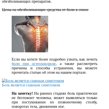
обезболивающих препаратов.
Цены на обезболивающие средства от боли в спине
Если вы хотите более подробно узнать, как лечить
боли при остеохондрозе
, а также рассмотреть
причины и способы устранения, вы можете
прочитать статью об этом на нашем портале.
Боль является главным симптомом
На заметку!
На ранних стадиях боль практически
не беспокоит человека, может выявляться только
при постукивании по позвоночному столбу,
поворотах тела, движениях ног.