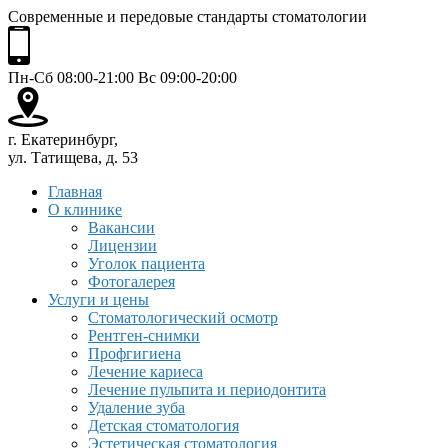
Современные и передовые стандарты стоматологии
Пн-Сб 08:00-21:00 Вс 09:00-20:00
г. Екатеринбург,
ул. Татищева, д. 53
Главная
О клинике
Вакансии
Лицензии
Уголок пациента
Фотогалерея
Услуги и цены
Стоматологический осмотр
Рентген-снимки
Профгигиена
Лечение кариеса
Лечение пульпита и периодонтита
Удаление зуба
Детская стоматология
Эстетическая стоматология