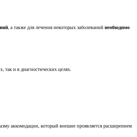
аний
, а также для лечения некоторых заболеваний
необходимо
, так и в диагностических целях.
пазму аккомодации, который внешне проявляется расширением