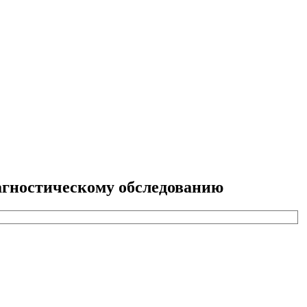
агностическому обследованию