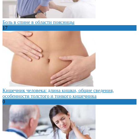
Боль в спине в области поясницы
17
Кишечник человека: длина кишки, общие сведения,
особенности толстого и тонкого кишечника
0