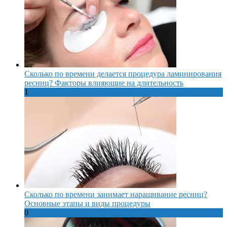
Сколько по времени делается процедура ламинирования
ресниц? Факторы влияющие на длительность
1
Сколько по времени занимает наращивание ресниц?
Основные этапы и виды процедуры
0