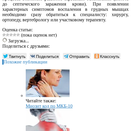
до септического заражения крови). При появлении
характерных симптомов воспаления в грудных мышцах
необходимо сразу обратиться к специалисту: хирургу,
ортопеду, вертебрологу или участковому терапевту.
Оценка статьи:
(пока оценок нет)
Загрузка...
Поделиться с друзьями:
Твитнуть
Поделиться
Отправить
Класснуть
Похожие публикации
Читайте также:
Миозит код по МКБ-10