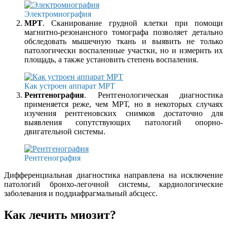
Электромиография
МРТ
. Сканирование грудной клетки при помощи
магнитно-резонансного томографа позволяет детально
обследовать мышечную ткань и выявить не только
патологически воспаленные участки, но и измерить их
площадь, а также установить степень воспаления.
Как устроен аппарат МРТ
Рентгенография
. Рентгенологическая диагностика
применяется реже, чем МРТ, но в некоторых случаях
изучения рентгеновских снимков достаточно для
выявления сопутствующих патологий опорно-
двигательной системы.
Рентгенография
Дифференциальная диагностика направлена на исключение
патологий бронхо-легочной системы, кардиологические
заболевания и поддиафрагмальный абсцесс.
Как лечить миозит?