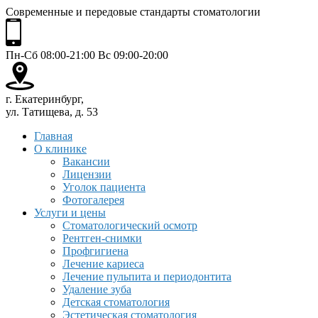
Современные и передовые стандарты стоматологии
Пн-Сб 08:00-21:00 Вс 09:00-20:00
г. Екатеринбург,
ул. Татищева, д. 53
Главная
О клинике
Вакансии
Лицензии
Уголок пациента
Фотогалерея
Услуги и цены
Стоматологический осмотр
Рентген-снимки
Профгигиена
Лечение кариеса
Лечение пульпита и периодонтита
Удаление зуба
Детская стоматология
Эстетическая стоматология