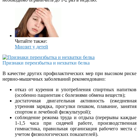
Читайте также:
Миозит у детей
Признаки переизбытка и нехватки белка
В качестве других профилактических мер при высоком риске
нервно-мышечных заболеваний рекомендовано:
отказ от курения и употребления спиртных напитков
(особенно пациентам с болезнями обмена веществ);
достаточная двигательная активность (ежедневная
утренняя зарядка, прогулки пешком, плавание, занятия
спортом и лечебной физкультурой);
соблюдение режима труда и отдыха (перерывы каждые
1-1,5 часа при сидячей работе, производственная
гимнастика, правильная организация рабочего места с
учетом физиологических показателей).