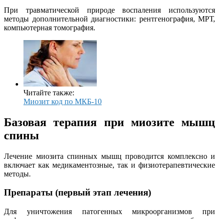
При травматической природе воспаления используются
методы дополнительной диагностики: рентгенография, МРТ,
компьютерная томография.
Читайте также:
Миозит код по МКБ-10
Базовая терапия при миозите мышц
спины
Лечение миозита спинных мышц проводится комплексно и
включает как медикаментозные, так и физиотерапевтические
методы.
Препараты (первый этап лечения)
Для уничтожения патогенных микроорганизмов при