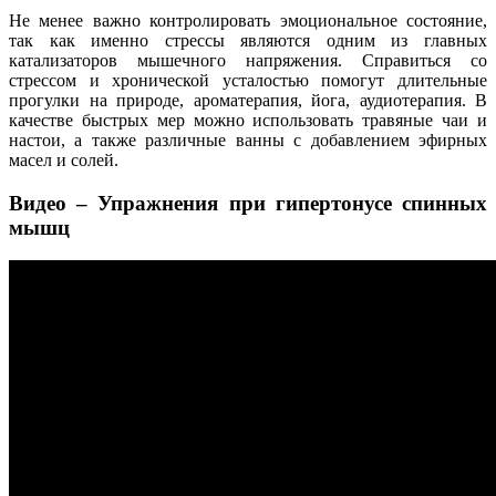
Не менее важно контролировать эмоциональное состояние,
так как именно стрессы являются одним из главных
катализаторов мышечного напряжения. Справиться со
стрессом и хронической усталостью помогут длительные
прогулки на природе, ароматерапия, йога, аудиотерапия. В
качестве быстрых мер можно использовать травяные чаи и
настои, а также различные ванны с добавлением эфирных
масел и солей.
Видео – Упражнения при гипертонусе спинных
мышц