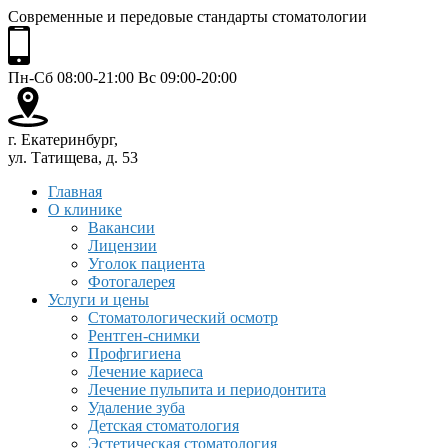
Современные и передовые стандарты стоматологии
Пн-Сб 08:00-21:00 Вс 09:00-20:00
г. Екатеринбург,
ул. Татищева, д. 53
Главная
О клинике
Вакансии
Лицензии
Уголок пациента
Фотогалерея
Услуги и цены
Стоматологический осмотр
Рентген-снимки
Профгигиена
Лечение кариеса
Лечение пульпита и периодонтита
Удаление зуба
Детская стоматология
Эстетическая стоматология