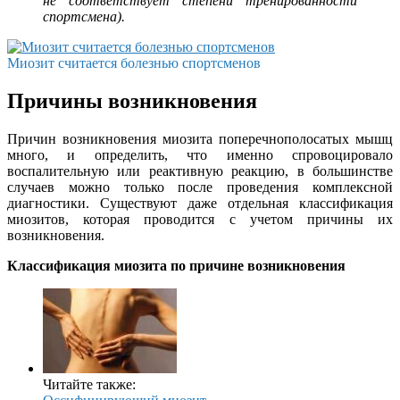
не соответствует степени тренированности
спортсмена).
Миозит считается болезнью спортсменов
Причины возникновения
Причин возникновения миозита поперечнополосатых мышц
много, и определить, что именно спровоцировало
воспалительную или реактивную реакцию, в большинстве
случаев можно только после проведения комплексной
диагностики. Существуют даже отдельная классификация
миозитов, которая проводится с учетом причины их
возникновения.
Классификация миозита по причине возникновения
Читайте также: