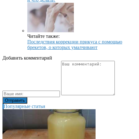
Читайте также:
Последствия коррекции прикуса с помощью
брекетов, о которых умалчивают
Добавить комментарий
Популярные статьи