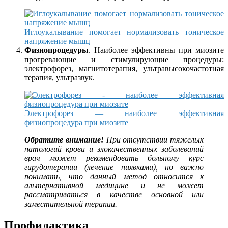
Иглоукалывание помогает нормализовать тоническое
напряжение мышц
Физиопроцедуры
. Наиболее эффективны при миозите
прогревающие и стимулирующие процедуры:
электрофорез, магнитотерапия, ультравысокочастотная
терапия, ультразвук.
Электрофорез — наиболее эффективная
физиопроцедура при миозите
Обратите внимание!
При отсутствии тяжелых
патологий крови и злокачественных заболеваний
врач может рекомендовать больному курс
гирудотерапии (лечение пиявками), но важно
понимать, что данный метод относится к
альтернативной медицине и не может
рассматриваться в качестве основной или
заместительной терапии.
Профилактика