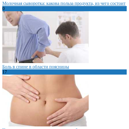
Молочная сыворотка: какова польза продукта, из чего состоит
0
Боль в спине в области поясницы
17