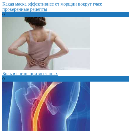
Какая маска эффективнее от морщин вокруг глаз:
проверенные рецепты
0
Боль в спине при месячных
0