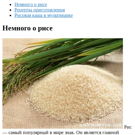
Немного о рисе
Рецепты приготовления
Рисовая каша в мультиварке
Немного о рисе
Рис
— самый популярный в мире знак. Он является главной