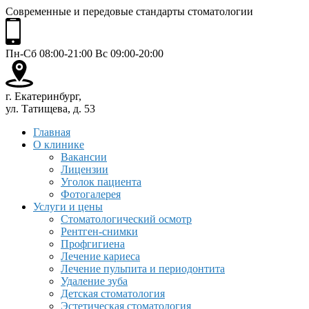
Современные и передовые стандарты стоматологии
Пн-Сб 08:00-21:00 Вс 09:00-20:00
г. Екатеринбург,
ул. Татищева, д. 53
Главная
О клинике
Вакансии
Лицензии
Уголок пациента
Фотогалерея
Услуги и цены
Стоматологический осмотр
Рентген-снимки
Профгигиена
Лечение кариеса
Лечение пульпита и периодонтита
Удаление зуба
Детская стоматология
Эстетическая стоматология