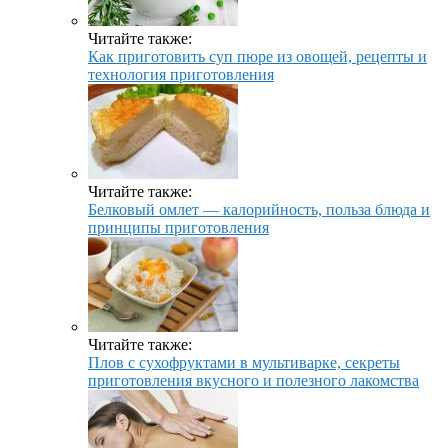
Читайте также:
Как приготовить суп пюре из овощей, рецепты и
технология приготовления
Читайте также:
Белковый омлет — калорийность, польза блюда и
принципы приготовления
Читайте также:
Плов с сухофруктами в мультиварке, секреты
приготовления вкусного и полезного лакомства