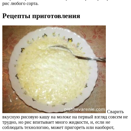
рис любого сорта.
Рецепты приготовления
Сварить
вкусную рисовую кашу на молоке на первый взгляд совсем не
трудно, но рис впитывает много жидкости, и, если не
соблюдать технологию, может пригореть или наоборот,