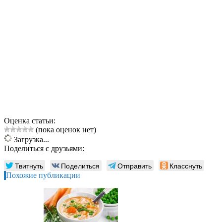
Оценка статьи:
(пока оценок нет)
Загрузка...
Поделиться с друзьями:
Твитнуть
Поделиться
Отправить
Класснуть
Похожие публикации