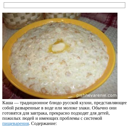
Каша — традиционное блюдо русской кухни, представляющее
собой разваренные в воде или молоке злаки. Обычно они
готовятся для завтрака, прекрасно подходят для детей,
пожилых людей и имеющих проблемы с системой
пищеварения
.
Содержание: