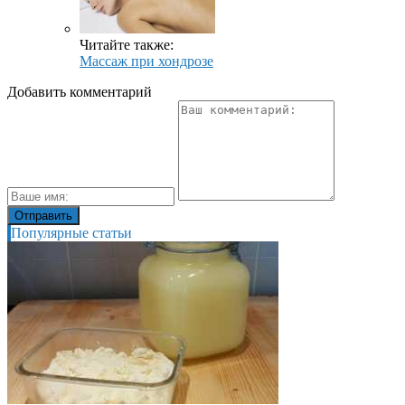
Читайте также:
Массаж при хондрозе
Добавить комментарий
Популярные статьи