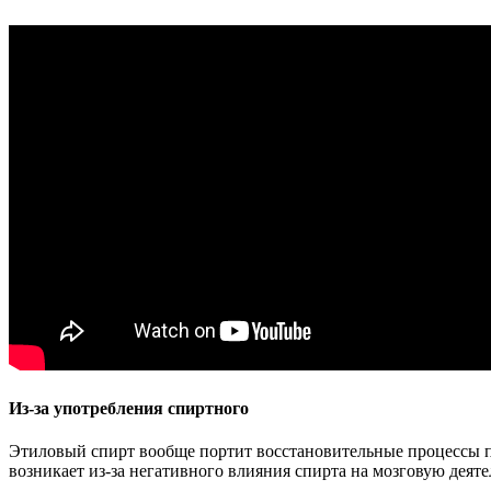
Из-за употребления спиртного
Этиловый спирт вообще портит восстановительные процессы по
возникает из-за негативного влияния спирта на мозговую деят