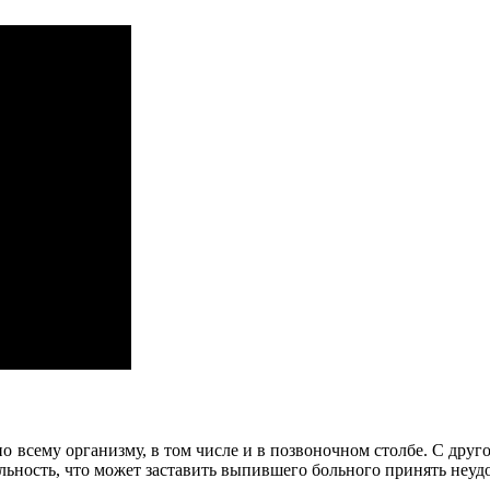
 всему организму, в том числе и в позвоночном столбе. С друго
ельность, что может заставить выпившего больного принять неуд