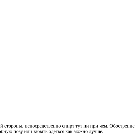
й стороны, непосредственно спирт тут ни при чем. Обострение
обную позу или забыть одеться как можно лучше.