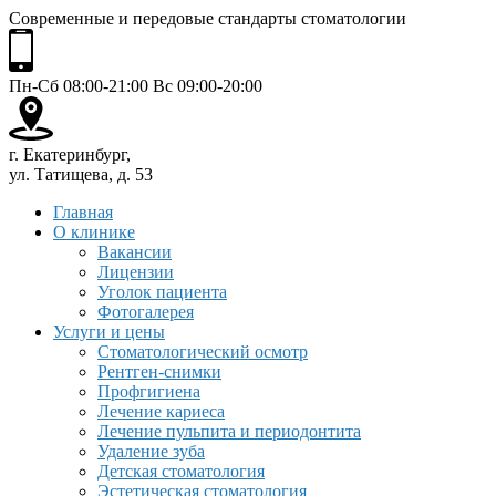
Современные и передовые стандарты стоматологии
Пн-Сб 08:00-21:00 Вс 09:00-20:00
г. Екатеринбург,
ул. Татищева, д. 53
Главная
О клинике
Вакансии
Лицензии
Уголок пациента
Фотогалерея
Услуги и цены
Стоматологический осмотр
Рентген-снимки
Профгигиена
Лечение кариеса
Лечение пульпита и периодонтита
Удаление зуба
Детская стоматология
Эстетическая стоматология