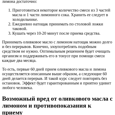
лимона достаточно:
Приготовиться некоторое количество смеси из 3 частей
масла и 1 части лимонного сока. Хранить ее следует в
холодильнике.
Ежедневно натощак принимать по столовой ложки
таковой.
Кушать через 10-20 минут после приема средства.
Принимать оливковое масло с лимоном натощак можно долго
и без перерывов. Конечно, злоупотреблять подобным
средством не нужно. Оптимальным решением будет очищать
организм и поддерживать его в тонусе при помощи смеси
каждые два месяца.
То есть, первые 60 дней прием оливкового масла и лимона
осуществляется описанным выше образом, а следующие 60
дней делается перерыв. И такой курс следует повторять без
остановок. Эффект будет гарантированным и приятно удивит
любого человека.
Возможный вред от оливкового масла с
лимоном и противопоказания к
приему