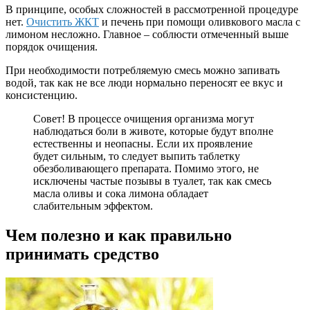
В принципе, особых сложностей в рассмотренной процедуре
нет.
Очистить ЖКТ
и печень при помощи оливкового масла с
лимоном несложно. Главное – соблюсти отмеченный выше
порядок очищения.
При необходимости потребляемую смесь можно запивать
водой, так как не все люди нормально переносят ее вкус и
консистенцию.
Совет! В процессе очищения организма могут
наблюдаться боли в животе, которые будут вполне
естественны и неопасны. Если их проявление
будет сильным, то следует выпить таблетку
обезболивающего препарата. Помимо этого, не
исключены частые позывы в туалет, так как смесь
масла оливы и сока лимона обладает
слабительным эффектом.
Чем полезно и как правильно
принимать средство