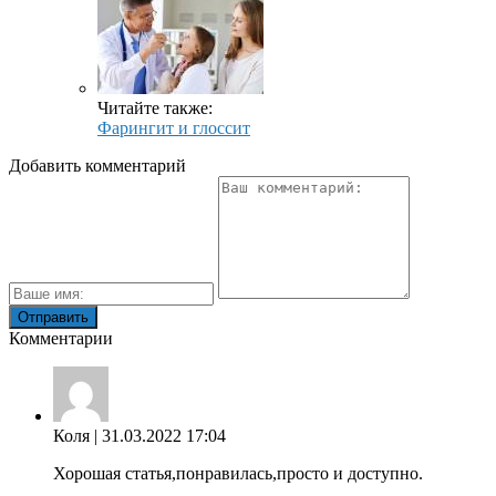
Читайте также:
Фарингит и глоссит
Добавить комментарий
Комментарии
Коля
| 31.03.2022 17:04
Хорошая статья,понравилась,просто и доступно.