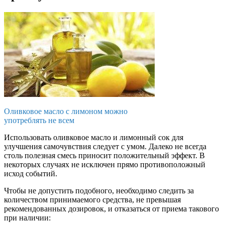
Оливковое масло с лимоном можно
употреблять не всем
Использовать оливковое масло и лимонный сок для
улучшения самочувствия следует с умом. Далеко не всегда
столь полезная смесь приносит положительный эффект. В
некоторых случаях не исключен прямо противоположный
исход событий.
Чтобы не допустить подобного, необходимо следить за
количеством принимаемого средства, не превышая
рекомендованных дозировок, и отказаться от приема такового
при наличии: