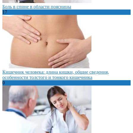
Боль в спине в области поясницы
17
Кишечник человека: длина кишки, общие сведения,
особенности толстого и тонкого кишечника
0