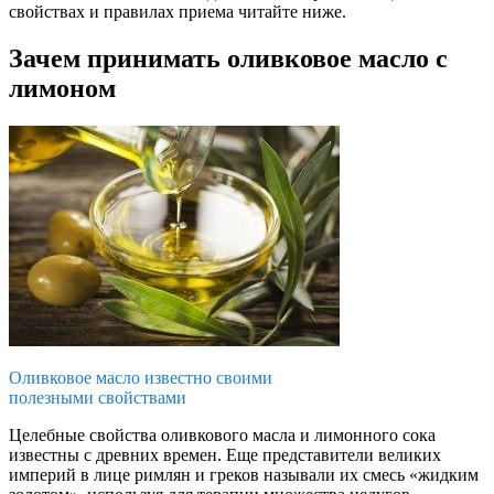
свойствах и правилах приема читайте ниже.
Зачем принимать оливковое масло с
лимоном
Оливковое масло известно своими
полезными свойствами
Целебные свойства оливкового масла и лимонного сока
известны с древних времен. Еще представители великих
империй в лице римлян и греков называли их смесь «жидким