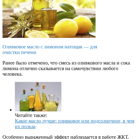
Оливковое масло с лимоном натощак — для
очистки печени
Ранее было отмечено, что смесь из оливкового масла и сока
лимона отлично сказывается на самочувствии любого
человека.
Читайте также:
Какое масло лучше: оливковое или подсолнечное, в чем
их польза
Особенно выраженный эффект наблюдается в работе ЖКТ,