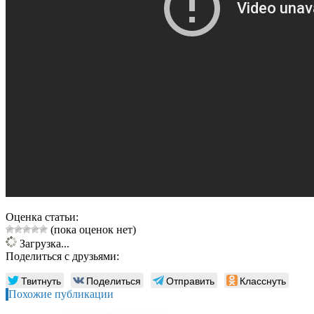
Оценка статьи:
(пока оценок нет)
Загрузка...
Поделиться с друзьями:
Твитнуть
Поделиться
Отправить
Класснуть
Похожие публикации