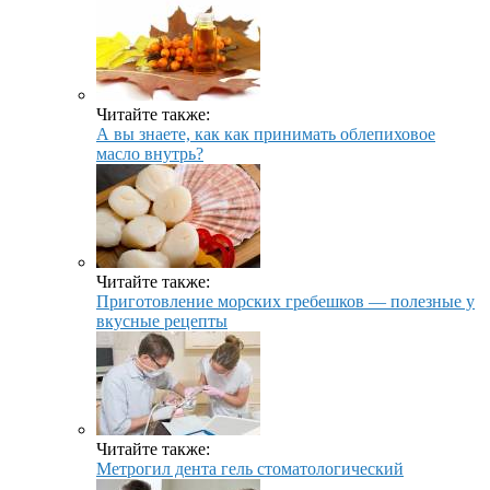
Читайте также:
А вы знаете, как как принимать облепиховое
масло внутрь?
Читайте также:
Приготовление морских гребешков — полезные у
вкусные рецепты
Читайте также:
Метрогил дента гель стоматологический