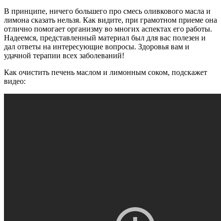
В принципе, ничего большего про смесь оливкового масла и
лимона сказать нельзя. Как видите, при грамотном приеме она
отлично помогает организму во многих аспектах его работы.
Надеемся, представленный материал был для вас полезен и
дал ответы на интересующие вопросы. Здоровья вам и
удачной терапии всех заболеваний!
Как очистить печень маслом и лимонным соком, подскажет
видео: