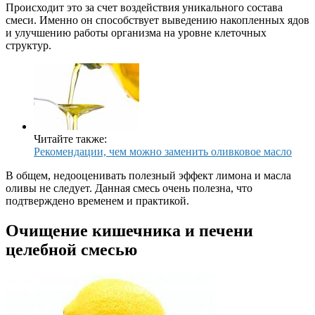
Происходит это за счет воздействия уникального состава
смеси. Именно он способствует выведению накопленных ядов
и улучшению работы организма на уровне клеточных
структур.
Читайте также:
Рекомендации, чем можно заменить оливковое масло
В общем, недооценивать полезный эффект лимона и масла
оливы не следует. Данная смесь очень полезна, что
подтверждено временем и практикой.
Очищение кишечника и печени
целебной смесью