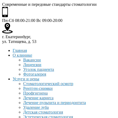
Современные и передовые стандарты стоматологии
Пн-Сб 08:00-21:00 Вс 09:00-20:00
г. Екатеринбург,
ул. Татищева, д. 53
Главная
О клинике
Вакансии
Лицензии
Уголок пациента
Фотогалерея
Услуги и цены
Стоматологический осмотр
Рентген-снимки
Профгигиена
Лечение кариеса
Лечение пульпита и периодонтита
Удаление зуба
Детская стоматология
Эстетическая стоматология