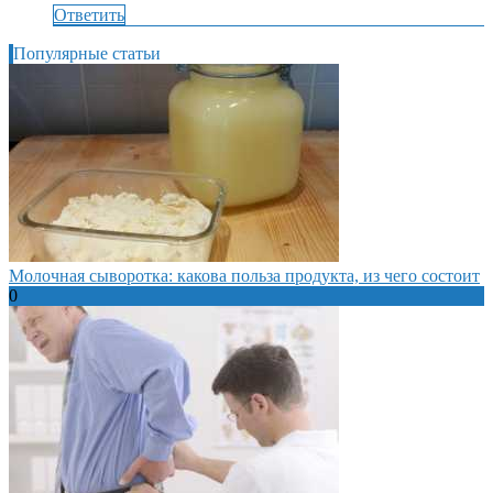
Ответить
Популярные статьи
Молочная сыворотка: какова польза продукта, из чего состоит
0