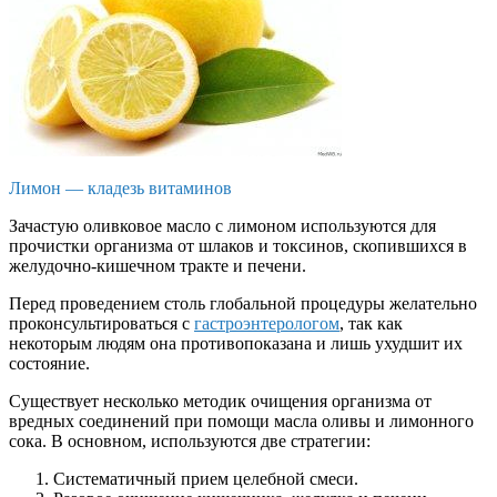
Лимон — кладезь витаминов
Зачастую оливковое масло с лимоном используются для
прочистки организма от шлаков и токсинов, скопившихся в
желудочно-кишечном тракте и печени.
Перед проведением столь глобальной процедуры желательно
проконсультироваться с
гастроэнтерологом
, так как
некоторым людям она противопоказана и лишь ухудшит их
состояние.
Существует несколько методик очищения организма от
вредных соединений при помощи масла оливы и лимонного
сока. В основном, используются две стратегии:
Систематичный прием целебной смеси.