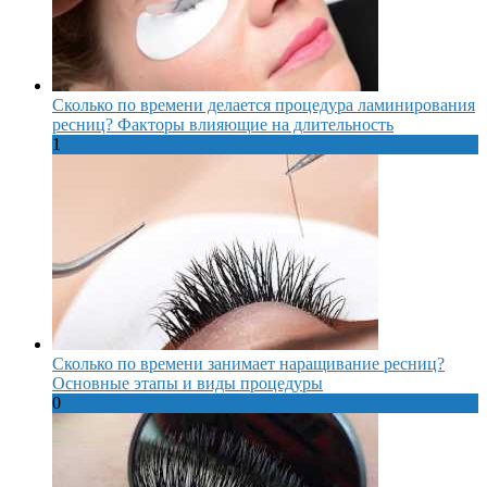
Сколько по времени делается процедура ламинирования
ресниц? Факторы влияющие на длительность
1
Сколько по времени занимает наращивание ресниц?
Основные этапы и виды процедуры
0