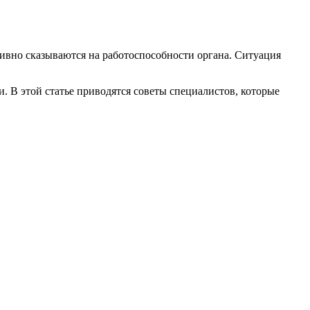
ивно сказываются на работоспособности органа. Ситуация
. В этой статье приводятся советы специалистов, которые