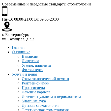
Современные и передовые стандарты стоматологии
Пн-Сб 08:00-21:00 Вс 09:00-20:00
г. Екатеринбург,
ул. Татищева, д. 53
Главная
О клинике
Вакансии
Лицензии
Уголок пациента
Фотогалерея
Услуги и цены
Стоматологический осмотр
Рентген-снимки
Профгигиена
Лечение кариеса
Лечение пульпита и периодонтита
Удаление зуба
Детская стоматология
Эстетическая стоматология