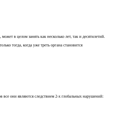
ожет в целом занять как несколько лет, так и десятилетий.
ько тогда, когда уже треть органа становится
 все они являются следствием 2-х глобальных нарушений: