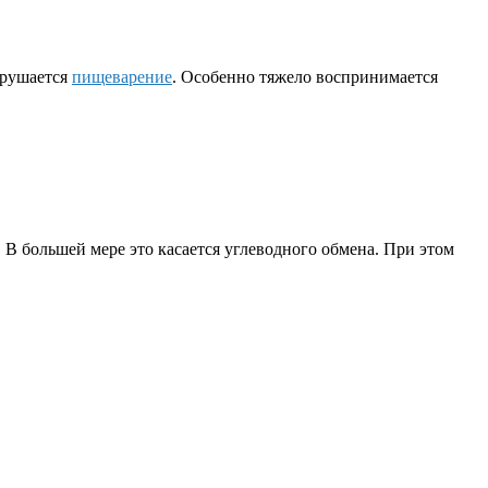
арушается
пищеварение
. Особенно тяжело воспринимается
 В большей мере это касается углеводного обмена. При этом