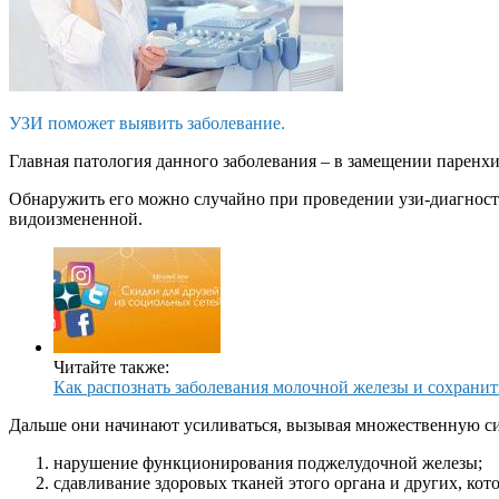
УЗИ поможет выявить заболевание.
Главная патология данного заболевания – в замещении паренхи
Обнаружить его можно случайно при проведении узи-диагности
видоизмененной.
Читайте также:
Как распознать заболевания молочной железы и сохранит
Дальше они начинают усиливаться, вызывая множественную си
нарушение функционирования поджелудочной железы;
сдавливание здоровых тканей этого органа и других, кот