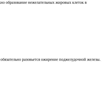
жно образование нежелательных жировых клеток в
, обязательно разовьется ожирение поджелудочной железы.