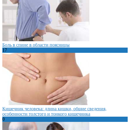
Боль в спине в области поясницы
17
Кишечник человека: длина кишки, общие сведения,
особенности толстого и тонкого кишечника
0