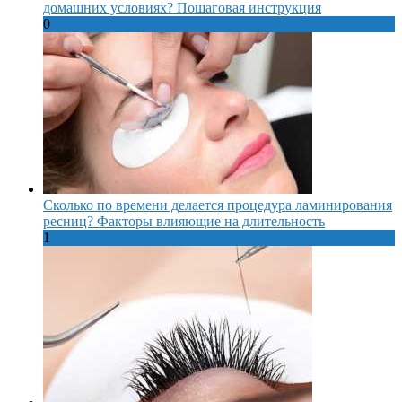
домашних условиях? Пошаговая инструкция
0
Сколько по времени делается процедура ламинирования
ресниц? Факторы влияющие на длительность
1