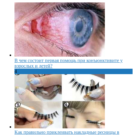
В чем состоит первая помощь при конъюнктивите у
взрослых и детей?
4
Как правильно приклеивать накладные ресницы в