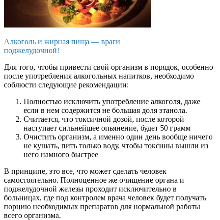
Алкоголь и жирная пища — враги
поджелудочной!
Для того, чтобы привести свой организм в порядок, особенно
после употребления алкогольных напитков, необходимо
соблюсти следующие рекомендации:
Полностью исключить употребление алкоголя, даже
если в нем содержится не большая доля этанола.
Считается, что токсичной дозой, после которой
наступает сильнейшее опьянение, будет 50 грамм
Очистить организм, а именно один день вообще ничего
не кушать, пить только воду, чтобы токсины вышли из
него намного быстрее
В принципе, это все, что может сделать человек
самостоятельно. Полноценное же очищение органа и
поджелудочной железы проходит исключительно в
больницах, где под контролем врача человек будет получать
порцию необходимых препаратов для нормальной работы
всего организма.