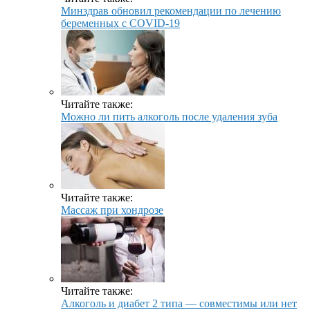
Минздрав обновил рекомендации по лечению
беременных с COVID-19
Читайте также:
Можно ли пить алкоголь после удаления зуба
Читайте также:
Массаж при хондрозе
Читайте также:
Алкоголь и диабет 2 типа — совместимы или нет