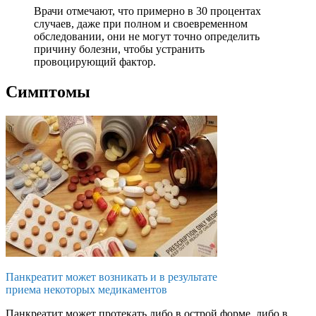
Врачи отмечают, что примерно в 30 процентах
случаев, даже при полном и своевременном
обследовании, они не могут точно определить
причину болезни, чтобы устранить
провоцирующий фактор.
Симптомы
Панкреатит может возникать и в результате
приема некоторых медикаментов
Панкреатит может протекать либо в острой форме, либо в