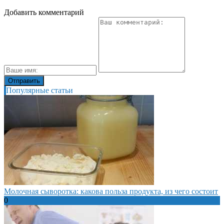
Добавить комментарий
Популярные статьи
Молочная сыворотка: какова польза продукта, из чего состоит
0