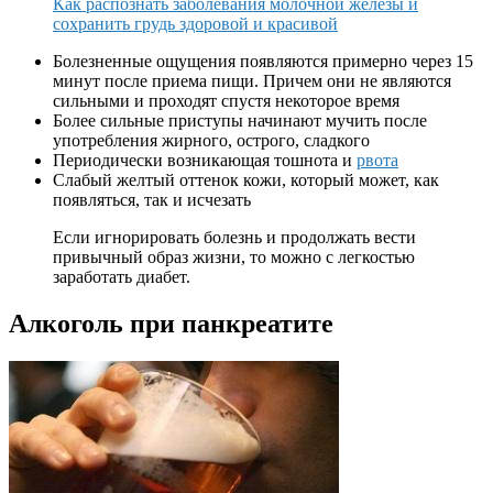
Как распознать заболевания молочной железы и
сохранить грудь здоровой и красивой
Болезненные ощущения появляются примерно через 15
минут после приема пищи. Причем они не являются
сильными и проходят спустя некоторое время
Более сильные приступы начинают мучить после
употребления жирного, острого, сладкого
Периодически возникающая тошнота и
рвота
Слабый желтый оттенок кожи, который может, как
появляться, так и исчезать
Если игнорировать болезнь и продолжать вести
привычный образ жизни, то можно с легкостью
заработать диабет.
Алкоголь при панкреатите