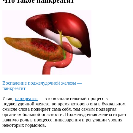
Что такое панкреатит
Воспаление поджелудочной железы —
панкреатит
Итак,
панкреатит
— это воспалительный процесс в
поджелудочной железе, во время которого она в буквальном
смысле слова пожирает сама себя, тем самым подвергая
организм большой опасности. Поджелудочная железа играет
важную роль в процессе пищеварения и регуляции уровня
некоторых гормонов.