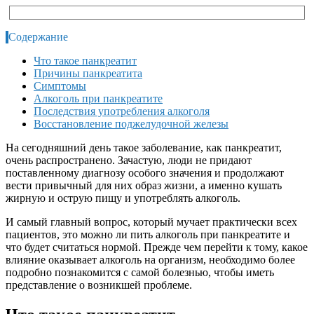
Содержание
Что такое панкреатит
Причины панкреатита
Симптомы
Алкоголь при панкреатите
Последствия употребления алкоголя
Восстановление поджелудочной железы
На сегодняшний день такое заболевание, как панкреатит,
очень распространено. Зачастую, люди не придают
поставленному диагнозу особого значения и продолжают
вести привычный для них образ жизни, а именно кушать
жирную и острую пищу и употреблять алкоголь.
И самый главный вопрос, который мучает практически всех
пациентов, это можно ли пить алкоголь при панкреатите и
что будет считаться нормой. Прежде чем перейти к тому, какое
влияние оказывает алкоголь на организм, необходимо более
подробно познакомится с самой болезнью, чтобы иметь
представление о возникшей проблеме.