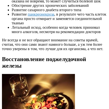
оказана не вовремя, то может случиться болевой шок
Обострение других хронических заболеваний
Развитие сахарного диабета второго типа
Развитие
панкреонекроза
, в результате чего часть клеток
органа просто отмирает и заменяется соединительной
тканью
Летальный исход, особенно когда человек принимал
много алкоголя, несмотря на рекомендации докторов
Не всегда и не все обращают внимание на советы врачей,
считая, что они сами знают намного больше, а уж тем более
точно уверены в том, что лучше для их организма, а что нет.
Восстановление поджелудочной
железы