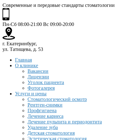
Современные и передовые стандарты стоматологии
Пн-Сб 08:00-21:00 Вс 09:00-20:00
г. Екатеринбург,
ул. Татищева, д. 53
Главная
О клинике
Вакансии
Лицензии
Уголок пациента
Фотогалерея
Услуги и цены
Стоматологический осмотр
Рентген-снимки
Профгигиена
Лечение кариеса
Лечение пульпита и периодонтита
Удаление зуба
Детская стоматология
Эстетическая стоматология