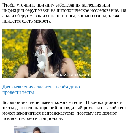
Чтобы уточнить причину заболевания (аллергия или
инфекция) берут мазки на цитологическое исследование. На
анализ берут мазок из полости носа, конъюнктивы, также
придется сдать мокроту.
Для выявления аллергена необходимо
провести тесты
Большое значение имеют кожные тесты. Провокационные
тесты дают очень хороший, правдивый результат. Такой тест
может закончиться непредсказуемо, поэтому его делают
исключительно в стационаре.