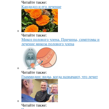
Читайте также:
Кандидоз и его лечение
Читайте также:
Микоз полового члена. Причины, симптомы и
лечение микоза полового члена
Читайте также:
Граммидин: виды, когда назначают, что лечит
Читайте также: