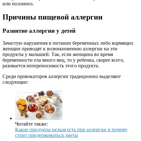
или поллиноз.
Причины пищевой аллергии
Развитие аллергии у детей
Зачастую нарушения в питании беременных либо кормящих
женщин приводят к возникновению аллергии на эти
продукты у малышей. Так, если женщина во время
беременности ела много яиц, то у ребенка, скорее всего,
разовьется непереносимость этого продукта.
Среди провокаторов аллергии традиционно выделяют
следующие:
Читайте также:
Какие продукты нельзя есть при аллергии и почему
стоит придерживаться диеты