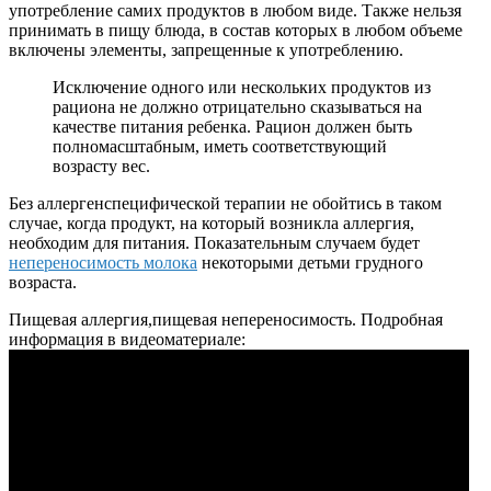
употребление самих продуктов в любом виде. Также нельзя
принимать в пищу блюда, в состав которых в любом объеме
включены элементы, запрещенные к употреблению.
Исключение одного или нескольких продуктов из
рациона не должно отрицательно сказываться на
качестве питания ребенка. Рацион должен быть
полномасштабным, иметь соответствующий
возрасту вес.
Без аллергенспецифической терапии не обойтись в таком
случае, когда продукт, на который возникла аллергия,
необходим для питания. Показательным случаем будет
непереносимость молока
некоторыми детьми грудного
возраста.
Пищевая аллергия,пищевая непереносимость. Подробная
информация в видеоматериале: