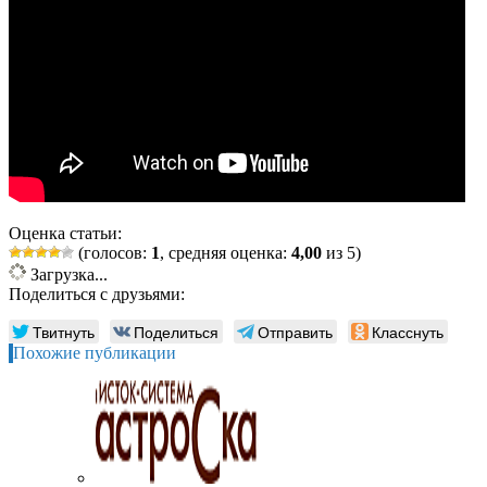
Оценка статьи:
(голосов:
1
, средняя оценка:
4,00
из 5)
Загрузка...
Поделиться с друзьями:
Твитнуть
Поделиться
Отправить
Класснуть
Похожие публикации