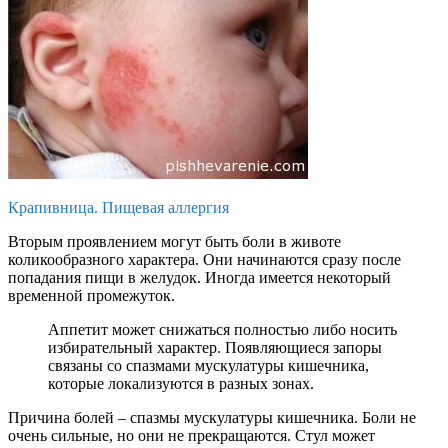
Крапивница. Пищевая аллергия
Вторым проявлением могут быть боли в животе
коликообразного характера. Они начинаются сразу после
попадания пищи в желудок. Иногда имеется некоторый
временной промежуток.
Аппетит может снижаться полностью либо носить
избирательный характер. Появляющиеся запоры
связаны со спазмами мускулатуры кишечника,
которые локализуются в разных зонах.
Причина болей – спазмы мускулатуры кишечника. Боли не
очень сильные, но они не прекращаются. Стул может