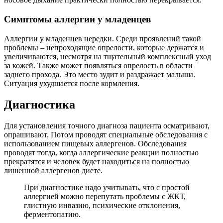
Симптомы аллергии у младенцев
Аллергии у младенцев нередки. Среди проявлений такой
проблемы – непроходящие опрелости, которые держатся и
увеличиваются, несмотря на тщательный комплексный уход
за кожей. Также может появляться опрелость в области
заднего прохода. Это место зудит и раздражает малыша.
Ситуация ухудшается после кормления.
Диагностика
Для установления точного диагноза пациента осматривают,
опрашивают. Потом проводят специальные обследования с
использованием пищевых аллергенов. Обследования
проводят тогда, когда аллергические реакции полностью
прекратятся и человек будет находиться на полностью
лишенной аллергенов диете.
При диагностике надо учитывать, что с простой
аллергией можно перепутать проблемы с ЖКТ,
глистную инвазию, психические отклонения,
ферментопатию.