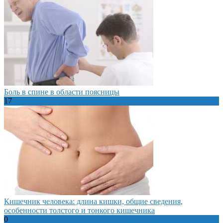
Боль в спине в области поясницы
17
Кишечник человека: длина кишки, общие сведения,
особенности толстого и тонкого кишечника
0