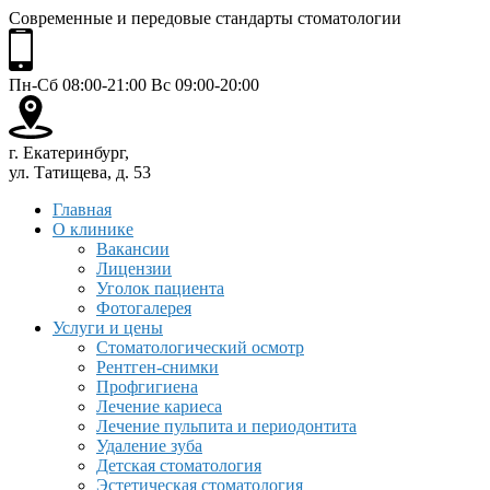
Современные и передовые стандарты стоматологии
Пн-Сб 08:00-21:00 Вс 09:00-20:00
г. Екатеринбург,
ул. Татищева, д. 53
Главная
О клинике
Вакансии
Лицензии
Уголок пациента
Фотогалерея
Услуги и цены
Стоматологический осмотр
Рентген-снимки
Профгигиена
Лечение кариеса
Лечение пульпита и периодонтита
Удаление зуба
Детская стоматология
Эстетическая стоматология