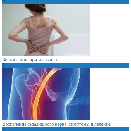
0
Боль в спине при месячных
0
Воспаление седалищного нерва: симптомы и лечение
8