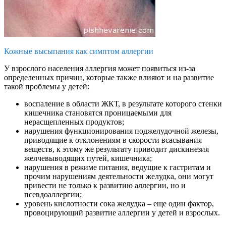
Кожные высыпания как симптом аллергии
У взрослого населения аллергия может появиться из-за
определенных причин, которые также влияют и на развитие
такой проблемы у детей:
воспаление в области ЖКТ, в результате которого стенки
кишечника становятся проницаемыми для
нерасщепленных продуктов;
нарушения функционирования поджелудочной железы,
приводящие к отклонениям в скорости всасывания
веществ, к этому же результату приводит дискинезия
желчевыводящих путей, кишечника;
нарушения в режиме питания, ведущие к гастритам и
прочим нарушениям деятельности желудка, они могут
привести не только к развитию аллергии, но и
псевдоаллергии;
уровень кислотности сока желудка – еще один фактор,
провоцирующий развитие аллергии у детей и взрослых.