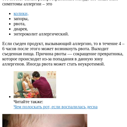
симптомы аллергии – это
колики,
запоры,
рвота,
диарея,
энтероколит аллергический.
Если съеден продукт, вызывающий аллергию, то в течение 4 –
6 часов после этого может возникнуть рвота. Выходит
съеденная пища. Причина рвоты — сокращение превратника,
которое происходит из-за попадания в данную зону
аллергенов. Иногда рвота может стать неукротимой.
Читайте также:
Чем полоскать рот, если воспалилась десна