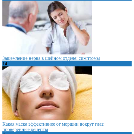
Защемление нерва в шейном отделе: симптомы
14
Какая маска эффективнее от морщин вокруг глаз:
проверенные рецепты