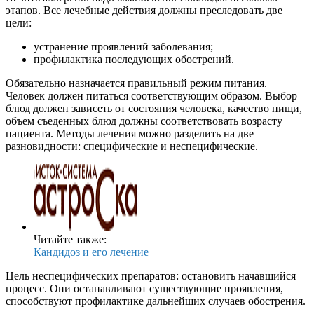
этапов. Все лечебные действия должны преследовать две
цели:
устранение проявлений заболевания;
профилактика последующих обострений.
Обязательно назначается правильный режим питания.
Человек должен питаться соответствующим образом. Выбор
блюд должен зависеть от состояния человека, качество пищи,
объем съеденных блюд должны соответствовать возрасту
пациента. Методы лечения можно разделить на две
разновидности: специфические и неспецифические.
Читайте также:
Кандидоз и его лечение
Цель неспецифических препаратов: остановить начавшийся
процесс. Они останавливают существующие проявления,
способствуют профилактике дальнейших случаев обострения.