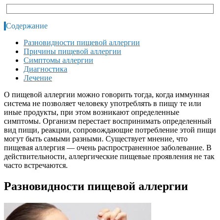
Содержание
Разновидности пищевой аллергии
Причины пищевой аллергии
Симптомы аллергии
Диагностика
Лечение
О пищевой аллергии можно говорить тогда, когда иммунная
система не позволяет человеку употреблять в пищу те или
иные продукты, при этом возникают определенные
симптомы. Организм перестает воспринимать определенный
вид пищи, реакции, сопровождающие потребление этой пищи
могут быть самыми разными. Существует мнение, что
пищевая аллергия — очень распространенное заболевание. В
действительности, аллергические пищевые проявления не так
часто встречаются.
Разновидности пищевой аллергии