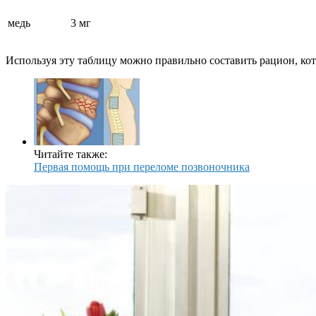
медь
3 мг
Используя эту таблицу можно правильно составить рацион, ко
Читайте также:
Первая помощь при переломе позвоночника