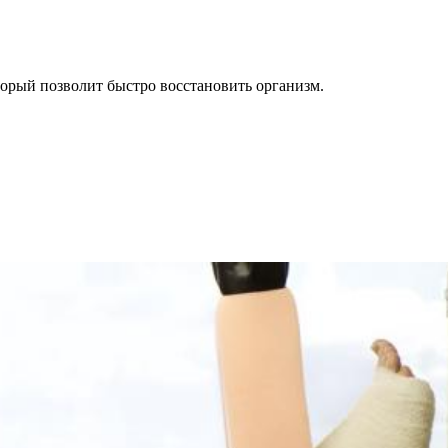
торый позволит быстро восстановить организм.