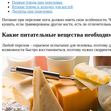
Первые блюда при переломах
Вторые блюда и холодец для костей
Десерты при переломах
Питание при переломе ноги должно иметь свои особенности. Че
кушать, если травмированы другие кости, есть ли отличительн
Какие питательные вещества необходи
Любой перелом – серьезное испытание для человека, поэтому 
возможности быстро восстановиться, поэтому нужно скорректи