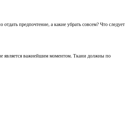
отдать предпочтение, а какие убрать совсем? Что следует
ние является важнейшим моментом. Ткани должны по