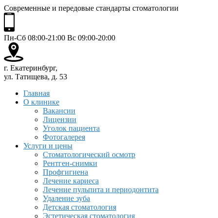
Современные и передовые стандарты стоматологии
Пн-Сб 08:00-21:00 Вс 09:00-20:00
г. Екатеринбург,
ул. Татищева, д. 53
Главная
О клинике
Вакансии
Лицензии
Уголок пациента
Фотогалерея
Услуги и цены
Стоматологический осмотр
Рентген-снимки
Профгигиена
Лечение кариеса
Лечение пульпита и периодонтита
Удаление зуба
Детская стоматология
Эстетическая стоматология