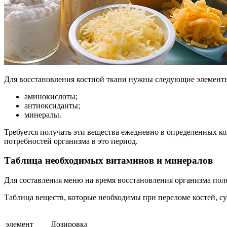
Для восстановления костной ткани нужны следующие элемент
аминокислоты;
антиоксиданты;
минералы.
Требуется получать эти вещества ежедневно в определенных к
потребностей организма в это период.
Таблица необходимых витаминов и минералов
Для составления меню на время восстановления организма пол
Таблица веществ, которые необходимы при переломе костей, су
элемент
Дозировка