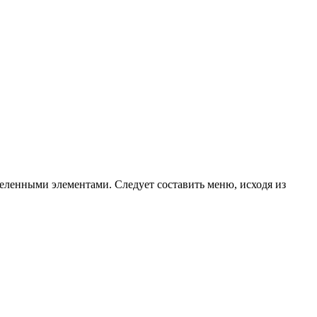
еленными элементами. Следует составить меню, исходя из