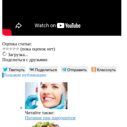
Оценка статьи:
(пока оценок нет)
Загрузка...
Поделиться с друзьями:
Твитнуть
Поделиться
Отправить
Класснуть
Похожие публикации
Читайте также:
Питание при пародонтозе