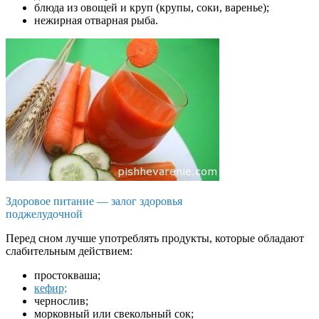
блюда из овощей и круп (крупы, соки, варенье);
нежирная отварная рыба.
Здоровое питание — залог здоровья
поджелудочной
Перед сном лучше употреблять продукты, которые обладают
слабительным действием:
простокваша;
кефир;
чернослив;
морковный или свекольный сок;