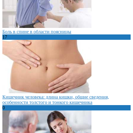
Боль в спине в области поясницы
17
Кишечник человека: длина кишки, общие сведения,
особенности толстого и тонкого кишечника
0