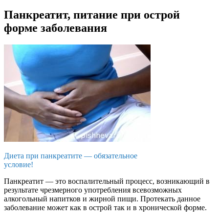
Панкреатит, питание при острой
форме заболевания
Диета при панкреатите — обязательное
условие!
Панкреатит — это воспалительный процесс, возникающий в
результате чрезмерного употребления всевозможных
алкогольный напитков и жирной пищи. Протекать данное
заболевание может как в острой так и в хронической форме.