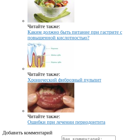
Читайте также:
Каким должно быть питание при гастрите с
повышенной кислотностью?
Читайте также:
Хронический фиброзный пульпит
Читайте также:
Ошибки при лечении периодонтита
Добавить комментарий