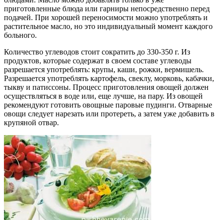
приготовленные блюда или гарниры непосредственно перед
подачей. При хорошей переносимости можно употреблять и
растительное масло, но это индивидуальный момент каждого
больного.
Количество углеводов стоит сократить до 330-350 г. Из
продуктов, которые содержат в своем составе углеводы
разрешается употреблять: крупы, каши, рожки, вермишель.
Разрешается употреблять картофель, свеклу, морковь, кабачки,
тыкву и патиссоны. Процесс приготовления овощей должен
осуществляться в воде или, еще лучше, на пару. Из овощей
рекомендуют готовить овощные паровые пудинги. Отварные
овощи следует нарезать или протереть, а затем уже добавить в
крупяной отвар.