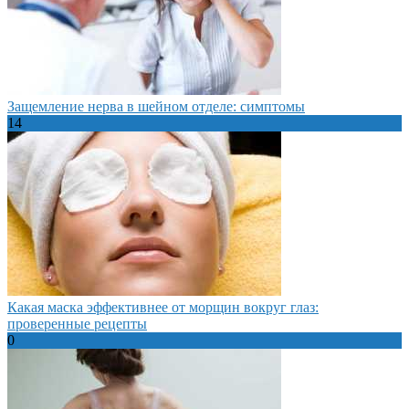
Защемление нерва в шейном отделе: симптомы
14
Какая маска эффективнее от морщин вокруг глаз:
проверенные рецепты
0