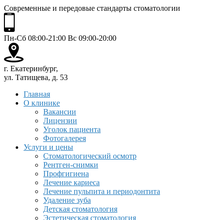
Современные и передовые стандарты стоматологии
Пн-Сб 08:00-21:00 Вс 09:00-20:00
г. Екатеринбург,
ул. Татищева, д. 53
Главная
О клинике
Вакансии
Лицензии
Уголок пациента
Фотогалерея
Услуги и цены
Стоматологический осмотр
Рентген-снимки
Профгигиена
Лечение кариеса
Лечение пульпита и периодонтита
Удаление зуба
Детская стоматология
Эстетическая стоматология