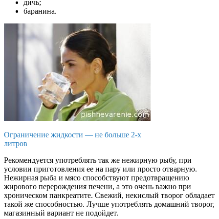
дичь;
баранина.
Ограничение жидкости — не больше 2-х
литров
Рекомендуется употреблять так же нежирную рыбу, при
условии приготовления ее на пару или просто отварную.
Нежирная рыба и мясо способствуют предотвращению
жирового перерождения печени, а это очень важно при
хроническом панкреатите. Свежий, некислый творог обладает
такой же способностью. Лучше употреблять домашний творог,
магазинный вариант не подойдет.