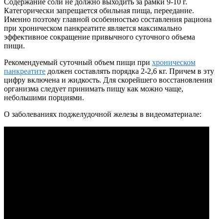
Содержание соли не должно выходить за рамки 9-10 г.
Категорически запрещается обильная пища, переедание.
Именно поэтому главной особенностью составления рациона
при хроническом панкреатите является максимально
эффективное сокращение привычного суточного объема
пищи.
Рекомендуемый суточный объем пищи при
хроническом
панкреатите
должен составлять порядка 2-2,6 кг. Причем в эту
цифру включена и жидкость. Для скорейшего восстановления
организма следует принимать пищу как можно чаще,
небольшими порциями.
О заболеваниях поджелудочной железы в видеоматериале: