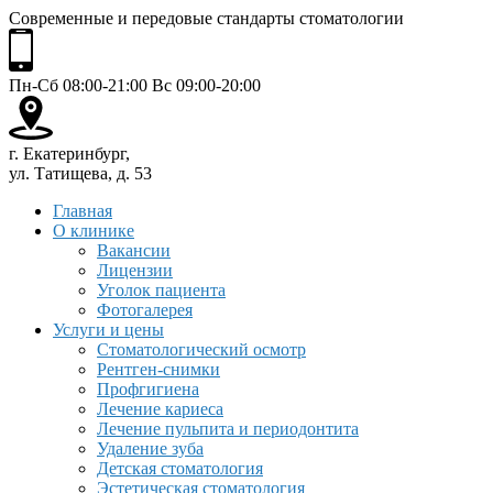
Современные и передовые стандарты стоматологии
Пн-Сб 08:00-21:00 Вс 09:00-20:00
г. Екатеринбург,
ул. Татищева, д. 53
Главная
О клинике
Вакансии
Лицензии
Уголок пациента
Фотогалерея
Услуги и цены
Стоматологический осмотр
Рентген-снимки
Профгигиена
Лечение кариеса
Лечение пульпита и периодонтита
Удаление зуба
Детская стоматология
Эстетическая стоматология