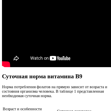
Суточная норма витамина В9
Норма потребления фолатов на прямую зависит от возраста и
состояния организма человека. В таблице 1 представленная
необходимая суточная норма.
Возраст и особенности