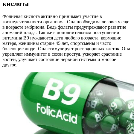
кислота
Фолиевая кислота активно принимает участие в
жизнедеятельности организма. Она необходима человеку еще
в возрасте эмбриона. Ведь фолаты предупреждают развитие
аномалий плода. Так же в дополнительном поступлении
витамина В9 нуждаются дети любого возраста, кормящие
матеря, женщины старше 45 лет, спортсмены и часто
болеющие люди. Она стимулирует рост здоровых клеток. Она
укрепляет иммунитет в сезон простуд, ускоряет срастание
костей, улучшает состояние нервной системы и многое
другое.