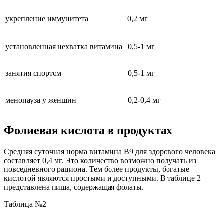
укрепление иммунитета
0,2 мг
установленная нехватка витамина
0,5-1 мг
занятия спортом
0,5-1 мг
менопауза у женщин
0,2-0,4 мг
Фолиевая кислота в продуктах
Средняя суточная норма витамина В9 для здорового человека
составляет 0,4 мг. Это количество возможно получать из
повседневного рациона. Тем более продукты, богатые
кислотой являются простыми и доступными. В таблице 2
представлена пища, содержащая фолаты.
Таблица №2