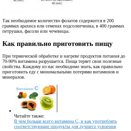
Так необходимое количество фолатов содержится в 200
граммах арахиса или семенах подсолнечника, в 400 граммах
петрушки, фасоли или чечевицы.
Как правильно приготовить пищу
При термической обработке и нагреве продуктов питания до
70-90% витамина разрушается. Пища теряет свои полезные
свойства. Каждому из нас необходимо знать, как правильно
приготовить еду с минимальными потерями витаминов и
минералов.
Читайте также:
В чем больше всего витамина С, и как употреблять
соответствующие продукты для лучшего усвоения