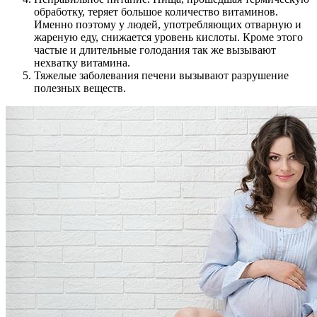
обработку, теряет большое количество витаминов.
Именно поэтому у людей, употребляющих отварную и
жареную еду, снижается уровень кислоты. Кроме этого
частые и длительные голодания так же вызывают
нехватку витамина.
Тяжелые заболевания печени вызывают разрушение
полезных веществ.