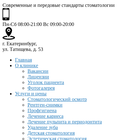
Современные и передовые стандарты стоматологии
Пн-Сб 08:00-21:00 Вс 09:00-20:00
г. Екатеринбург,
ул. Татищева, д. 53
Главная
О клинике
Вакансии
Лицензии
Уголок пациента
Фотогалерея
Услуги и цены
Стоматологический осмотр
Рентген-снимки
Профгигиена
Лечение кариеса
Лечение пульпита и периодонтита
Удаление зуба
Детская стоматология
Эстетическая стоматология