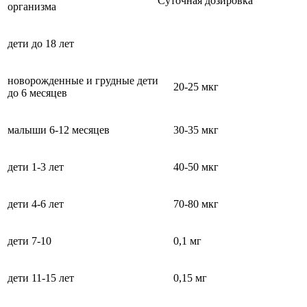
Суточная дозировка
организма
дети до 18 лет
новорожденные и грудные дети
20-25 мкг
до 6 месяцев
малыши 6-12 месяцев
30-35 мкг
дети 1-3 лет
40-50 мкг
дети 4-6 лет
70-80 мкг
дети 7-10
0,1 мг
дети 11-15 лет
0,15 мг