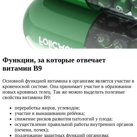
Функции, за которые отвечает
витамин В9
Основной функцией витамина в организме является участие в
кровеносной системе. Она принимает участие в образовании
новых кровяных телец. Так же можно выделить полезные
свойства витамина В9:
переработка жиров, углеводов;
участие в вынашивании ребёнка;
снижение рисков развития патологий у плода;
осуществление правильной работы внутренних органов
(печени, почек);
поддержание защитных функций организма;