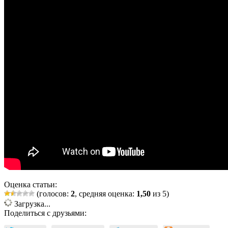
Оценка статьи:
(голосов:
2
, средняя оценка:
1,50
из 5)
Загрузка...
Поделиться с друзьями: