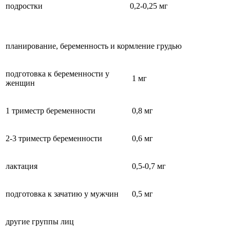
подростки
0,2-0,25 мг
планирование, беременность и кормление грудью
подготовка к беременности у
1 мг
женщин
1 триместр беременности
0,8 мг
2-3 триместр беременности
0,6 мг
лактация
0,5-0,7 мг
подготовка к зачатию у мужчин
0,5 мг
другие группы лиц