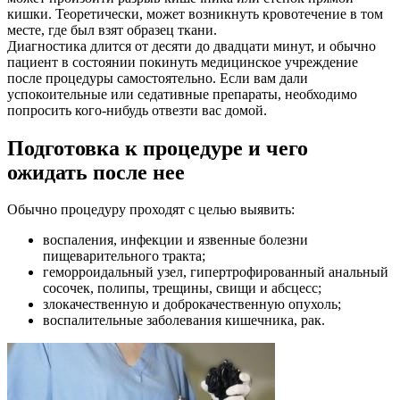
кишки. Теоретически, может возникнуть кровотечение в том
месте, где был взят образец ткани.
Диагностика длится от десяти до двадцати минут, и обычно
пациент в состоянии покинуть медицинское учреждение
после процедуры самостоятельно. Если вам дали
успокоительные или седативные препараты, необходимо
попросить кого-нибудь отвезти вас домой.
Подготовка к процедуре и чего
ожидать после нее
Обычно процедуру проходят с целью выявить:
воспаления, инфекции и язвенные болезни
пищеварительного тракта;
геморроидальный узел, гипертрофированный анальный
сосочек, полипы, трещины, свищи и абсцесс;
злокачественную и доброкачественную опухоль;
воспалительные заболевания кишечника, рак.