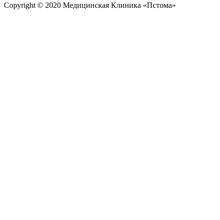
Copyright © 2020 Медицинская Клиника «Пстома»