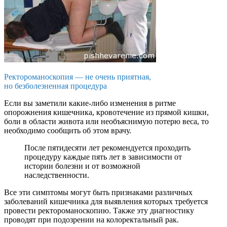
Ректороманоскопия — не очень приятная,
но безболезненная процедура
Если вы заметили какие-либо изменения в ритме
опорожнения кишечника, кровотечение из прямой кишки,
боли в области живота или необъяснимую потерю веса, то
необходимо сообщить об этом врачу.
После пятидесяти лет рекомендуется проходить
процедуру каждые пять лет в зависимости от
истории болезни и от возможной
наследственности.
Все эти симптомы могут быть признаками различных
заболеваний кишечника для выявления которых требуется
провести ректороманоскопию. Также эту диагностику
проводят при подозрении на колоректальный рак.