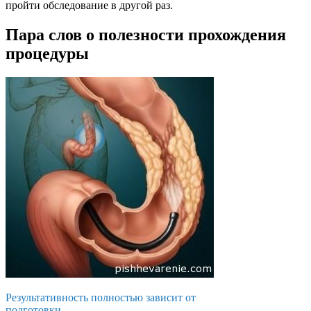
пройти обследование в другой раз.
Пара слов о полезности прохождения
процедуры
Результативность полностью зависит от
подготовки