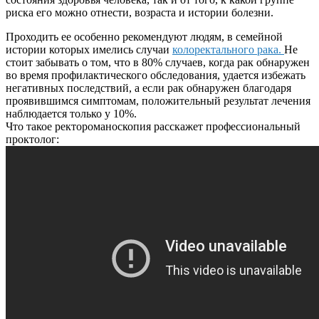
риска его можно отнести, возраста и истории болезни.
Проходить ее особенно рекомендуют людям, в семейной
истории которых имелись случаи
колоректального рака.
Не
стоит забывать о том, что в 80% случаев, когда рак обнаружен
во время профилактического обследования, удается избежать
негативных последствий, а если рак обнаружен благодаря
проявившимся симптомам, положительный результат лечения
наблюдается только у 10%.
Что такое ректороманоскопия расскажет профессиональный
проктолог: