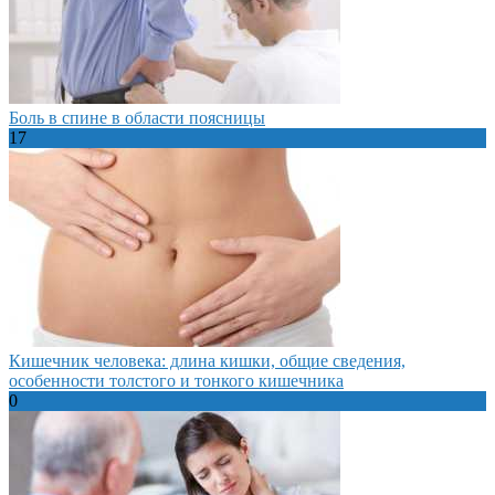
Боль в спине в области поясницы
17
Кишечник человека: длина кишки, общие сведения,
особенности толстого и тонкого кишечника
0