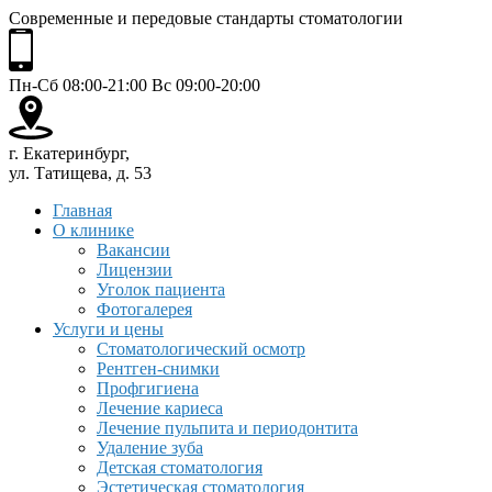
Современные и передовые стандарты стоматологии
Пн-Сб 08:00-21:00 Вс 09:00-20:00
г. Екатеринбург,
ул. Татищева, д. 53
Главная
О клинике
Вакансии
Лицензии
Уголок пациента
Фотогалерея
Услуги и цены
Стоматологический осмотр
Рентген-снимки
Профгигиена
Лечение кариеса
Лечение пульпита и периодонтита
Удаление зуба
Детская стоматология
Эстетическая стоматология