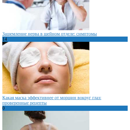
Защемление нерва в шейном отделе: симптомы
14
Какая маска эффективнее от морщин вокруг глаз:
проверенные рецепты
0