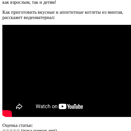
как взрослым, так и детям!
Как приготовить вкусные и аппетитные котлеты из минтая,
расскажет видеоматериал:
Оценка статьи:
(пока оценок нет)