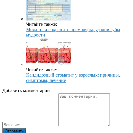
Читайте также:
Можно ли сохранить премоляры, удалив зубы
мудрости
Читайте также:
Кандидозный стоматит у взрослых: причины,
симптомы, лечение
Добавить комментарий