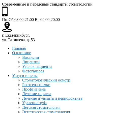
Современные и передовые стандарты стоматологии
Пн-Сб 08:00-21:00 Вс 09:00-20:00
г. Екатеринбург,
ул. Татищева, д. 53
Главная
О клинике
Вакансии
Лицензии
Уголок пациента
Фотогалерея
Услуги и цены
Стоматологический осмотр
Рентген-снимки
Профгигиена
Лечение кариеса
Лечение пульпита и периодонтита
Удаление зуба
Детская стоматология
Эстетическая стоматология