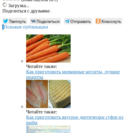
Загрузка...
Поделиться с друзьями:
Твитнуть
Поделиться
Отправить
Класснуть
Похожие публикации
Читайте также:
Как приготовить морковные котлеты, лучшие
рецепты
Читайте также:
Как приготовить вкусное диетическое суфле из
рыбы