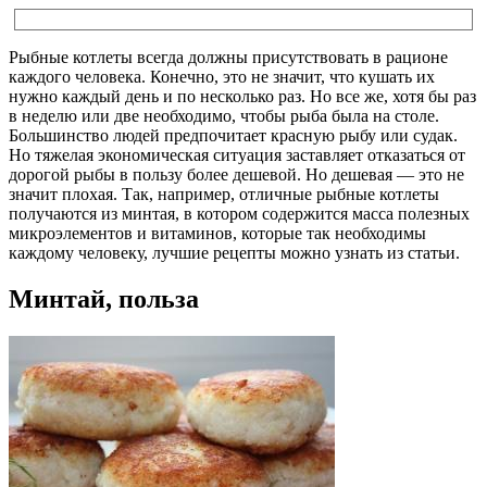
Рыбные котлеты всегда должны присутствовать в рационе
каждого человека. Конечно, это не значит, что кушать их
нужно каждый день и по несколько раз. Но все же, хотя бы раз
в неделю или две необходимо, чтобы рыба была на столе.
Большинство людей предпочитает красную рыбу или судак.
Но тяжелая экономическая ситуация заставляет отказаться от
дорогой рыбы в пользу более дешевой. Но дешевая — это не
значит плохая. Так, например, отличные рыбные котлеты
получаются из минтая, в котором содержится масса полезных
микроэлементов и витаминов, которые так необходимы
каждому человеку, лучшие рецепты можно узнать из статьи.
Минтай, польза