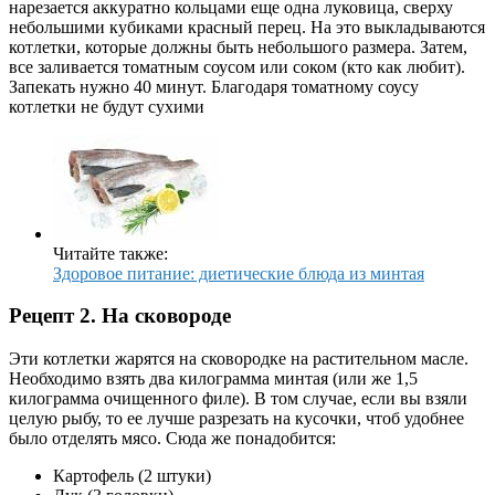
нарезается аккуратно кольцами еще одна луковица, сверху
небольшими кубиками красный перец. На это выкладываются
котлетки, которые должны быть небольшого размера. Затем,
все заливается томатным соусом или соком (кто как любит).
Запекать нужно 40 минут. Благодаря томатному соусу
котлетки не будут сухими
Читайте также:
Здоровое питание: диетические блюда из минтая
Рецепт 2. На сковороде
Эти котлетки жарятся на сковородке на растительном масле.
Необходимо взять два килограмма минтая (или же 1,5
килограмма очищенного филе). В том случае, если вы взяли
целую рыбу, то ее лучше разрезать на кусочки, чтоб удобнее
было отделять мясо. Сюда же понадобится:
Картофель (2 штуки)