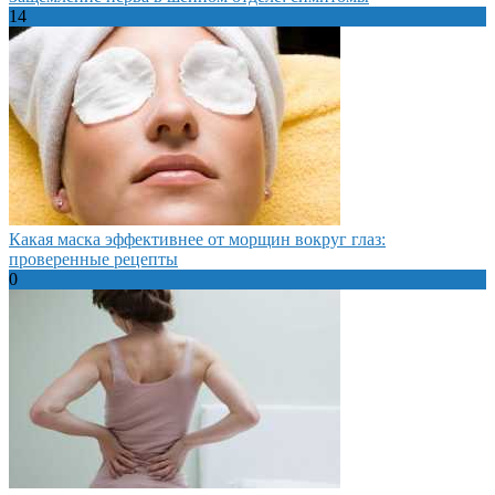
14
Какая маска эффективнее от морщин вокруг глаз:
проверенные рецепты
0