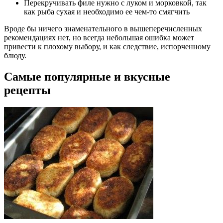
Перекручивать филе нужно с луком и морковкой, так
как рыба сухая и необходимо ее чем-то смягчить
Вроде бы ничего знаменательного в вышеперечисленных
рекомендациях нет, но всегда небольшая ошибка может
привести к плохому выбору, и как следствие, испорченному
блюду.
Самые популярные и вкусные
рецепты