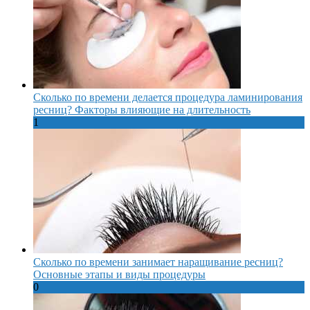
Сколько по времени делается процедура ламинирования
ресниц? Факторы влияющие на длительность
1
Сколько по времени занимает наращивание ресниц?
Основные этапы и виды процедуры
0