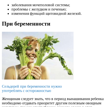
заболевания мочеполовой системы;
проблемы с желудком и печенью;
изменения функций щитовидной железой.
При беременности
Сельдерей при беременности нужно
употреблять с осторожностью
Женщинам следует знать, что в период вынашивания ребенка
необходимо отдавать приоритет другим полезным овощным