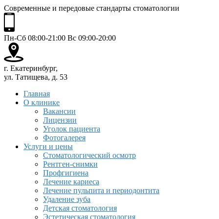
Современные и передовые стандарты стоматологии
Пн-Сб 08:00-21:00 Вс 09:00-20:00
г. Екатеринбург,
ул. Татищева, д. 53
Главная
О клинике
Вакансии
Лицензии
Уголок пациента
Фотогалерея
Услуги и цены
Стоматологический осмотр
Рентген-снимки
Профгигиена
Лечение кариеса
Лечение пульпита и периодонтита
Удаление зуба
Детская стоматология
Эстетическая стоматология