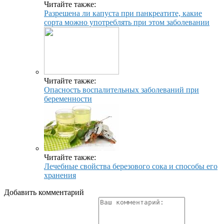
Читайте также:
Разрешена ли капуста при панкреатите, какие
сорта можно употреблять при этом заболевании
Читайте также:
Опасность воспалительных заболеваний при
беременности
Читайте также:
Лечебные свойства березового сока и способы его
хранения
Добавить комментарий