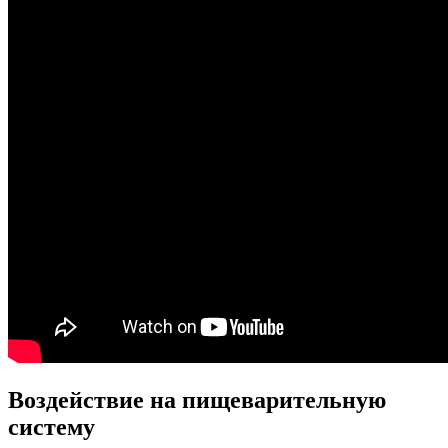
Воздействие на пищеварительную
систему