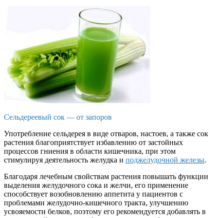
Сельдереевый сок — от запоров
Употребление сельдерея в виде отваров, настоев, а также сок
растения благоприятствует избавлению от застойных
процессов гниения в области кишечника, при этом
стимулируя деятельность желудка и
поджелудочной железы
.
Благодаря лечебным свойствам растения повышать функции
выделения желудочного сока и желчи, его применение
способствует возобновлению аппетита у пациентов с
проблемами желудочно-кишечного тракта, улучшению
усвояемости белков, поэтому его рекомендуется добавлять в