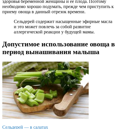
здоровья беременной женщины и ее плода. Поэтому
необходимо хорошо подумать, прежде чем приступить к
приему овоща в данный отрезок времени.
Сельдерей содержит насыщенные эфирные масла
и это может повлечь за собой развитие
аллергической реакции у будущей мамы.
Допустимое использование овоща в
период вынашивания малыша
Сельдерей — в салатах