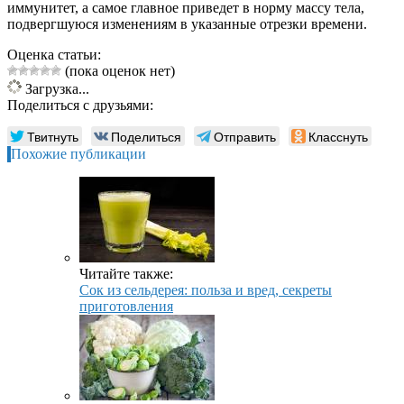
иммунитет, а самое главное приведет в норму массу тела,
подвергшуюся изменениям в указанные отрезки времени.
Оценка статьи:
(пока оценок нет)
Загрузка...
Поделиться с друзьями:
Твитнуть
Поделиться
Отправить
Класснуть
Похожие публикации
Читайте также:
Сок из сельдерея: польза и вред, секреты
приготовления