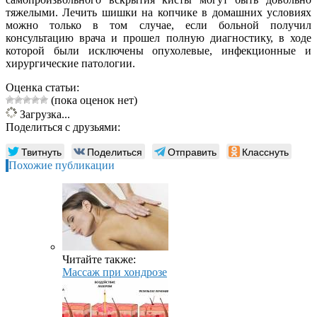
тяжелыми. Лечить шишки на копчике в домашних условиях
можно только в том случае, если больной получил
консультацию врача и прошел полную диагностику, в ходе
которой были исключены опухолевые, инфекционные и
хирургические патологии.
Оценка статьи:
(пока оценок нет)
Загрузка...
Поделиться с друзьями:
Твитнуть
Поделиться
Отправить
Класснуть
Похожие публикации
Читайте также:
Массаж при хондрозе