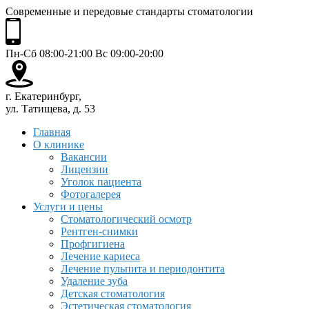
Современные и передовые стандарты стоматологии
Пн-Сб 08:00-21:00 Вс 09:00-20:00
г. Екатеринбург,
ул. Татищева, д. 53
Главная
О клинике
Вакансии
Лицензии
Уголок пациента
Фотогалерея
Услуги и цены
Стоматологический осмотр
Рентген-снимки
Профгигиена
Лечение кариеса
Лечение пульпита и периодонтита
Удаление зуба
Детская стоматология
Эстетическая стоматология