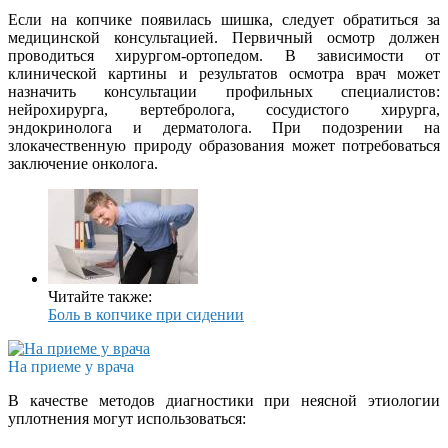
Если на копчике появилась шишка, следует обратиться за
медицинской консультацией. Первичный осмотр должен
проводиться хирургом-ортопедом. В зависимости от
клинической картины и результатов осмотра врач может
назначить консультации профильных специалистов:
нейрохирурга, вертебролога, сосудистого хирурга,
эндокринолога и дерматолога. При подозрении на
злокачественную природу образования может потребоваться
заключение онколога.
Читайте также:
Боль в копчике при сидении
На приеме у врача
В качестве методов диагностики при неясной этиологии
уплотнения могут использоваться: