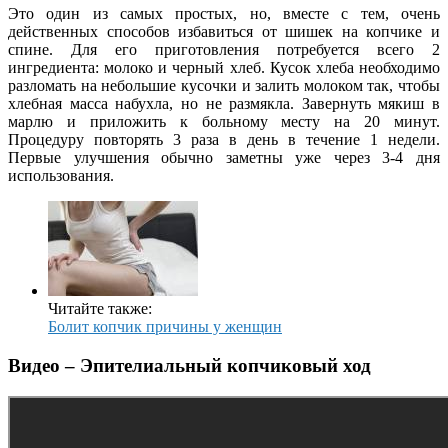
Это один из самых простых, но, вместе с тем, очень
действенных способов избавиться от шишек на копчике и
спине. Для его приготовления потребуется всего 2
ингредиента: молоко и черный хлеб. Кусок хлеба необходимо
разломать на небольшие кусочки и залить молоком так, чтобы
хлебная масса набухла, но не размякла. Завернуть мякиш в
марлю и приложить к больному месту на 20 минут.
Процедуру повторять 3 раза в день в течение 1 недели.
Первые улучшения обычно заметны уже через 3-4 дня
использования.
Читайте также:
Болит копчик причины у женщин
Видео – Эпителиальный копчиковый ход