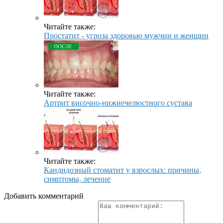
Читайте также:
Простатит - угроза здоровью мужчин и женщин
Читайте также:
Артрит височно-нижнечелюстного сустава
Читайте также:
Кандидозный стоматит у взрослых: причины,
симптомы, лечение
Добавить комментарий